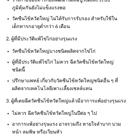
ภูมิคุ้มกันยังไม่แข็งแรงพอ
วัคซีนไข้หวัดใหญ่ ไม่ได้รับการรับรอง สำหรับใช้ใน
เด็กทารกอายุต่ำกว่า 6 เดือน
2. ผู้ที่มีประวัติแพ้ไข่ไก่อย่างรุนแรง
วัคซีนไข้หวัดใหญ่บางชนิดผลิตจากไข่ไก่
ผู้ที่มีประวัติแพ้ไข่ไก่ ไม่ควร ฉีดวัคซีนไข้หวัดใหญ่
ชนิดนี้
ปรึกษาแพทย์ เกี่ยวกับวัคซีนไข้หวัดใหญ่ชนิดอื่น ๆ ที่
ผลิตจากเทคโนโลยีเพาะเลี้ยงเซลล์แทน
3. ผู้ที่เคยฉีดวัคซีนไข้หวัดใหญ่แล้วมีอาการแพ้อย่างรุนแรง
ไม่ควร ฉีดวัคซีนไข้หวัดใหญ่ในปีต่อ ๆ ไป
อาการแพ้อย่างรุนแรง อาจรวมถึง หายใจลำบาก บวม
หน้า ลมพิษ หรือเวียนหัว