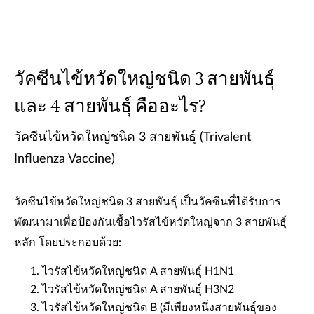
วัคซีนไข้หวัดใหญ่ชนิด 3 สายพันธุ์
และ 4 สายพันธุ์ คืออะไร?
วัคซีนไข้หวัดใหญ่ชนิด 3 สายพันธุ์ (Trivalent
Influenza Vaccine)
วัคซีนไข้หวัดใหญ่ชนิด 3 สายพันธุ์ เป็นวัคซีนที่ได้รับการ
พัฒนามาเพื่อป้องกันเชื้อไวรัสไข้หวัดใหญ่จาก 3 สายพันธุ์
หลัก โดยประกอบด้วย:
ไวรัสไข้หวัดใหญ่ชนิด A สายพันธุ์ H1N1
ไวรัสไข้หวัดใหญ่ชนิด A สายพันธุ์ H3N2
ไวรัสไข้หวัดใหญ่ชนิด B (มีเพียงหนึ่งสายพันธุ์ของ