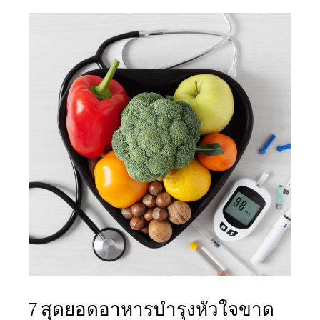
7 สุดยอดอาหารบำรุงหัวใจขาด