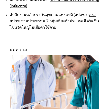
(Influenza)
สำนักงานหลักประกันสุขภาพแห่งชาติ (สปสช.) -
สธ.-
สปสช.ชวนประชาชน 7 กลุ่มเสี่ยงทั่วประเทศ ฉีดวัคซีน
ไข้หวัดใหญ่ไม่เสียค่าใช้จ่าย
บทความ