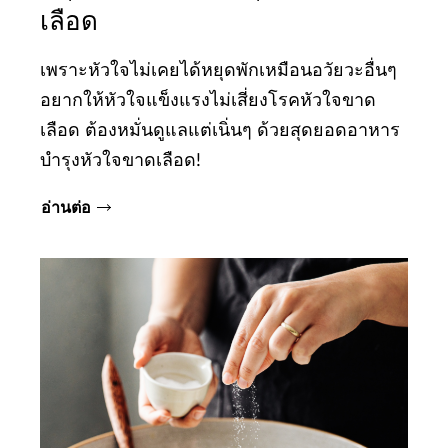
เลือด
เพราะหัวใจไม่เคยได้หยุดพักเหมือนอวัยวะอื่นๆ
อยากให้หัวใจแข็งแรงไม่เสี่ยงโรคหัวใจขาด
เลือด ต้องหมั่นดูแลแต่เนิ่นๆ ด้วยสุดยอดอาหาร
บำรุงหัวใจขาดเลือด!
อ่านต่อ