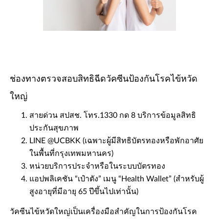
ช่องทางตรวจสอบสิทธิฉีดวัคซีนป้องกันโรคไข้หวัด
ใหญ่
สายด่วน สปสช. โทร.1330 กด 8 บริการข้อมูลสิทธิ
ประกันสุขภาพ
LINE @UCBKK (เฉพาะผู้มีสิทธิบัตรทองหรือพักอาศัย
ในพื้นที่กรุงเทพมหานคร)
หน่วยบริการประจำหรือในระบบบัตรทอง
แอปพลิเคชัน “เป๋าตัง” เมนู “Health Wallet” (สำหรับผู้
สูงอายุที่มีอายุ 65 ปีขึ้นไปเท่านั้น)
วัคซีนไข้หวัดใหญ่เป็นเครื่องมือสำคัญในการป้องกันโรค