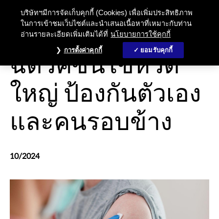
บริษัทฯมีการจัดเก็บคุกกี้ (Cookies) เพื่อเพิ่มประสิทธิภาพ
ในการเข้าชมเว็บไซต์และนำเสนอเนื้อหาที่เหมาะกับท่าน
อ่านรายละเอียดเพิ่มเติมได้ที่
นโยบายการใช้คุกกี้
การดูแลสุขภาพและความเป็นอยู่ที่ดี
การตั้งค่าคุกกี้
ยอมรับคุกกี้
ฉีดวัคซีนไข้หวัด
ใหญ่ ป้องกันตัวเอง
และคนรอบข้าง
10/2024