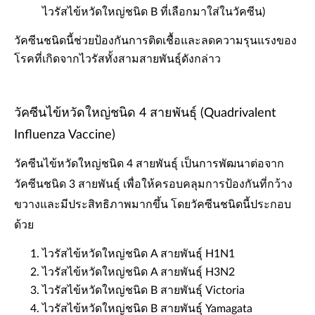
ไวรัสไข้หวัดใหญ่ชนิด B ที่เลือกมาใส่ในวัคซีน)
วัคซีนชนิดนี้ช่วยป้องกันการติดเชื้อและลดความรุนแรงของ
โรคที่เกิดจากไวรัสทั้งสามสายพันธุ์ดังกล่าว
วัคซีนไข้หวัดใหญ่ชนิด 4 สายพันธุ์ (Quadrivalent
Influenza Vaccine)
วัคซีนไข้หวัดใหญ่ชนิด 4 สายพันธุ์ เป็นการพัฒนาต่อจาก
วัคซีนชนิด 3 สายพันธุ์ เพื่อให้ครอบคลุมการป้องกันที่กว้าง
ขวางและมีประสิทธิภาพมากขึ้น โดยวัคซีนชนิดนี้ประกอบ
ด้วย
ไวรัสไข้หวัดใหญ่ชนิด A สายพันธุ์ H1N1
ไวรัสไข้หวัดใหญ่ชนิด A สายพันธุ์ H3N2
ไวรัสไข้หวัดใหญ่ชนิด B สายพันธุ์ Victoria
ไวรัสไข้หวัดใหญ่ชนิด B สายพันธุ์ Yamagata