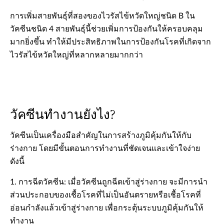
การเพิ่มสายพันธุ์ที่สองของไวรัสไข้หวัดใหญ่ชนิด B ใน
วัคซีนชนิด 4 สายพันธุ์นี้ช่วยเพิ่มการป้องกันให้ครอบคลุม
มากยิ่งขึ้น ทำให้มีประสิทธิภาพในการป้องกันโรคที่เกิดจาก
ไวรัสไข้หวัดใหญ่ที่หลากหลายมากกว่า
วัคซีนทำงานยังไง?
วัคซีนเป็นเครื่องมือสำคัญในการสร้างภูมิคุ้มกันให้กับ
ร่างกาย โดยมีขั้นตอนการทำงานที่ชัดเจนและเข้าใจง่าย
ดังนี้
1. การฉีดวัคซีน: เมื่อวัคซีนถูกฉีดเข้าสู่ร่างกาย จะมีการนำ
ส่วนประกอบของเชื้อโรคที่ไม่เป็นอันตรายหรือเชื้อโรคที่
อ่อนกำลังแล้วเข้าสู่ร่างกาย เพื่อกระตุ้นระบบภูมิคุ้มกันให้
ทำงาน