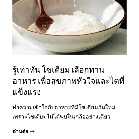
รู้เท่าทัน โซเดียม เลือกทาน
อาหาร เพื่อสุขภาพหัวใจและไตที่
แข็งแรง
ทำความเข้าใจกับอาหารที่มีโซเดียมกันใหม่
เพราะโซเดียมไม่ได้พบในเกลืออย่างเดียว
อ่านต่อ