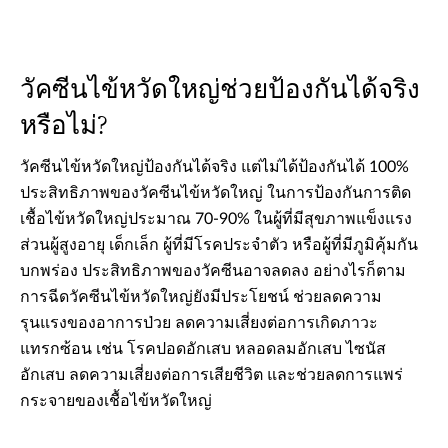
วัคซีนไข้หวัดใหญ่ช่วยป้องกันได้จริง
หรือไม่?
วัคซีนไข้หวัดใหญ่ป้องกันได้จริง แต่ไม่ได้ป้องกันได้ 100%
ประสิทธิภาพของวัคซีนไข้หวัดใหญ่ ในการป้องกันการติด
เชื้อไข้หวัดใหญ่ประมาณ 70-90% ในผู้ที่มีสุขภาพแข็งแรง
ส่วนผู้สูงอายุ เด็กเล็ก ผู้ที่มีโรคประจำตัว หรือผู้ที่มีภูมิคุ้มกัน
บกพร่อง ประสิทธิภาพของวัคซีนอาจลดลง อย่างไรก็ตาม
การฉีดวัคซีนไข้หวัดใหญ่ยังมีประโยชน์ ช่วยลดความ
รุนแรงของอาการป่วย ลดความเสี่ยงต่อการเกิดภาวะ
แทรกซ้อน เช่น โรคปอดอักเสบ หลอดลมอักเสบ ไซนัส
อักเสบ ลดความเสี่ยงต่อการเสียชีวิต และช่วยลดการแพร่
กระจายของเชื้อไข้หวัดใหญ่