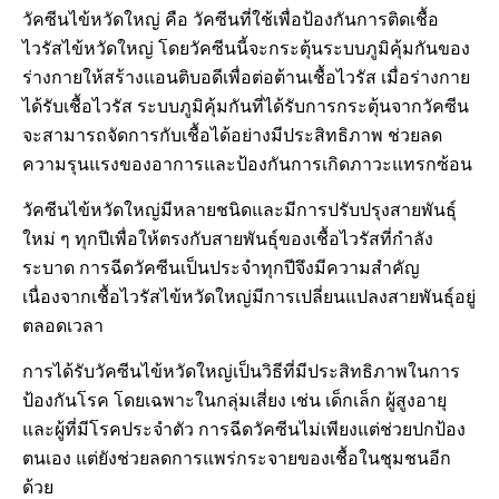
วัคซีนไข้หวัดใหญ่ คือ วัคซีนที่ใช้เพื่อป้องกันการติดเชื้อ
ไวรัสไข้หวัดใหญ่ โดยวัคซีนนี้จะกระตุ้นระบบภูมิคุ้มกันของ
ร่างกายให้สร้างแอนติบอดีเพื่อต่อต้านเชื้อไวรัส เมื่อร่างกาย
ได้รับเชื้อไวรัส ระบบภูมิคุ้มกันที่ได้รับการกระตุ้นจากวัคซีน
จะสามารถจัดการกับเชื้อได้อย่างมีประสิทธิภาพ ช่วยลด
ความรุนแรงของอาการและป้องกันการเกิดภาวะแทรกซ้อน
วัคซีนไข้หวัดใหญ่มีหลายชนิดและมีการปรับปรุงสายพันธุ์
ใหม่ ๆ ทุกปีเพื่อให้ตรงกับสายพันธุ์ของเชื้อไวรัสที่กำลัง
ระบาด การฉีดวัคซีนเป็นประจำทุกปีจึงมีความสำคัญ
เนื่องจากเชื้อไวรัสไข้หวัดใหญ่มีการเปลี่ยนแปลงสายพันธุ์อยู่
ตลอดเวลา
การได้รับวัคซีนไข้หวัดใหญ่เป็นวิธีที่มีประสิทธิภาพในการ
ป้องกันโรค โดยเฉพาะในกลุ่มเสี่ยง เช่น เด็กเล็ก ผู้สูงอายุ
และผู้ที่มีโรคประจำตัว การฉีดวัคซีนไม่เพียงแต่ช่วยปกป้อง
ตนเอง แต่ยังช่วยลดการแพร่กระจายของเชื้อในชุมชนอีก
ด้วย