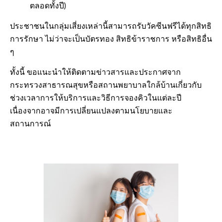
ตลอดทั้งปี)
ประชาชนในกลุ่มเสี่ยงเหล่านี้สามารถรับวัคซีนฟรีได้ทุกสิทธิ
การรักษา ไม่ว่าจะเป็นบัตรทอง สิทธิข้าราชการ หรือสิทธิอื่น
ๆ
ทั้งนี้ ขอแนะนำให้ติดตามข่าวสารและประกาศจาก
กระทรวงสาธารณสุขหรือสถานพยาบาลใกล้บ้านเกี่ยวกับ
ช่วงเวลาการให้บริการและวิธีการจองคิวในแต่ละปี
เนื่องจากอาจมีการเปลี่ยนแปลงตามนโยบายและ
สถานการณ์