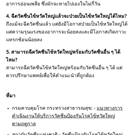
อาการอ่อนเพลีย ซึ่งมักจะหายไปเองในไม่กี่วัน
4. ฉีดวัคซีนไข้หวัดใหญ่แล้วจะป่วยเป็นไข้หวัดใหญ่ได้ไหม?
ถึงแม้จะฉีดวัคซีนแล้ว แต่ยังมีโอกาสป่วยเป็นไข้หวัดใหญ่ได้
แต่ความรุนแรงของอาการจะน้อยลงและมีโอกาสเกิดภาวะ
แทรกซ้อนน้อยลง
5. สามารถฉีดวัคซีนไข้หวัดใหญ่พร้อมกับวัคซีนอื่น ๆ ได้
ไหม?
สามารถฉีดวัคซีนไข้หวัดใหญ่พร้อมกับวัคซีนอื่น ๆ ได้ แต่
ควรปรึกษาแพทย์เพื่อให้คำแนะนำที่ถูกต้อง
ที่มา
กรมควบคุมโรค กระทรวงสาธารณสุข: -
แนวทางการ
ดำเนินงานให้บริการวัคซีนป้องกันโรคไข้หวัดใหญ่
ตามฤดูกาล
สถาบันวัคซีนแห่งชาติ -
วัคซีนป้องกันโรคไข้หวัดใหญ่