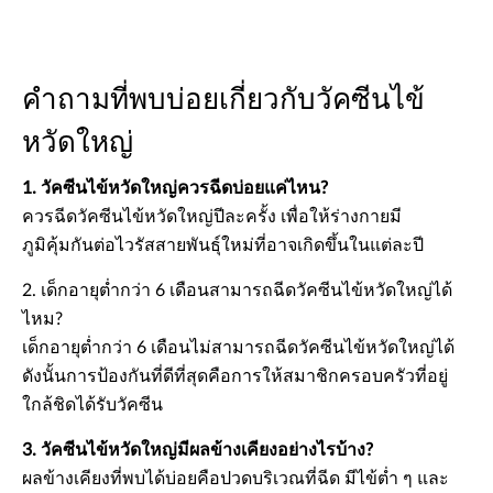
คำถามที่พบบ่อยเกี่ยวกับวัคซีนไข้
หวัดใหญ่
1. วัคซีนไข้หวัดใหญ่ควรฉีดบ่อยแค่ไหน?
ควรฉีดวัคซีนไข้หวัดใหญ่ปีละครั้ง เพื่อให้ร่างกายมี
ภูมิคุ้มกันต่อไวรัสสายพันธุ์ใหม่ที่อาจเกิดขึ้นในแต่ละปี
2. เด็กอายุต่ำกว่า 6 เดือนสามารถฉีดวัคซีนไข้หวัดใหญ่ได้
ไหม?
เด็กอายุต่ำกว่า 6 เดือนไม่สามารถฉีดวัคซีนไข้หวัดใหญ่ได้
ดังนั้นการป้องกันที่ดีที่สุดคือการให้สมาชิกครอบครัวที่อยู่
ใกล้ชิดได้รับวัคซีน
3. วัคซีนไข้หวัดใหญ่มีผลข้างเคียงอย่างไรบ้าง?
ผลข้างเคียงที่พบได้บ่อยคือปวดบริเวณที่ฉีด มีไข้ต่ำ ๆ และ