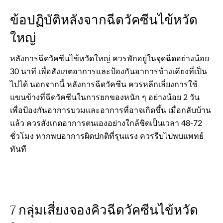
ข้อปฏิบัติหลังจากฉีดวัคซีนไข้หวัด
ใหญ่
หลังการฉีดวัคซีนไข้หวัดใหญ่ ควรพักอยู่ในจุดฉีดอย่างน้อย
30 นาที เพื่อสังเกตอาการและป้องกันอาการข้างเคียงที่เป็น
ไปได้ นอกจากนี้ หลังการฉีดวัคซีน ควรหลีกเลี่ยงการใช้
แขนข้างที่ฉีดวัคซีนในการยกของหนัก ๆ อย่างน้อย 2 วัน
เพื่อป้องกันอาการบวมและอาการที่อาจเกิดขึ้น เมื่อกลับบ้าน
แล้ว ควรสังเกตอาการตนเองอย่างใกล้ชิดเป็นเวลา 48-72
ชั่วโมง หากพบอาการผิดปกติที่รุนแรง ควรรีบไปพบแพทย์
ทันที
7 กลุ่มเสี่ยงจองคิวฉีดวัคซีนไข้หวัด