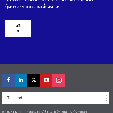
คุ้มครองจากความเสี่ยงต่างๆ
คลิ
ก
Thailand
ข้อตกลงการใช้งาน
นโยบายความเป็นส่วนตัว
© 2026 Chubb