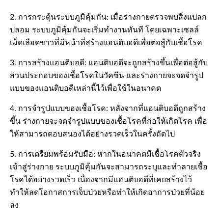
2. การกระตุ้นระบบภูมิคุ้มกัน: เมื่อร่างกายตรวจพบสิ่งแปลก
ปลอม ระบบภูมิคุ้มกันจะเริ่มทำงานทันที โดยเฉพาะเซลล์
เม็ดเลือดขาวที่มีหน้าที่สร้างแอนติบอดีเพื่อต่อสู้กับเชื้อโรค
3. การสร้างแอนติบอดี: แอนติบอดีจะถูกสร้างขึ้นเพื่อต่อสู้กับ
ส่วนประกอบของเชื้อโรคในวัคซีน และร่างกายจะจดจำรูป
แบบของแอนติบอดีเหล่านี้ไว้เพื่อใช้ในอนาคต
4. การจำรูปแบบของเชื้อโรค: หลังจากที่แอนติบอดีถูกสร้าง
ขึ้น ร่างกายจะจดจำรูปแบบของเชื้อโรคที่ก่อให้เกิดโรค เพื่อ
ให้สามารถตอบสนองได้อย่างรวดเร็วในครั้งถัดไป
5. การเตรียมพร้อมรับมือ: หากในอนาคตมีเชื้อโรคตัวจริง
เข้าสู่ร่างกาย ระบบภูมิคุ้มกันจะสามารถระบุและทำลายเชื้อ
โรคได้อย่างรวดเร็ว เนื่องจากมีแอนติบอดีที่เคยสร้างไว้
ทำให้ลดโอกาสการเจ็บป่วยหรือทำให้เกิดอาการป่วยที่น้อย
ลง