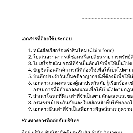
เอกสารที่ต้องใช้ประกอบ
หนังสือเรียกร้องค่าสินไหม (Claim form)
ใบเสนอราคากรณีซ่อมหรือเปลี่ยนรายการทรัพย์สิ
ใบเสร็จรับเงิน กรณีที่จำเป็นต้องใช้เพื่อให้เป็นไ
บัญชีสต็อคสินค้า กรณีที่ต้องใช้เพื่อให้เป็นไปตา
บันทึกประจำวันเป็นคดีอาญากรณีที่ต้องมีเพื่อให
เอกสารแสดงตนของผู้เอาประกันภัย ผู้เรียกร้อง
กรรมการที่มีอำนาจลงนามเพื่อให้เป็นไปตามกฎหมาย
สำเนาโฉนดที่ดิน เท่าที่จำเป็นตามลักษณะและ
กรมธรรม์ประกันภัยและใบสลักหลังที่บริษัทออกใ
เอกสารอื่นเท่าที่จำเป็นเพื่อการพิสูจน์สาเหต
ช่องทางการติดต่อกับบริษัทฯ
ที่อยู่ บริษัท ชับบ์สามัคคีประกันภัย จำกัด (มหาชน)