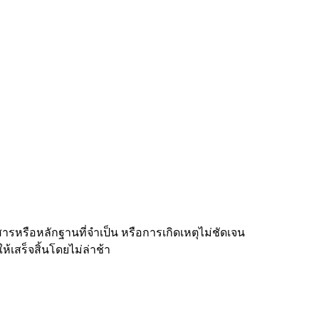
ารหรือหลักฐานที่จำเป็น หรือการเกิดเหตุไม่ชัดเจน
เสร็จสิ้นโดยไม่ล่าช้า