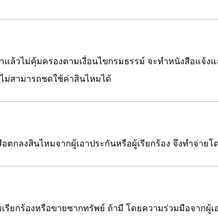
ณาแล้วไม่คุ้มครองตามเงื่อนไขกรมธรรม์ จะทำหนังสือแจ้งแล
่ไม่สามารถชดใช้ค่าสินไหมได้
ังสือตกลงสินไหมจากผู้เอาประกันหรือผู้เรียกร้อง จึงทำจ่าย
บี้ยเรียกร้องหรือขายซากทรัพย์ ถ้ามี โดยความร่วมมือจากผู้เอ