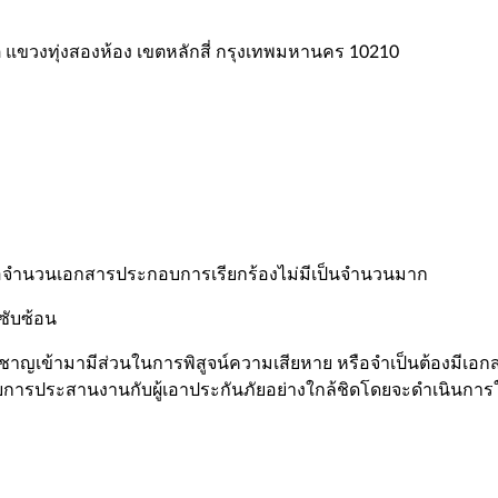
 แขวงทุ่งสองห้อง เขตหลักสี่ กรุงเทพมหานคร 10210
รือจำนวนเอกสารประกอบการเรียกร้องไม่มีเป็นจำนวนมาก
่ซับซ้อน
ยวชาญเข้ามามีส่วนในการพิสูจน์ความเสียหาย หรือจำเป็นต้องมีเอกส
ารประสานงานกับผู้เอาประกันภัยอย่างใกล้ชิดโดยจะดำเนินการให้