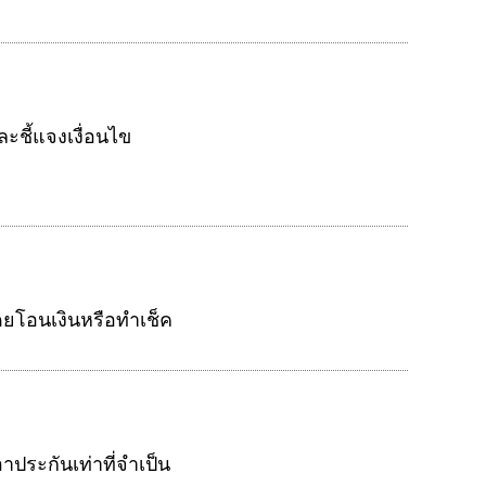
ะชี้แจงเงื่อนไข
โดยโอนเงินหรือทำเช็ค
าประกันเท่าที่จำเป็น