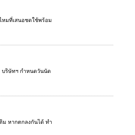
ินไหมที่เสนอชดใช้พร้อม
ม บริษัทฯ กำหนดวันนัด
เติม หากตกลงกันได้ ทำ