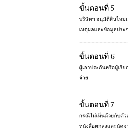
ขั้นตอนที่ 5
บริษัทฯ อนุมัติสินไหม
เหตุผลและข้อมูลปร
ขั้นตอนที่ 6
ผู้เอาประกันหรือผู้เ
จ่าย
ขั้นตอนที่ 7
กรณีไม่เห็นด้วยกับตั
หนังสือตกลงและนัดจ่