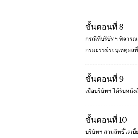
ขั้นตอนที่ 8
กรณีที่บริษัทฯ พิจาร
กรมธรรม์ระบุเหตุผลที
ขั้นตอนที่ 9
เมื่อบริษัทฯ ได้รับหน
ขั้นตอนที่ 10
บริษัทฯ สวมสิทธิ์ไล่เ