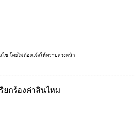
อนไข โดยไม่ต้องแจ้งให้ทราบล่วงหน้า
รียกร้องค่าสินไหม