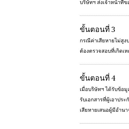
บริษัทฯ ส่งเจ้าหน้าท
ขั้นตอนที่ 3
กรณีค่าเสียหายไม่สูงบ
ต้องตรวจสอบที่เกิดเหต
ขั้นตอนที่ 4
เมื่อบริษัทฯ ได้รับข้
รับเอกสารที่ผู้เอาปร
เสียหายเสนอผู้มีอำนา