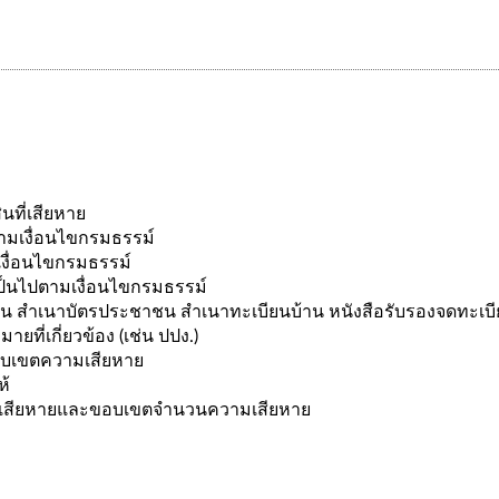
นที่เสียหาย
ปตามเงื่อนไขกรมธรรม์
มเงื่อนไขกรมธรรม์
้เป็นไปตามเงื่อนไขกรมธรรม์
 เช่น สำเนาบัตรประชาชน สำเนาทะเบียนบ้าน หนังสือรับรองจดทะเบ
ที่เกี่ยวข้อง (เช่น ปปง.)
ขอบเขตความเสียหาย
ห้
ุความเสียหายและขอบเขตจำนวนความเสียหาย