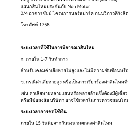
แผนกสินไหมประกันภัย Non Motor
2/4 อาคารชับบ์ โครงการนอร์ธปาร์ค ถนนวิภาวดีรังสิต
โทรศัพท์ 1758
ระยะเวลาที่ใช้ในการพิจารณาสินไหม
ก. ภายใน 1-7 วันทำการ
สำหรับเคลมค่าเสียหายไม่สูงและไม่มีความซับซ้อนห
ข. กรณีค่าเสียหายสูง หรือเป็นการเรียกร้องค่าสินไหมที
เช่น ค่าเสียหายหลายแสนหรือหลายล้านซึ่งต้องมีผู้เชี่
หรือมีข้อสงสัย บริษัทฯ อาจใช้เวลาในการตรวจสอบโดยก
ระยะเวลาการชดใช้เงิน
ภายใน 15 วันนับจากวันลงนามตกลงค่าสินไหม