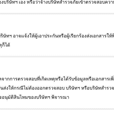
ี่ของบริษัทฯ เอง หรือว่าจ้างบริษัทสำรวจภัยเข้าตรวจสอบคว
ริษัทฯ อาจแจ้งให้ผู้เอาประกันหรือผู้เรียกร้องส่งเอกสารใ
ุก็ได้
อมูลจากการตรวจสอบที่เกิดเหตุหรือได้รับข้อมูลหรือเอกสารเพิ
ะกันส่งให้กรณีไม่ต้องออกตรวจสอบ บริษัทฯ หรือบริษัทสำร
จอนุมัติสินไหมของบริษัทฯ พิจารณา