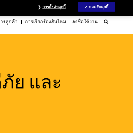
วลชน
ข้อมูลนักลงทุน
MyAccount
ติดต่อเรา
English
การตั้งค่าคุกกี้
ยอมรับคุกกี้
Search
การลูกค้า
การเรียกร้องสินไหม
ลงชื่อใช้งาน
ีภัย และ