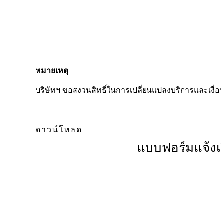
หมายเหตุ
บริษัทฯ ขอสงวนสิทธิ์ในการเปลี่ยนแปลงบริการและเงื่
ดาวน์โหลด
แบบฟอร์มแจ้งเ