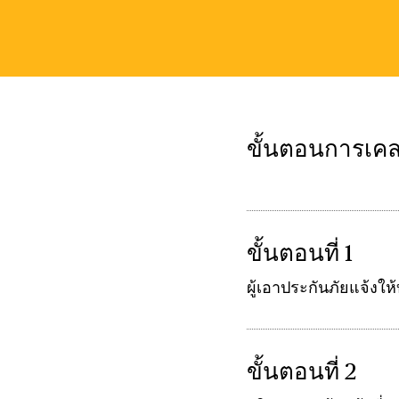
ขั้นตอนการเค
ขั้นตอนที่ 1
ผู้เอาประกันภัยแจ้งให
ขั้นตอนที่ 2