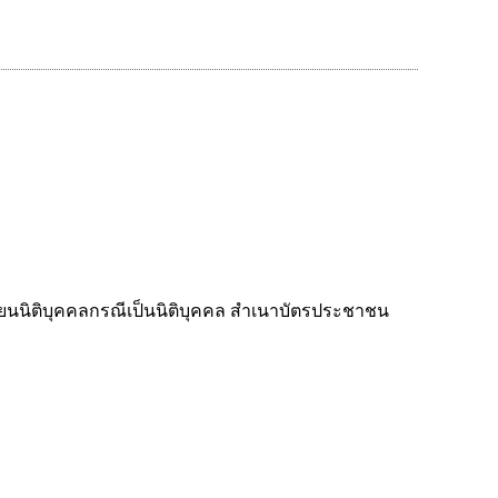
ียนนิติบุคคลกรณีเป็นนิติบุคคล สำเนาบัตรประชาชน