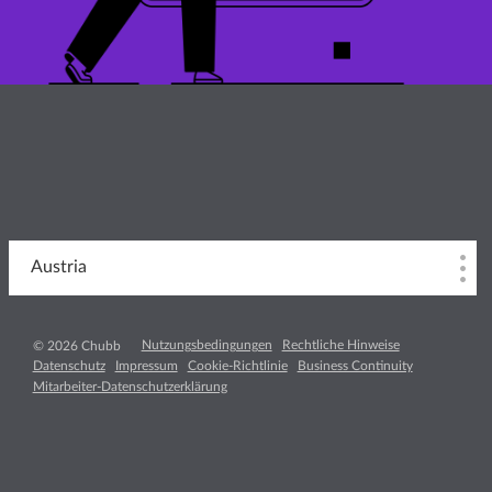
Austria
Nutzungsbedingungen
Rechtliche Hinweise
© 2026 Chubb
Datenschutz
Impressum
Cookie-Richtlinie
Business Continuity
Mitarbeiter-Datenschutzerklärung