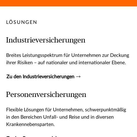
LÖSUNGEN
Industrieversicherungen
Breites Leistungsspektrum für Unternehmen zur Deckung
ihrer Risiken – auf nationaler und internationaler Ebene.
Zu den Industrieversicherungen
Personenversicherungen
Flexible Lösungen für Unternehmen, schwerpunktmäßig
in den Bereichen Unfall- und Reise und in diversen
Krankennebensparten.