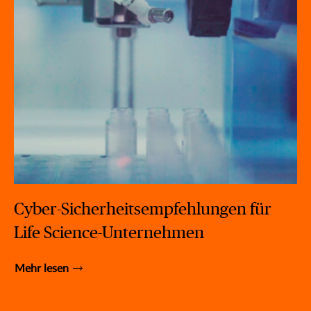
Cyber-Sicherheitsempfehlungen für
Life Science-Unternehmen
Mehr lesen