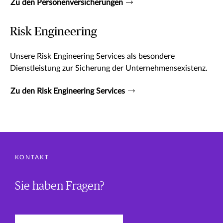
Zu den Personenversicherungen
Risk Engineering
Unsere Risk Engineering Services als besondere
Dienstleistung zur Sicherung der Unternehmensexistenz.
Zu den Risk Engineering Services
KONTAKT
Sie haben Fragen?