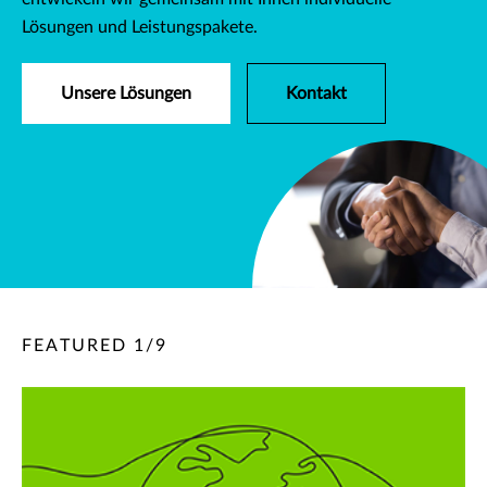
Lösungen und Leistungspakete.
Unsere Lösungen
Kontakt
FEATURED
1
/
9