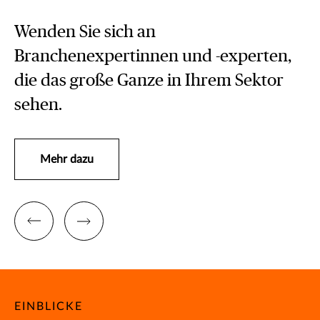
Wenden Sie sich an
Branchenexpertinnen und -experten,
die das große Ganze in Ihrem Sektor
sehen.
Mehr dazu
EINBLICKE