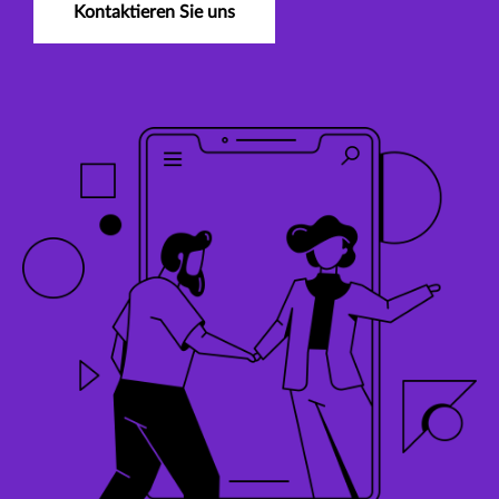
Kontaktieren Sie uns