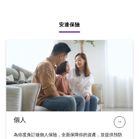
安達保險
個人
為你度身訂做個人保險，全面保障你的資產，並提供預防