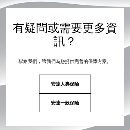
有疑問或需要更多資
訊？
聯絡我們，讓我們為您提供完善的保障方案。
安達人壽保險
安達一般保險