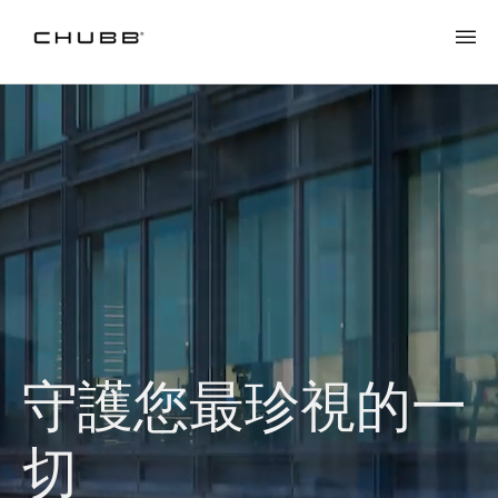
守護您最珍視的一
切