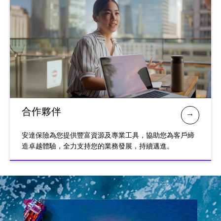
合作夥伴
安達保險為您提供豐富資源及專業工具，協助您為客戶締
造卓越體驗，全力支持您的業務發展，持續邁進。