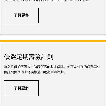
了解更多
優選定期壽險計劃
為您提供於不同人生階段所需的基本保障。您可以相宜的保費享有
保證續保及備有轉換權益的定期壽險計劃。
了解更多