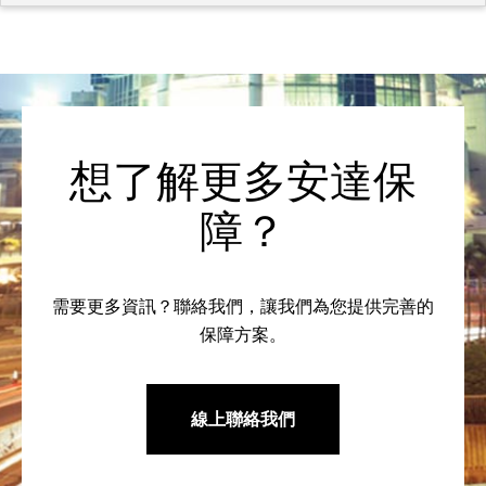
想了解更多安達保
障？
需要更多資訊？聯絡我們，讓我們為您提供完善的
保障方案。
線上聯絡我們