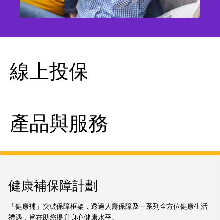
線上投保
產品與服務
健康補保障計劃
「健康補」突破保障框架，透過人壽保障及一系列全方位健康生活
禮遇，旨在助您提升身心健康水平。