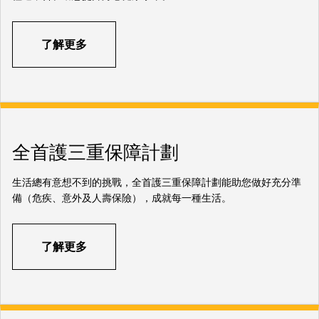
了解更多
全首護三重保障計劃
生活總有意想不到的挑戰，全首護三重保障計劃能助您做好充分準
備（危疾、意外及人壽保險），成就每一種生活。
了解更多