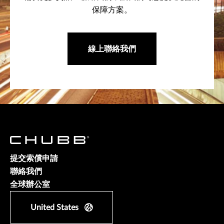
保障方案。
線上聯絡我們
提交索償申請
聯絡我們
全球辦公室
United States