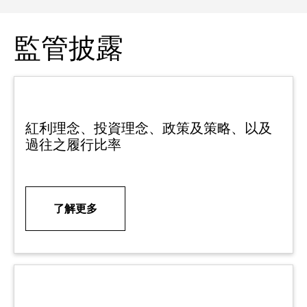
監管披露
紅利理念、投資理念、政策及策略、以及
過往之履行比率
了解更多