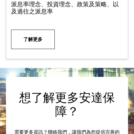
派息率理念、投資理念、政策及策略、以
及過往之派息率
了解更多
想了解更多安達保
障？
需要更多資訊？聯絡我們，讓我們為您提供完善的