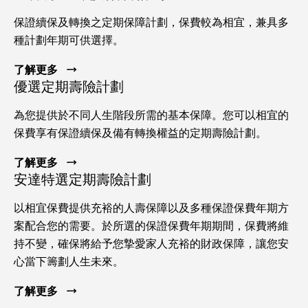
保證續保及轉換之定期保障計劃，保費較為相宜，兼具多
種計劃年期可供選擇。
了解更多
優選定期壽險計劃
為您提供於不同人生階段所需的基本保障。您可以相宜的
保費享有保證續保及備有轉換權益的定期壽險計劃。
了解更多
安達特選定期壽險計劃
以相宜保費提供充裕的人壽保障以及多種保證保費年期方
案配合您的需要。於所選的保證保費年期期間，保費將維
持不變，確保將給予您摯愛家人充裕的財政保障，讓您安
心當下籌劃人生未來。
了解更多