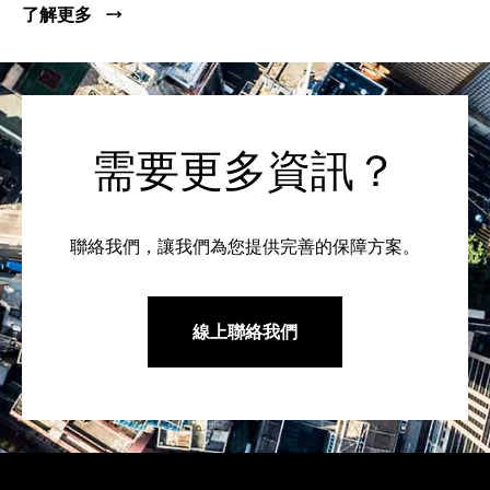
了解更多
需要更多資訊？
聯絡我們，讓我們為您提供完善的保障方案。
線上聯絡我們