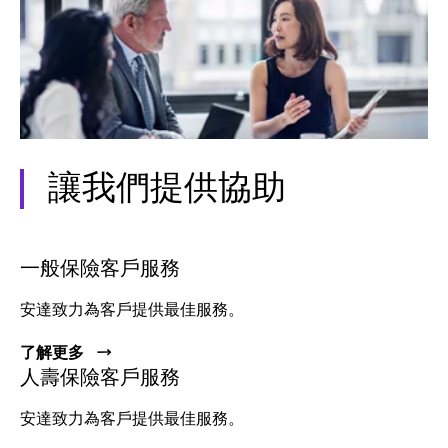
讓我們提供協助
一般保險客戶服務
安達致力為客戶提供最佳服務。
了解更多
人壽保險客戶服務
安達致力為客戶提供最佳服務。