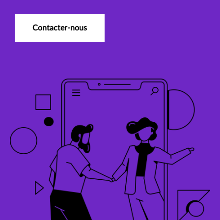
Contacter-nous