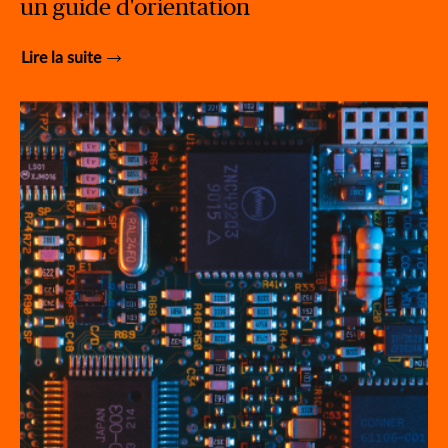
un guide d'orientation
Lire la suite