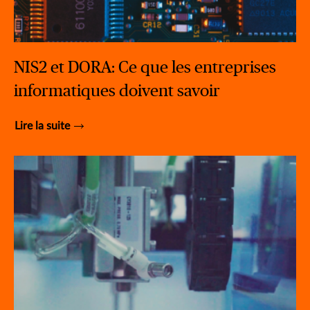
NIS2 et DORA: Ce que les entreprises
informatiques doivent savoir
Lire la suite