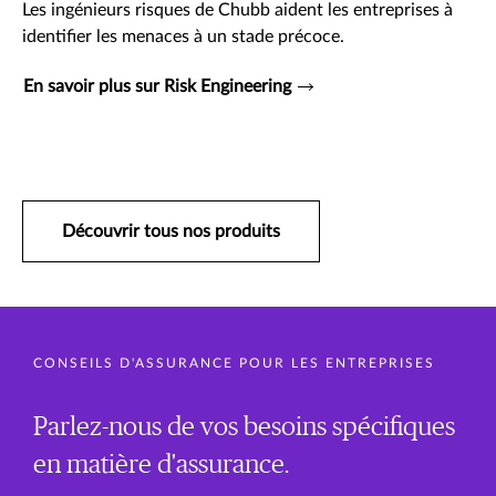
Les ingénieurs risques de Chubb aident les entreprises à
identifier les menaces à un stade précoce.
En savoir plus sur Risk Engineering
Découvrir tous nos produits
CONSEILS D'ASSURANCE POUR LES ENTREPRISES
Parlez-nous de vos besoins spécifiques
en matière d'assurance.