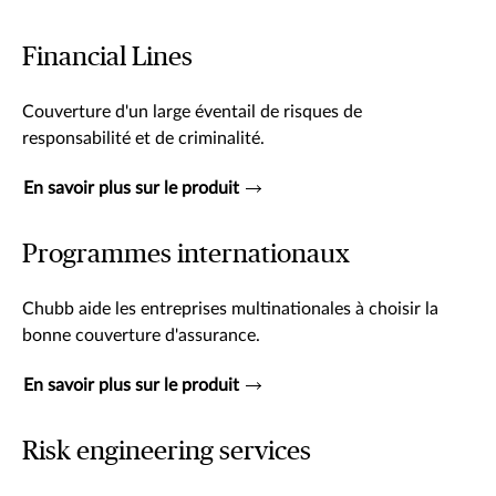
Financial Lines
Couverture d'un large éventail de risques de
responsabilité et de criminalité.
En savoir plus sur le produit
Programmes internationaux
Chubb aide les entreprises multinationales à choisir la
bonne couverture d'assurance.
En savoir plus sur le produit
Risk engineering services