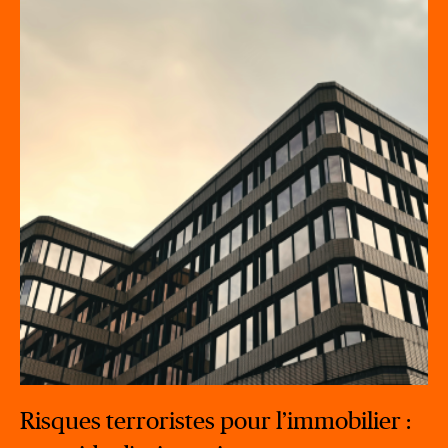
Risques terroristes pour l’immobilier :