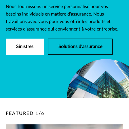
Nous fournissons un service personnalisé pour vos
besoins individuels en matière d'assurance. Nous
travaillons avec vous pour vous offrir les produits et
services d'assurance qui conviennent à votre entreprise.
Sinistres
Solutions d'assurance
FEATURED
1
/
6