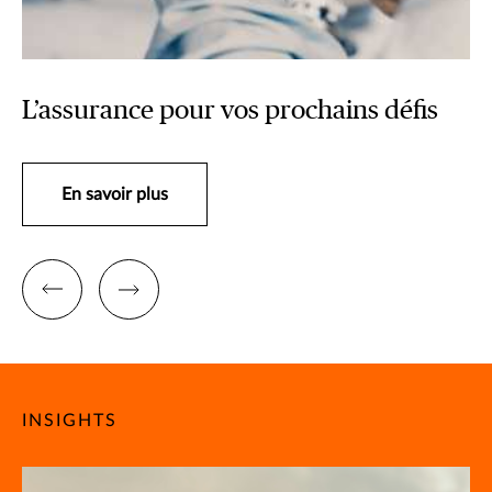
L’assurance pour vos prochains défis
En savoir plus
INSIGHTS