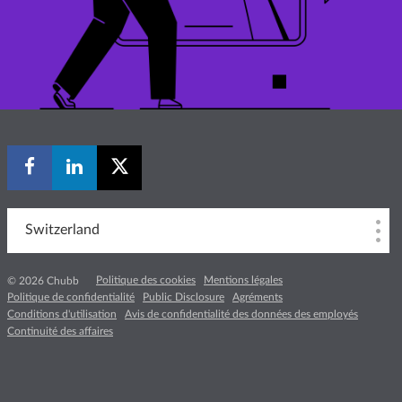
Switzerland
Politique des cookies
Mentions légales
© 2026 Chubb
Politique de confidentialité
Public Disclosure
Agréments
Conditions d'utilisation
Avis de confidentialité des données des employés
Continuité des affaires