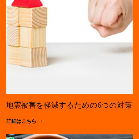
地震被害を軽減するための6つの対策
詳細はこちら