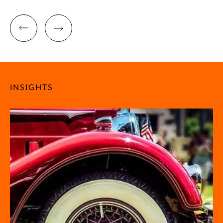
INSIGHTS