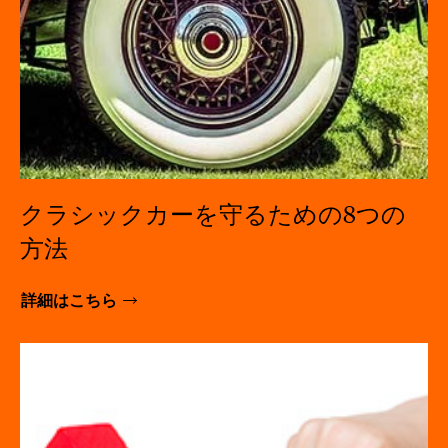
クラシックカーを守るための8つの
方法
詳細はこちら