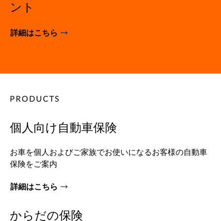
ント
詳細はこちら
PRODUCTS
個人向け自動車保険
お車を個人およびご家族でお使いになるお客様の自動車
保険をご案内
詳細はこちら
からだの保険