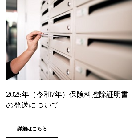
2025年（令和7年）保険料控除証明書
の発送について
詳細はこちら