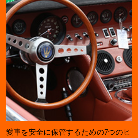
愛車を安全に保管するための7つのヒ