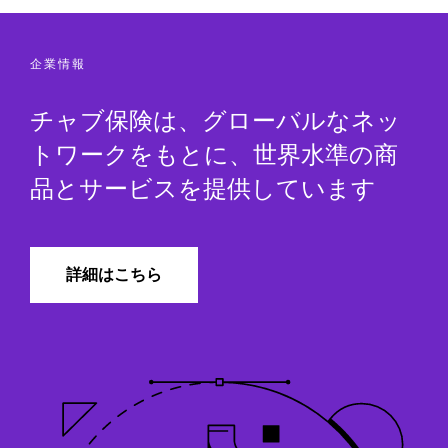
企業情報
チャブ保険は、グローバルなネッ
トワークをもとに、世界水準の商
品とサービスを提供しています
詳細はこちら