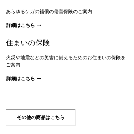
あらゆるケガの補償の傷害保険のご案内
詳細はこちら
住まいの保険
火災や地震などの災害に備えるためのお住まいの保険を
ご案内
詳細はこちら
その他の商品はこちら