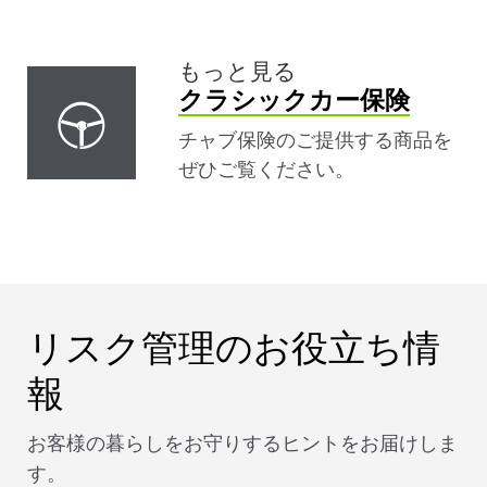
もっと見る
クラシックカー保険
チャブ保険のご提供する商品を
ぜひご覧ください。
リスク管理のお役立ち情
報
お客様の暮らしをお守りするヒントをお届けしま
す。