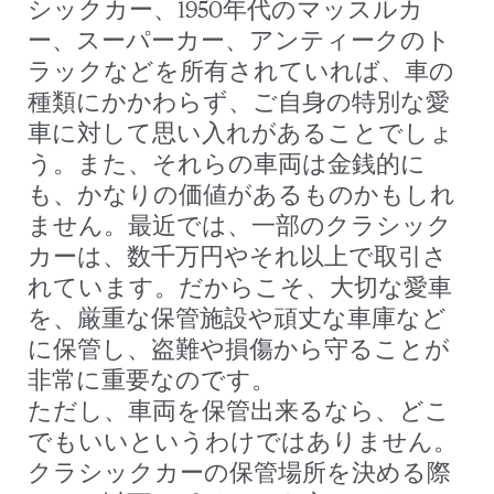
シックカー、1950年代のマッスルカ
ー、スーパーカー、アンティークのト
ラックなどを所有されていれば、車の
種類にかかわらず、ご自身の特別な愛
車に対して思い入れがあることでしょ
う。また、それらの車両は金銭的に
も、かなりの価値があるものかもしれ
ません。最近では、一部のクラシック
カーは、数千万円やそれ以上で取引さ
れています。だからこそ、大切な愛車
を、厳重な保管施設や頑丈な車庫など
に保管し、盗難や損傷から守ることが
非常に重要なのです。
ただし、車両を保管出来るなら、どこ
でもいいというわけではありません。
クラシックカーの保管場所を決める際