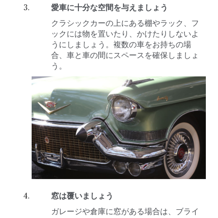
愛車に十分な空間を与えましょう
クラシックカーの上にある棚やラック、フ
ックには物を置いたり、かけたりしないよ
うにしましょう。複数の車をお持ちの場
合、車と車の間にスペースを確保しましょ
う。
窓は覆いましょう
ガレージや倉庫に窓がある場合は、ブライ