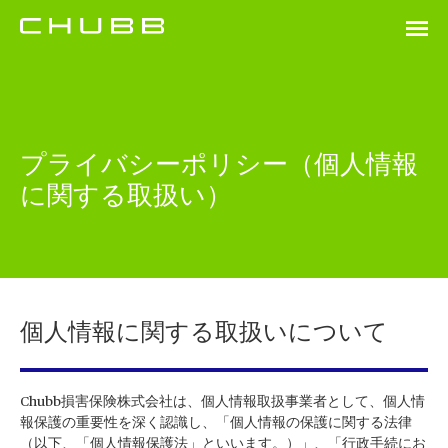
プライバシーポリシー（個人情報
に関する取扱い）
個人情報に関する取扱いについて
Chubb損害保険株式会社は、個人情報取扱事業者として、個人情
報保護の重要性を深く認識し、「個人情報の保護に関する法律
（以下、「個人情報保護法」といいます。）」、「行政手続にお