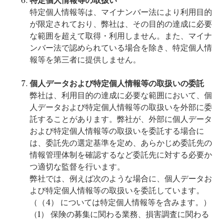
特定個人情報等の取扱い
特定個人情報等は、マイナンバー法により利用目的
が限定されており、弊社は、その目的の達成に必要
な範囲を超えて取得・利用しません。また、マイナ
ンバー法で認められている場合を除き、特定個人情
報等を第三者に提供しません。
個人データおよび特定個人情報等の取扱いの委託
弊社は、利用目的の達成に必要な範囲において、個
人データおよび特定個人情報等の取扱いを外部に委
託することがあります。弊社が、外部に個人データ
および特定個人情報等の取扱いを委託する場合に
は、委託先の選定基準を定め、あらかじめ委託先の
情報管理体制を確認するなど委託先に対する必要か
つ適切な監督を行います。
弊社では、例えば次のような場合に、個人データお
よび特定個人情報等の取扱いを委託しています。
（（4） については特定個人情報等を含みます。）
（1） 保険の募集に関わる業務、損害調査に関わる