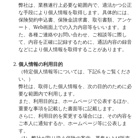
弊社は、業務遂行上必要な範囲内で、適法かつ公正
な手段により個人情報を取得します。具体的には、
保険契約申込書、保険金請求書、取引書類、アンケ
ート、Web画面上での入力内容等をいいます。ま
た、各種ご連絡やお問い合わせ、ご相談等に際し
て、内容を正確に記録するために、通話内容の録音
などにより個人情報を取得することがあります。
個人情報の利用目的
（特定個人情報等については、下記6.をご覧くださ
い。）
弊社は、取得した個人情報を、次の目的のために必
要な範囲内で利用します。
また、利用目的は、ホームページで公表するほか、
重要な事項を記載した書面等に記載します。
さらに、利用目的を変更する場合には、その内容を
ご本人に通知するか、ホームページ等に公表しま
す。