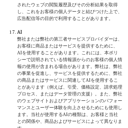
されたウェブの閲覧履歴及びその分析結果を取得
し、これをお客様の個人データと結びつけた上で、
広告配信等の目的で利用することがあります。
AI
弊社または弊社の第三者サービスプロバイダーは、
お客様に商品またはサービスを提供するために、
AIを使用することがあります。これには、本ポリ
シーで説明されている情報源からのお客様の個人情
報の使用が含まれる場合があります。弊社は、弊社
の事業を促進し、サービスを提供するために、弊社
の商品またはサービスに関連してAIを使用するこ
とがあります（例えば、引受、価格設定、請求処理
プロセス、またはデータ管理の支援）。また、弊社
のウェブサイトおよびアプリケーションのパフォー
マンスとユーザー体験を向上させるためにも使用し
ます。当社が使用するAIの種類は、お客様と当社
との関係や、商品およびサービスによって異なりま