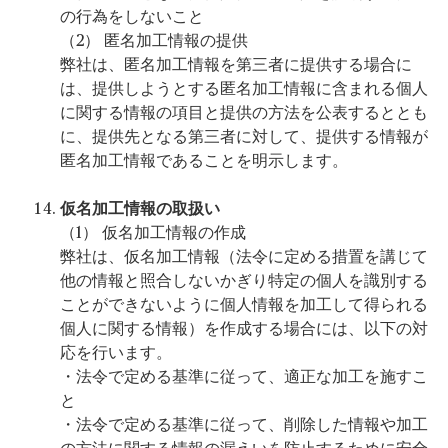
の行為をしないこと
（2） 匿名加工情報の提供
弊社は、匿名加工情報を第三者に提供する場合に
は、提供しようとする匿名加工情報に含まれる個人
に関する情報の項目と提供の方法を公表するととも
に、提供先となる第三者に対して、提供する情報が
匿名加工情報であることを明示します。
仮名加工情報の取扱い
（1） 仮名加工情報の作成
弊社は、仮名加工情報（法令に定める措置を講じて
他の情報と照合しないかぎり特定の個人を識別する
ことができないように個人情報を加工して得られる
個人に関する情報）を作成する場合には、以下の対
応を行います。
・法令で定める基準に従って、適正な加工を施すこ
と
・法令で定める基準に従って、削除した情報や加工