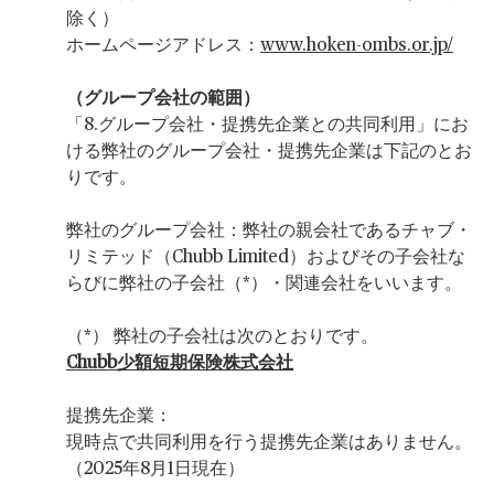
除く）
ホームページアドレス：
www.hoken-ombs.or.jp/
（グループ会社の範囲）
「8.グループ会社・提携先企業との共同利用」にお
ける弊社のグループ会社・提携先企業は下記のとお
りです。
弊社のグループ会社：弊社の親会社であるチャブ・
リミテッド（Chubb Limited）およびその子会社な
らびに弊社の子会社（*）・関連会社をいいます。
（*） 弊社の子会社は次のとおりです。
Chubb少額短期保険株式会社
提携先企業：
現時点で共同利用を行う提携先企業はありません。
（2025年8月1日現在）