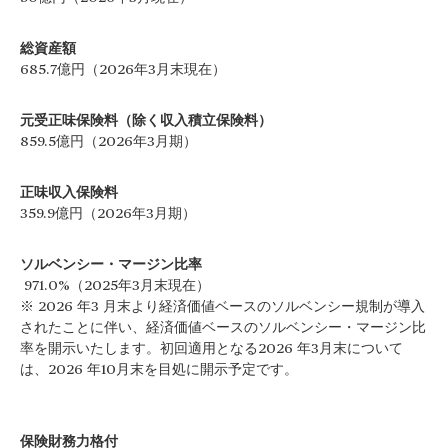
総資産額
685.7億円（2026年3月末現在）
元受正味保険料（除く収入積立保険料）
859.5億円（2026年3月期）
正味収入保険料
359.9億円（2026年3月期）
ソルベンシー・マージン比率
971.0%（2025年3月末現在）
※ 2026 年3 月末より経済価値ベースのソルベンシー規制が導入
されたことに伴い、経済価値ベースのソルベンシー・マージン比
率を開示いたします。初回適用となる2026 年3月末について
は、2026 年10月末を目処に開示予定です。
保険財務力格付