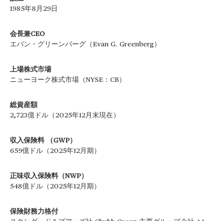
1985年8月29日
会長兼CEO
エバン・グリーンバーグ（Evan G. Greenberg）
上場株式市場
ニューヨーク株式市場（NYSE：CB）
総資産額
2,723億ドル（2025年12月末現在）
収入保険料 （GWP）
659億ドル（2025年12月期）
正味収入保険料（NWP）
548億ドル（2025年12月期）
保険財務力格付