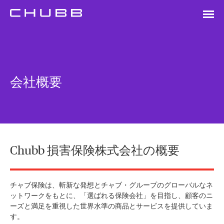
会社概要
Chubb 損害保険株式会社の概要
チャブ保険は、斬新な発想とチャブ・グループのグローバルなネ
ットワークをもとに、「選ばれる保険会社」を目指し、顧客のニ
ーズと満足を重視した世界水準の商品とサービスを提供していま
す。