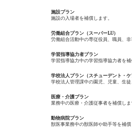
施設プラン
施設の入場者を補償します。
労働組合プラン（スーパー
LU）
労働組合活動中の専従役員、職員、非
学習指導協力者プラン
学習指導協力中の学習指導協力者を補
学校法人プラン（スチューデント・ケ
学校法人管理課中の園児、児童、生徒
医療・介護プラン
業務中の医療・介護従事者を補償しま
動物病院プラン
獣医事業務中の獣医師や助手等を補償