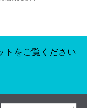
ットをご覧ください