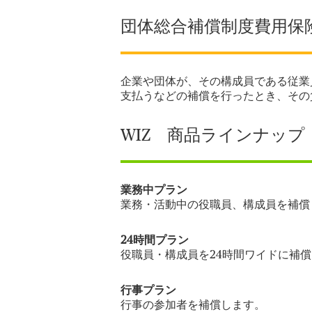
団体総合補償制度費用保険
企業や団体が、その構成員である従業
支払うなどの補償を行ったとき、その
WIZ 商品ラインナップ
業務中プラン
業務・活動中の役職員、構成員を補償
24時間プラン
役職員・構成員を
24時間ワイドに補
行事プラン
行事の参加者を補償します。