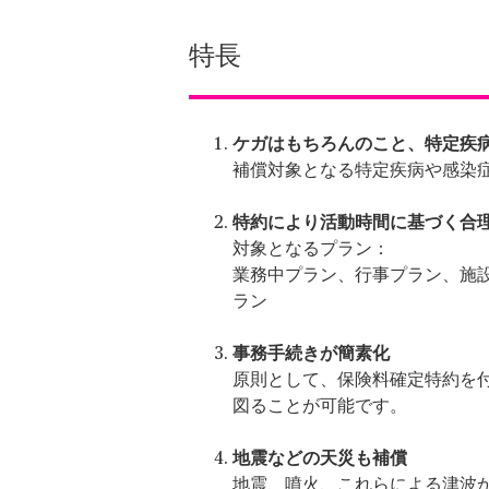
特長
ケガはもちろんのこと、特定疾
補償対象となる特定疾病や感染
特約により活動時間に基づく合
対象となるプラン：
業務中プラン、行事プラン、施
ラン
事務手続きが簡素化
原則として、保険料確定特約を
図ることが可能です。
地震などの天災も補償
地震、噴火、これらによる津波