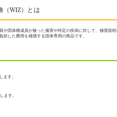
（WIZ）とは
員や団体構成員が被った傷害や特定の疾病に対して、補償規程
負担した費用を補償する団体専用の商品です。
します。
償します。