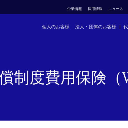
企業情報
採用情報
ニュース
個人のお客様
法人・団体のお客様
代
償制度費用保険（W