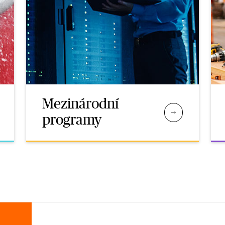
Mezinárodní
programy