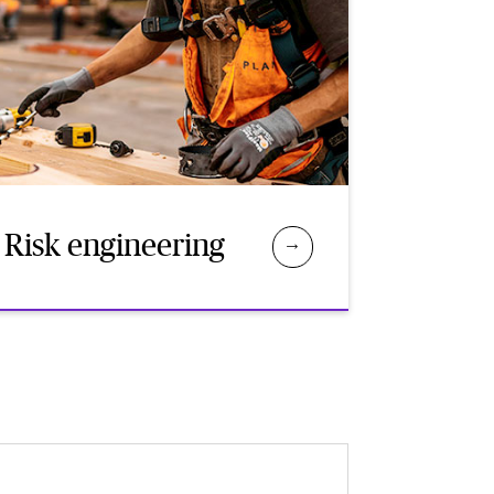
Risk engineering