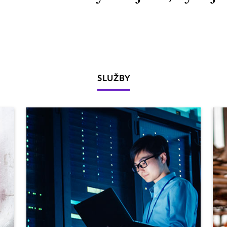
SLUŽBY