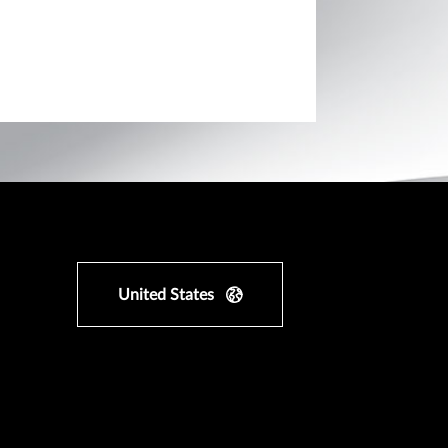
United States