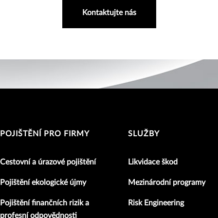
Kontaktujte nás
POJIŠTĚNÍ PRO FIRMY
SLUŽBY
Cestovní a úrazové pojištění
Likvidace škod
Pojištění ekologické újmy
Mezinárodní programy
Pojištění finančních rizik a
Risk Engineering
profesní odpovědnosti