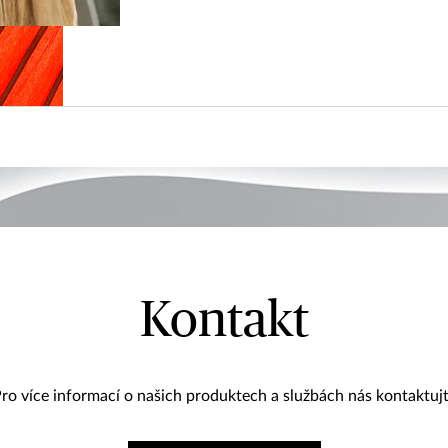
Kontakt
ro více informací o našich produktech a službách nás kontaktuj