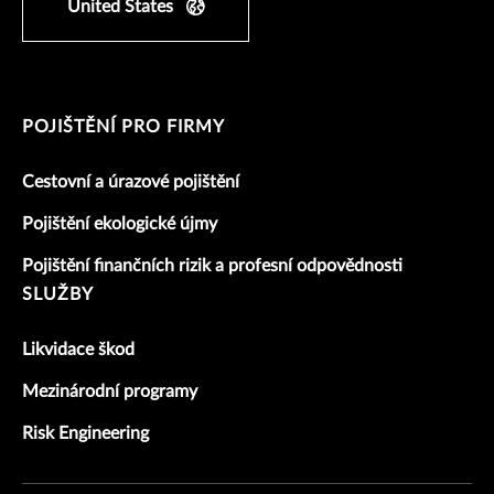
United States
POJIŠTĚNÍ PRO FIRMY
Cestovní a úrazové pojištění
Pojištění ekologické újmy
Pojištění finančních rizik a profesní odpovědnosti
SLUŽBY
Likvidace škod
Mezinárodní programy
Risk Engineering