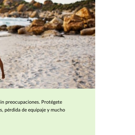
sin preocupaciones. Protégete
s, pérdida de equipaje y mucho