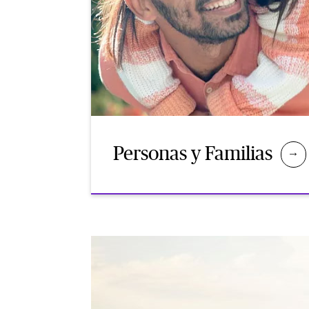
Personas y Familias