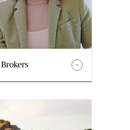
Brokers