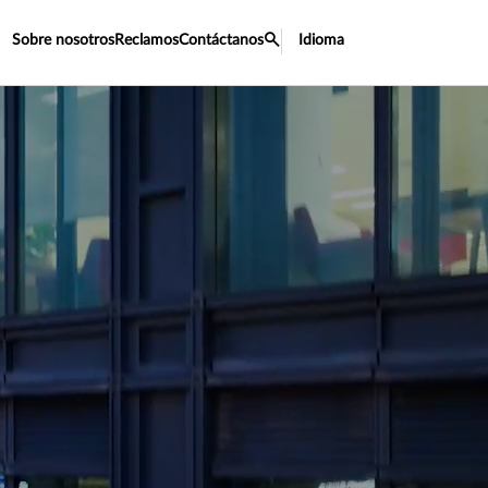
Sobre nosotros
Reclamos
Contáctanos
Idioma