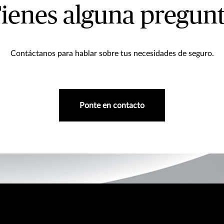
ienes alguna pregun
Contáctanos para hablar sobre tus necesidades de seguro.
Ponte en contacto