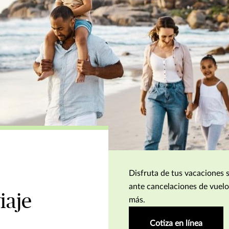
Disfruta de tus vacaciones 
ante cancelaciones de vuelo
iaje
más.
Cotiza en línea