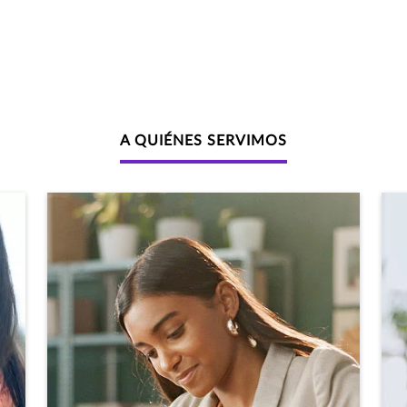
A QUIÉNES SERVIMOS