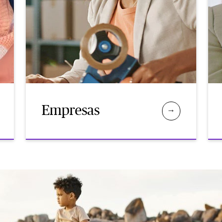
Empresas