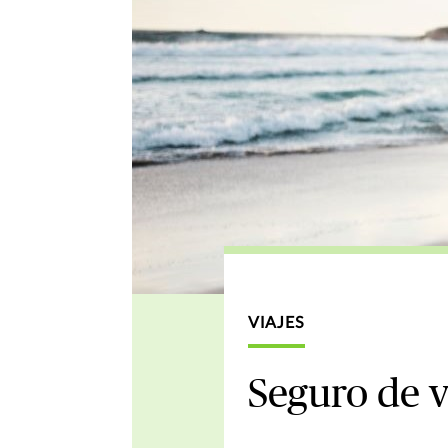
VIAJES
Seguro de v