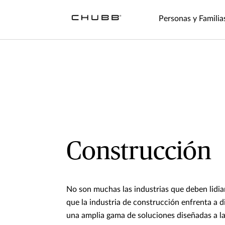
Personas y Familia
Construcción
No son muchas las industrias que deben lidia
que la industria de construcción enfrenta a 
una amplia gama de soluciones diseñadas a l