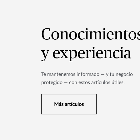
Conocimiento
y experiencia
Te mantenemos informado — y tu negocio
protegido — con estos artículos útiles.
Más artículos