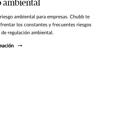
o ambiental
riesgo ambiental para empresas. Chubb te
frentar los constantes y frecuentes riesgos
 de regulación ambiental.
mación