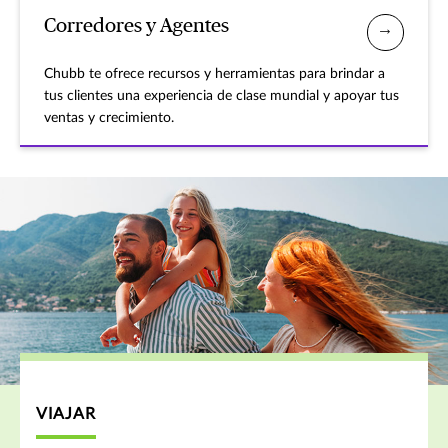
Corredores y Agentes
Chubb te ofrece recursos y herramientas para brindar a
tus clientes una experiencia de clase mundial y apoyar tus
ventas y crecimiento.
VIAJAR