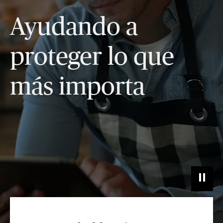
Ayudando a
proteger lo que
más importa