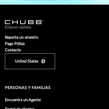
Enlaces rápidos
Reporta un sinestro
Pago Póliza
Contacto
United States
PERSONAS Y FAMILIAS
Encuentra un Agente