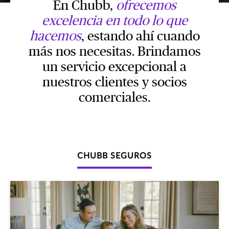
En Chubb,
ofrecemos
excelencia en todo lo que
hacemos
, estando ahí cuando
más nos necesitas. Brindamos
un servicio excepcional a
nuestros clientes y socios
comerciales.
CHUBB SEGUROS