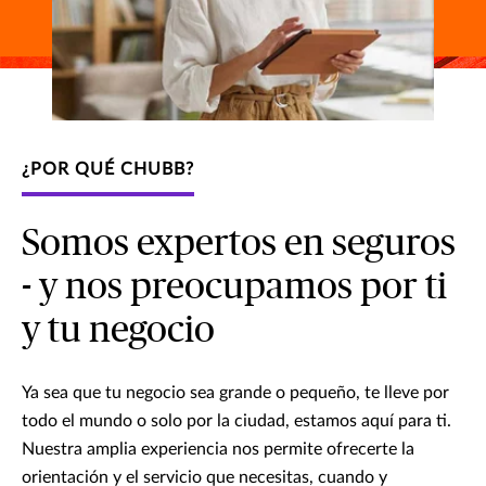
¿POR QUÉ CHUBB?
Somos expertos en seguros
- y nos preocupamos por ti
y tu negocio
Ya sea que tu negocio sea grande o pequeño, te lleve por
todo el mundo o solo por la ciudad, estamos aquí para ti.
Nuestra amplia experiencia nos permite ofrecerte la
orientación y el servicio que necesitas, cuando y