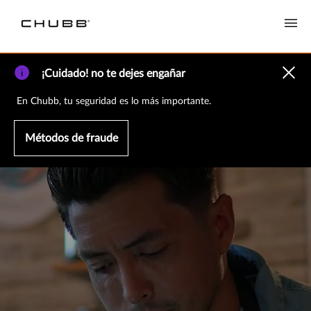
¡Cuidado! no te dejes engañar
En Chubb, tu seguridad es lo más importante.
Métodos de fraude