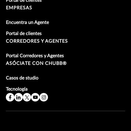
Portal de clientes
EMPRESAS
Encuentra un Agente
Portal de clientes
CORREDORES Y AGENTES
Portal Corredores y Agentes
ASÓCIATE CON CHUBB®
Casos de studio
Tecnología