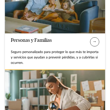
Personas y Familias
Seguro personalizado para proteger lo que más te importa
y servicios que ayudan a prevenir pérdidas, y a cubrirlas si
ocurren.