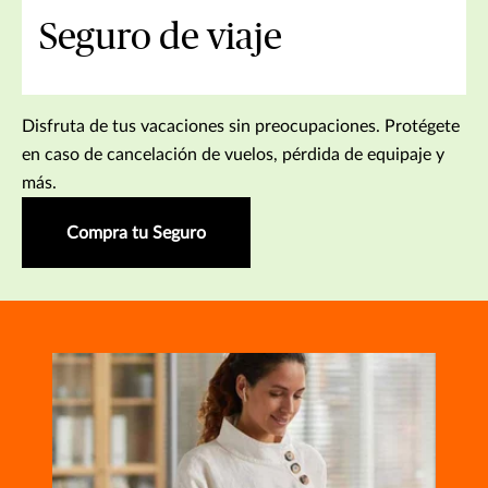
Seguro de viaje
Disfruta de tus vacaciones sin preocupaciones. Protégete
en caso de cancelación de vuelos, pérdida de equipaje y
más.
Compra tu Seguro