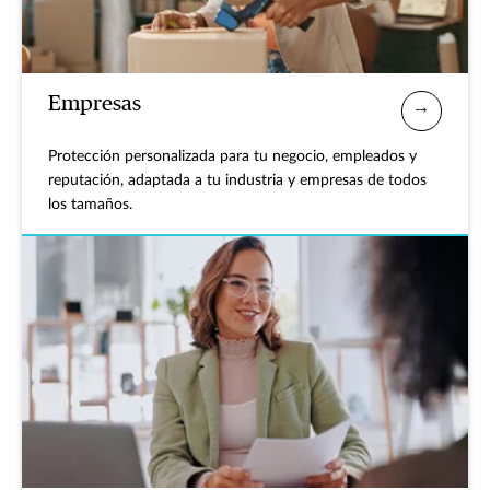
Empresas
Protección personalizada para tu negocio, empleados y
reputación, adaptada a tu industria y empresas de todos
los tamaños.