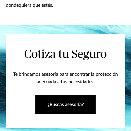
dondequiera que estés.
Cotiza tu Seguro
Te brindamos asesoría para encontrar la protección
adecuada a tus necesidades.
¿Buscas asesoría?