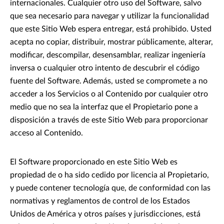
internacionales. Cualquier otro uso del Software, salvo
que sea necesario para navegar y utilizar la funcionalidad
que este Sitio Web espera entregar, está prohibido. Usted
acepta no copiar, distribuir, mostrar públicamente, alterar,
modificar, descompilar, desensamblar, realizar ingeniería
inversa o cualquier otro intento de descubrir el código
fuente del Software. Además, usted se compromete a no
acceder a los Servicios o al Contenido por cualquier otro
medio que no sea la interfaz que el Propietario pone a
disposición a través de este Sitio Web para proporcionar
acceso al Contenido.
El Software proporcionado en este Sitio Web es
propiedad de o ha sido cedido por licencia al Propietario,
y puede contener tecnología que, de conformidad con las
normativas y reglamentos de control de los Estados
Unidos de América y otros países y jurisdicciones, está