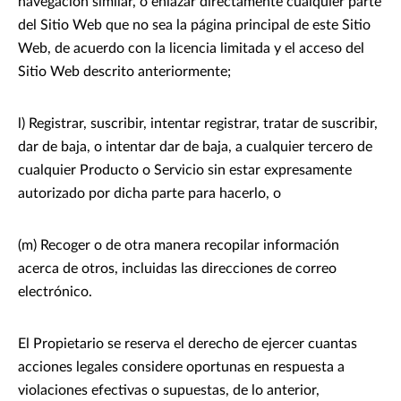
navegación similar, o enlazar directamente cualquier parte
del Sitio Web que no sea la página principal de este Sitio
Web, de acuerdo con la licencia limitada y el acceso del
Sitio Web descrito anteriormente;
l) Registrar, suscribir, intentar registrar, tratar de suscribir,
dar de baja, o intentar dar de baja, a cualquier tercero de
cualquier Producto o Servicio sin estar expresamente
autorizado por dicha parte para hacerlo, o
(m) Recoger o de otra manera recopilar información
acerca de otros, incluidas las direcciones de correo
electrónico.
El Propietario se reserva el derecho de ejercer cuantas
acciones legales considere oportunas en respuesta a
violaciones efectivas o supuestas, de lo anterior,