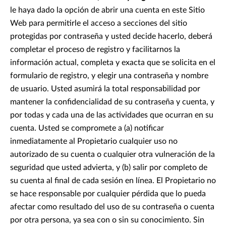
le haya dado la opción de abrir una cuenta en este Sitio
Web para permitirle el acceso a secciones del sitio
protegidas por contraseña y usted decide hacerlo, deberá
completar el proceso de registro y facilitarnos la
información actual, completa y exacta que se solicita en el
formulario de registro, y elegir una contraseña y nombre
de usuario. Usted asumirá la total responsabilidad por
mantener la confidencialidad de su contraseña y cuenta, y
por todas y cada una de las actividades que ocurran en su
cuenta. Usted se compromete a (a) notificar
inmediatamente al Propietario cualquier uso no
autorizado de su cuenta o cualquier otra vulneración de la
seguridad que usted advierta, y (b) salir por completo de
su cuenta al final de cada sesión en línea. El Propietario no
se hace responsable por cualquier pérdida que lo pueda
afectar como resultado del uso de su contraseña o cuenta
por otra persona, ya sea con o sin su conocimiento. Sin