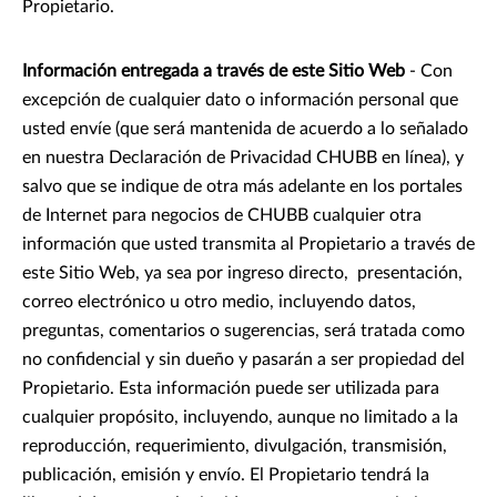
Propietario.
Información entregada a través de este Sitio Web
- Con
excepción de cualquier dato o información personal que
usted envíe (que será mantenida de acuerdo a lo señalado
en nuestra Declaración de Privacidad CHUBB en línea), y
salvo que se indique de otra más adelante en los portales
de Internet para negocios de CHUBB cualquier otra
información que usted transmita al Propietario a través de
este Sitio Web, ya sea por ingreso directo, presentación,
correo electrónico u otro medio, incluyendo datos,
preguntas, comentarios o sugerencias, será tratada como
no confidencial y sin dueño y pasarán a ser propiedad del
Propietario. Esta información puede ser utilizada para
cualquier propósito, incluyendo, aunque no limitado a la
reproducción, requerimiento, divulgación, transmisión,
publicación, emisión y envío. El Propietario tendrá la