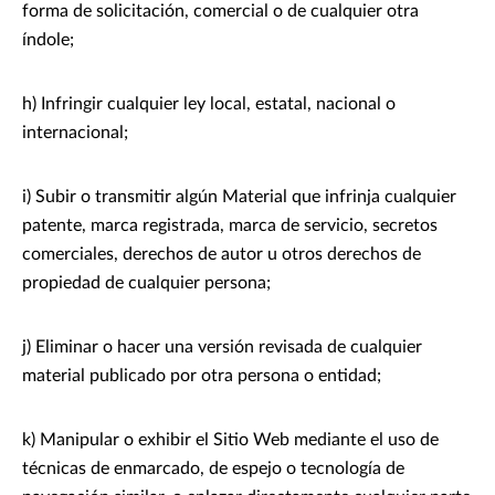
forma de solicitación, comercial o de cualquier otra
índole;
h) Infringir cualquier ley local, estatal, nacional o
internacional;
i) Subir o transmitir algún Material que infrinja cualquier
patente, marca registrada, marca de servicio, secretos
comerciales, derechos de autor u otros derechos de
propiedad de cualquier persona;
j) Eliminar o hacer una versión revisada de cualquier
material publicado por otra persona o entidad;
k) Manipular o exhibir el Sitio Web mediante el uso de
técnicas de enmarcado, de espejo o tecnología de