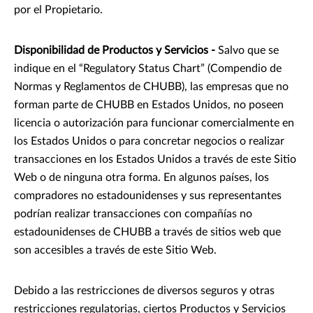
por el Propietario.
Disponibilidad de Productos y Servicios -
Salvo que se
indique en el “Regulatory Status Chart” (Compendio de
Normas y Reglamentos de CHUBB), las empresas que no
forman parte de CHUBB en Estados Unidos, no poseen
licencia o autorización para funcionar comercialmente en
los Estados Unidos o para concretar negocios o realizar
transacciones en los Estados Unidos a través de este Sitio
Web o de ninguna otra forma. En algunos países, los
compradores no estadounidenses y sus representantes
podrían realizar transacciones con compañías no
estadounidenses de CHUBB a través de sitios web que
son accesibles a través de este Sitio Web.
Debido a las restricciones de diversos seguros y otras
restricciones regulatorias, ciertos Productos y Servicios