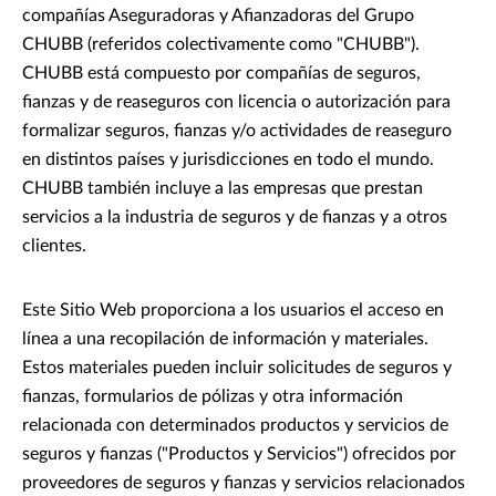
compañías Aseguradoras y Afianzadoras del Grupo
CHUBB (referidos colectivamente como "CHUBB").
CHUBB está compuesto por compañías de seguros,
fianzas y de reaseguros con licencia o autorización para
formalizar seguros, fianzas y/o actividades de reaseguro
en distintos países y jurisdicciones en todo el mundo.
CHUBB también incluye a las empresas que prestan
servicios a la industria de seguros y de fianzas y a otros
clientes.
Este Sitio Web proporciona a los usuarios el acceso en
línea a una recopilación de información y materiales.
Estos materiales pueden incluir solicitudes de seguros y
fianzas, formularios de pólizas y otra información
relacionada con determinados productos y servicios de
seguros y fianzas ("Productos y Servicios") ofrecidos por
proveedores de seguros y fianzas y servicios relacionados