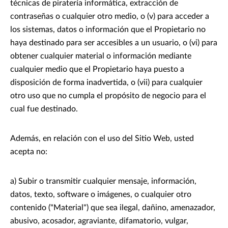
técnicas de piratería informática, extracción de
contraseñas o cualquier otro medio, o (v) para acceder a
los sistemas, datos o información que el Propietario no
haya destinado para ser accesibles a un usuario, o (vi) para
obtener cualquier material o información mediante
cualquier medio que el Propietario haya puesto a
disposición de forma inadvertida, o (vii) para cualquier
otro uso que no cumpla el propósito de negocio para el
cual fue destinado.
Además, en relación con el uso del Sitio Web, usted
acepta no:
a) Subir o transmitir cualquier mensaje, información,
datos, texto, software o imágenes, o cualquier otro
contenido ("Material") que sea ilegal, dañino, amenazador,
abusivo, acosador, agraviante, difamatorio, vulgar,