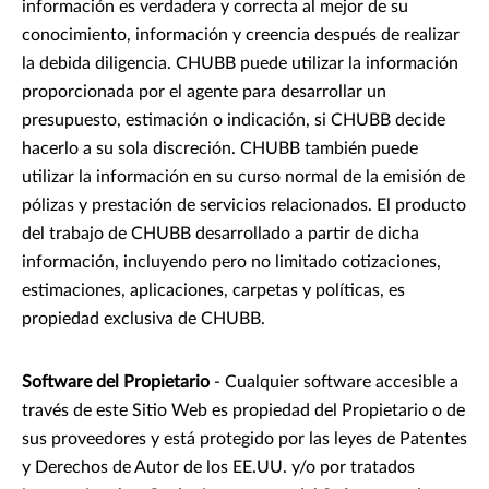
información es verdadera y correcta al mejor de su
conocimiento, información y creencia después de realizar
la debida diligencia. CHUBB puede utilizar la información
proporcionada por el agente para desarrollar un
presupuesto, estimación o indicación, si CHUBB decide
hacerlo a su sola discreción. CHUBB también puede
utilizar la información en su curso normal de la emisión de
pólizas y prestación de servicios relacionados. El producto
del trabajo de CHUBB desarrollado a partir de dicha
información, incluyendo pero no limitado cotizaciones,
estimaciones, aplicaciones, carpetas y políticas, es
propiedad exclusiva de CHUBB.
Software del Propietario
- Cualquier software accesible a
través de este Sitio Web es propiedad del Propietario o de
sus proveedores y está protegido por las leyes de Patentes
y Derechos de Autor de los EE.UU. y/o por tratados