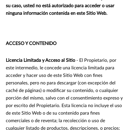
su caso, usted no está autorizado para acceder o usar
ninguna información contenida en este Sitio Web.
ACCESO Y CONTENIDO
Licencia Limitada y Acceso al Sitio
- El Propietario, por
este intermedio, le concede una licencia limitada para
acceder y hacer uso de este Sitio Web con fines
personales, pero no para descargar (con excepción del
caché de páginas) o modificar su contenido, o cualquier
porción del mismo, salvo con el consentimiento expreso y
por escrito del Propietario. Esta licencia no incluye el uso
de este Sitio Web o de su contenido para fines
comerciales o de reventa; la recolección o uso de
cualquier listado de productos, descripciones, o precios;