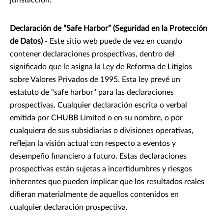
jurisdicción.
Declaración de “Safe Harbor” (Seguridad en la Protección
de Datos)
- Este sitio web puede de vez en cuando
contener declaraciones prospectivas, dentro del
significado que le asigna la Ley de Reforma de Litigios
sobre Valores Privados de 1995. Esta ley prevé un
estatuto de "safe harbor" para las declaraciones
prospectivas. Cualquier declaración escrita o verbal
emitida por CHUBB Limited o en su nombre, o por
cualquiera de sus subsidiarias o divisiones operativas,
reflejan la visión actual con respecto a eventos y
desempeño financiero a futuro. Estas declaraciones
prospectivas están sujetas a incertidumbres y riesgos
inherentes que pueden implicar que los resultados reales
difieran materialmente de aquellos contenidos en
cualquier declaración prospectiva.