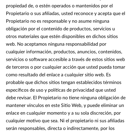
propiedad de, o estén operados o mantenidos por el
Propietario o sus afiliadas, usted reconoce y acepta que el
Propietario no es responsable y no asume ninguna
obligación por el contenido de productos, servicios u
otros materiales que estén disponibles en dichos sitios
web. No aceptamos ninguna responsabilidad por
cualquier información, productos, anuncios, contenidos,
servicios o software accesible a través de estos sitios web
de terceros o por cualquier acción que usted pueda tomar
como resultado del enlace a cualquier sitio web. Es
probable que dichos sitios tengan establecidos términos
específicos de uso y políticas de privacidad que usted
debe revisar. El Propietario no tiene ninguna obligación de
mantener vínculos en este Sitio Web, y puede eliminar un
enlace en cualquier momento y a su sola discreción, por
cualquier motivo que sea. Ni el propietario ni sus afiliadas
serán responsables, directa o indirectamente, por los