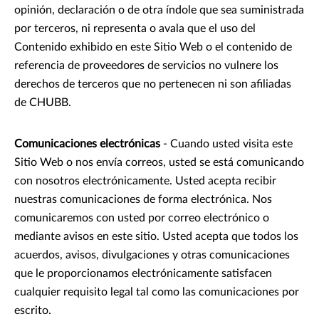
opinión, declaración o de otra índole que sea suministrada
por terceros, ni representa o avala que el uso del
Contenido exhibido en este Sitio Web o el contenido de
referencia de proveedores de servicios no vulnere los
derechos de terceros que no pertenecen ni son afiliadas
de CHUBB.
Comunicaciones electrónicas
- Cuando usted visita este
Sitio Web o nos envía correos, usted se está comunicando
con nosotros electrónicamente. Usted acepta recibir
nuestras comunicaciones de forma electrónica. Nos
comunicaremos con usted por correo electrónico o
mediante avisos en este sitio. Usted acepta que todos los
acuerdos, avisos, divulgaciones y otras comunicaciones
que le proporcionamos electrónicamente satisfacen
cualquier requisito legal tal como las comunicaciones por
escrito.