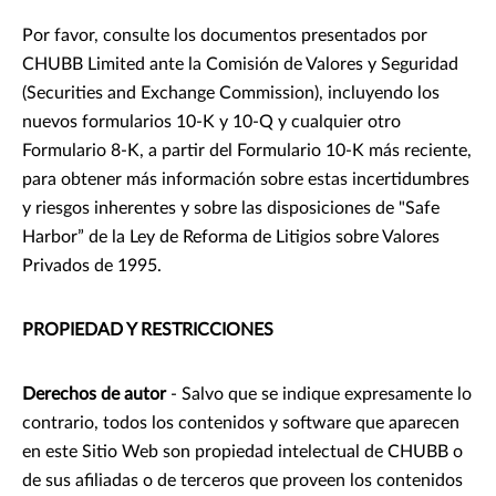
Por favor, consulte los documentos presentados por
CHUBB Limited ante la Comisión de Valores y Seguridad
(Securities and Exchange Commission), incluyendo los
nuevos formularios 10-K y 10-Q y cualquier otro
Formulario 8-K, a partir del Formulario 10-K más reciente,
para obtener más información sobre estas incertidumbres
y riesgos inherentes y sobre las disposiciones de "Safe
Harbor” de la Ley de Reforma de Litigios sobre Valores
Privados de 1995.
PROPIEDAD Y RESTRICCIONES
Derechos de autor
- Salvo que se indique expresamente lo
contrario, todos los contenidos y software que aparecen
en este Sitio Web son propiedad intelectual de CHUBB o
de sus afiliadas o de terceros que proveen los contenidos