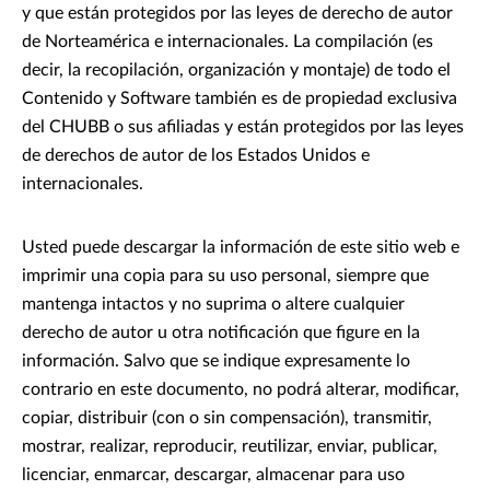
y que están protegidos por las leyes de derecho de autor
de Norteamérica e internacionales. La compilación (es
decir, la recopilación, organización y montaje) de todo el
Contenido y Software también es de propiedad exclusiva
del CHUBB o sus afiliadas y están protegidos por las leyes
de derechos de autor de los Estados Unidos e
internacionales.
Usted puede descargar la información de este sitio web e
imprimir una copia para su uso personal, siempre que
mantenga intactos y no suprima o altere cualquier
derecho de autor u otra notificación que figure en la
información. Salvo que se indique expresamente lo
contrario en este documento, no podrá alterar, modificar,
copiar, distribuir (con o sin compensación), transmitir,
mostrar, realizar, reproducir, reutilizar, enviar, publicar,
licenciar, enmarcar, descargar, almacenar para uso