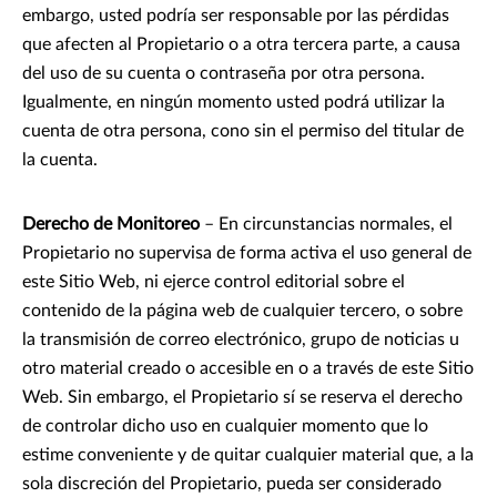
embargo, usted podría ser responsable por las pérdidas
que afecten al Propietario o a otra tercera parte, a causa
del uso de su cuenta o contraseña por otra persona.
Igualmente, en ningún momento usted podrá utilizar la
cuenta de otra persona, cono sin el permiso del titular de
la cuenta.
Derecho de Monitoreo
– En circunstancias normales, el
Propietario no supervisa de forma activa el uso general de
este Sitio Web, ni ejerce control editorial sobre el
contenido de la página web de cualquier tercero, o sobre
la transmisión de correo electrónico, grupo de noticias u
otro material creado o accesible en o a través de este Sitio
Web. Sin embargo, el Propietario sí se reserva el derecho
de controlar dicho uso en cualquier momento que lo
estime conveniente y de quitar cualquier material que, a la
sola discreción del Propietario, pueda ser considerado