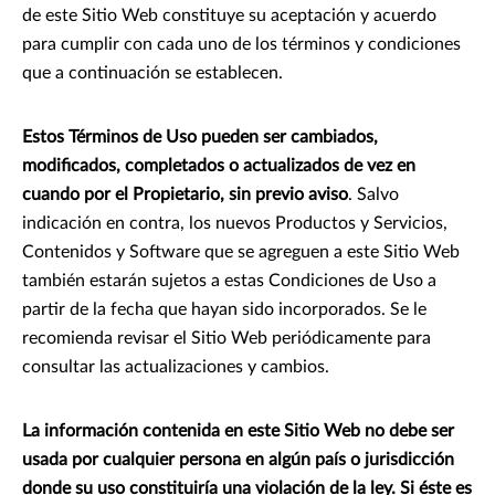
de este Sitio Web constituye su aceptación y acuerdo
para cumplir con cada uno de los términos y condiciones
que a continuación se establecen.
Estos Términos de Uso pueden ser cambiados,
modificados, completados o actualizados de vez en
cuando por el Propietario, sin previo aviso
. Salvo
indicación en contra, los nuevos Productos y Servicios,
Contenidos y Software que se agreguen a este Sitio Web
también estarán sujetos a estas Condiciones de Uso a
partir de la fecha que hayan sido incorporados. Se le
recomienda revisar el Sitio Web periódicamente para
consultar las actualizaciones y cambios.
La información contenida en este Sitio Web no debe ser
usada por cualquier persona en algún país o jurisdicción
donde su uso constituiría una violación de la ley. Si éste es