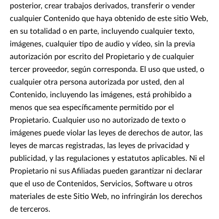
posterior, crear trabajos derivados, transferir o vender
cualquier Contenido que haya obtenido de este sitio Web,
en su totalidad o en parte, incluyendo cualquier texto,
imágenes, cualquier tipo de audio y vídeo, sin la previa
autorización por escrito del Propietario y de cualquier
tercer proveedor, según corresponda. El uso que usted, o
cualquier otra persona autorizada por usted, den al
Contenido, incluyendo las imágenes, está prohibido a
menos que sea específicamente permitido por el
Propietario. Cualquier uso no autorizado de texto o
imágenes puede violar las leyes de derechos de autor, las
leyes de marcas registradas, las leyes de privacidad y
publicidad, y las regulaciones y estatutos aplicables. Ni el
Propietario ni sus Afiliadas pueden garantizar ni declarar
que el uso de Contenidos, Servicios, Software u otros
materiales de este Sitio Web, no infringirán los derechos
de terceros.