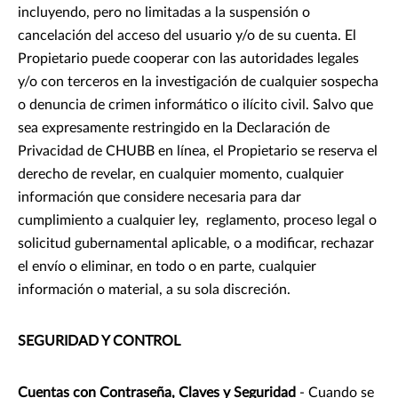
incluyendo, pero no limitadas a la suspensión o
cancelación del acceso del usuario y/o de su cuenta. El
Propietario puede cooperar con las autoridades legales
y/o con terceros en la investigación de cualquier sospecha
o denuncia de crimen informático o ilícito civil. Salvo que
sea expresamente restringido en la Declaración de
Privacidad de CHUBB en línea, el Propietario se reserva el
derecho de revelar, en cualquier momento, cualquier
información que considere necesaria para dar
cumplimiento a cualquier ley, reglamento, proceso legal o
solicitud gubernamental aplicable, o a modificar, rechazar
el envío o eliminar, en todo o en parte, cualquier
información o material, a su sola discreción.
SEGURIDAD Y CONTROL
Cuentas con Contraseña, Claves y Seguridad
- Cuando se