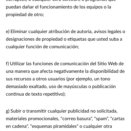
puedan dañar el funcionamiento de los equipos o la
propiedad de otro;
e) Eliminar cualquier atribución de autoría, avisos legales o
designaciones de propiedad o etiquetas que usted suba a
cualquier función de comunicación;
f) Utilizar las funciones de comunicación del Sitio Web de
una manera que afecta negativamente la disponibilidad de
sus recursos a otros usuarios (por ejemplo, un tono
demasiado exaltado, uso de mayúsculas o publicación
continua de texto repetitivo);
g) Subir o transmitir cualquier publicidad no solicitada,
materiales promocionales, "correo basura", "spam", "cartas
en cadena", "esquemas piramidales" o cualquier otra