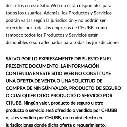
descritos en este Sitio Web no están disponibles para
todos los usuarios. Además, los Productos y Servicios
podrán variar según la jurisdicción y no podrán ser
ofrecidos por todas las empresas de CHUBB, como
tampoco todos los Productos y Servicios están
disponibles o son adecuados para todas las jurisdicciones.
SALVO POR LO EXPRESAMENTE DISPUESTO EN EL
PRESENTE DOCUMENTO, LA INFORMACIÓN
CONTENIDA EN ESTE SITIO WEB NO CONSTITUYE
UNA OFERTA DE VENTA O UNA SOLICITUD DE
COMPRA DE NINGÚN VALOR, PRODUCTO DE SEGURO
O CUALQUIER OTRO PRODUCTO O SERVICIO POR
CHUBB. Ningún valor, producto de seguro u otro
producto o servicio será ofrecido o vendido por CHUBB
o, si es vendido por CHUBB, no tendrá efecto en
jurisdicciones donde dicha oferta o requerimiento,