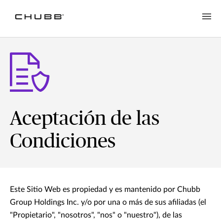
Aceptación de las
Condiciones
Este Sitio Web es propiedad y es mantenido por Chubb
Group Holdings Inc. y/o por una o más de sus afiliadas (el
"Propietario", "nosotros", "nos" o "nuestro"), de las