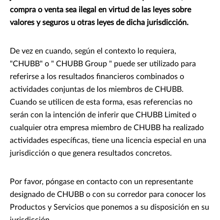
compra o venta sea ilegal en virtud de las leyes sobre
valores y seguros u otras leyes de dicha jurisdicción.
De vez en cuando, según el contexto lo requiera,
"CHUBB" o " CHUBB Group " puede ser utilizado para
referirse a los resultados financieros combinados o
actividades conjuntas de los miembros de CHUBB.
Cuando se utilicen de esta forma, esas referencias no
serán con la intención de inferir que CHUBB Limited o
cualquier otra empresa miembro de CHUBB ha realizado
actividades específicas, tiene una licencia especial en una
jurisdicción o que genera resultados concretos.
Por favor, póngase en contacto con un representante
designado de CHUBB o con su corredor para conocer los
Productos y Servicios que ponemos a su disposición en su