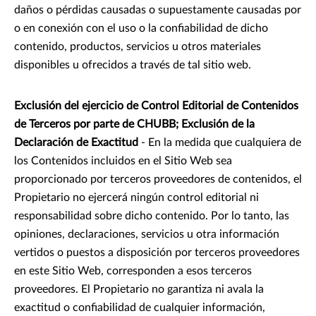
daños o pérdidas causadas o supuestamente causadas por
o en conexión con el uso o la confiabilidad de dicho
contenido, productos, servicios u otros materiales
disponibles u ofrecidos a través de tal sitio web.
Exclusión del ejercicio de Control Editorial de Contenidos
de Terceros por parte de CHUBB; Exclusión de la
Declaración de Exactitud
- En la medida que cualquiera de
los Contenidos incluidos en el Sitio Web sea
proporcionado por terceros proveedores de contenidos, el
Propietario no ejercerá ningún control editorial ni
responsabilidad sobre dicho contenido. Por lo tanto, las
opiniones, declaraciones, servicios u otra información
vertidos o puestos a disposición por terceros proveedores
en este Sitio Web, corresponden a esos terceros
proveedores. El Propietario no garantiza ni avala la
exactitud o confiabilidad de cualquier información,