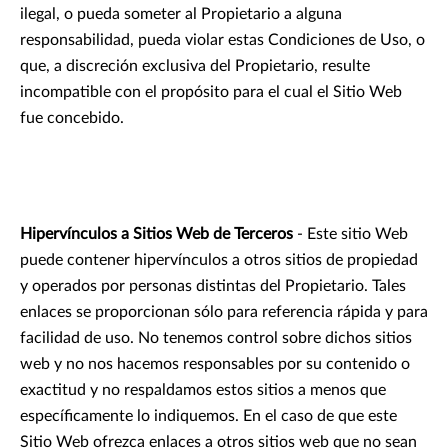
ilegal, o pueda someter al Propietario a alguna
responsabilidad, pueda violar estas Condiciones de Uso, o
que, a discreción exclusiva del Propietario, resulte
incompatible con el propósito para el cual el Sitio Web
fue concebido.
Hipervínculos a Sitios Web de Terceros
- Este sitio Web
puede contener hipervínculos a otros sitios de propiedad
y operados por personas distintas del Propietario. Tales
enlaces se proporcionan sólo para referencia rápida y para
facilidad de uso. No tenemos control sobre dichos sitios
web y no nos hacemos responsables por su contenido o
exactitud y no respaldamos estos sitios a menos que
específicamente lo indiquemos. En el caso de que este
Sitio Web ofrezca enlaces a otros sitios web que no sean