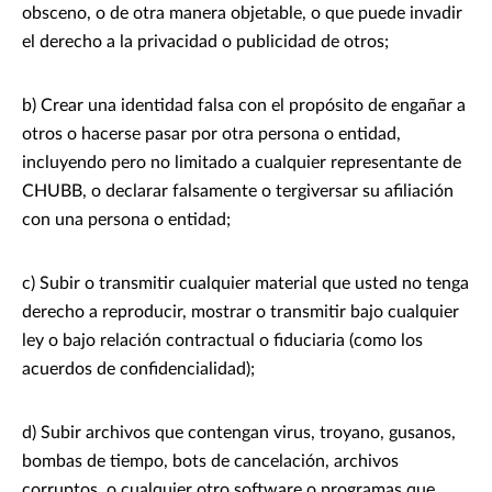
obsceno, o de otra manera objetable, o que puede invadir
el derecho a la privacidad o publicidad de otros;
b) Crear una identidad falsa con el propósito de engañar a
otros o hacerse pasar por otra persona o entidad,
incluyendo pero no limitado a cualquier representante de
CHUBB, o declarar falsamente o tergiversar su afiliación
con una persona o entidad;
c) Subir o transmitir cualquier material que usted no tenga
derecho a reproducir, mostrar o transmitir bajo cualquier
ley o bajo relación contractual o fiduciaria (como los
acuerdos de confidencialidad);
d) Subir archivos que contengan virus, troyano, gusanos,
bombas de tiempo, bots de cancelación, archivos
corruptos, o cualquier otro software o programas que