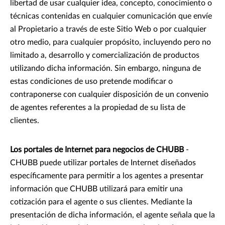
libertad de usar cualquier idea, concepto, conocimiento o
técnicas contenidas en cualquier comunicación que envíe
al Propietario a través de este Sitio Web o por cualquier
otro medio, para cualquier propósito, incluyendo pero no
limitado a, desarrollo y comercialización de productos
utilizando dicha información. Sin embargo, ninguna de
estas condiciones de uso pretende modificar o
contraponerse con cualquier disposición de un convenio
de agentes referentes a la propiedad de su lista de
clientes.
Los portales de Internet para negocios de CHUBB
-
CHUBB puede utilizar portales de Internet diseñados
específicamente para permitir a los agentes a presentar
información que CHUBB utilizará para emitir una
cotización para el agente o sus clientes. Mediante la
presentación de dicha información, el agente señala que la