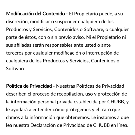
Modificación del Contenido
- El Propietario puede, a su
discreción, modificar o suspender cualquiera de los
Productos y Servicios, Contenidos o Software, o cualquier
parte de éstos, con o sin previo aviso. Ni el Propietario ni
sus afiliadas serán responsables ante usted o ante
terceros por cualquier modificación o interrupción de
cualquiera de los Productos y Servicios, Contenidos o
Software.
Política de Privacidad
- Nuestras Políticas de Privacidad
describen el proceso de recopilación, uso y protección de
la información personal privada establecida por CHUBB, y
le ayudará a entender cómo protegemos y el trato que
damos a la información que obtenemos. Le instamos a que
lea nuestra Declaración de Privacidad de CHUBB en línea.