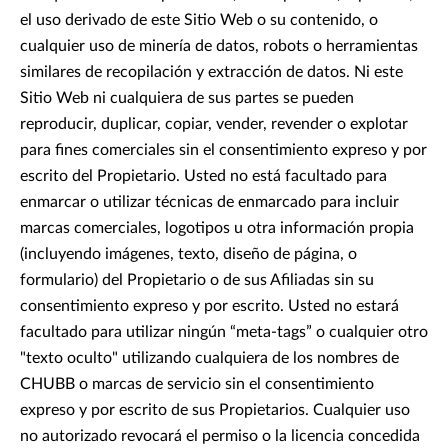
el uso derivado de este Sitio Web o su contenido, o
cualquier uso de minería de datos, robots o herramientas
similares de recopilación y extracción de datos. Ni este
Sitio Web ni cualquiera de sus partes se pueden
reproducir, duplicar, copiar, vender, revender o explotar
para fines comerciales sin el consentimiento expreso y por
escrito del Propietario. Usted no está facultado para
enmarcar o utilizar técnicas de enmarcado para incluir
marcas comerciales, logotipos u otra información propia
(incluyendo imágenes, texto, diseño de página, o
formulario) del Propietario o de sus Afiliadas sin su
consentimiento expreso y por escrito. Usted no estará
facultado para utilizar ningún “meta-tags” o cualquier otro
"texto oculto" utilizando cualquiera de los nombres de
CHUBB o marcas de servicio sin el consentimiento
expreso y por escrito de sus Propietarios. Cualquier uso
no autorizado revocará el permiso o la licencia concedida