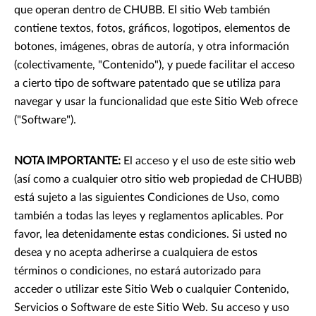
que operan dentro de CHUBB. El sitio Web también
contiene textos, fotos, gráficos, logotipos, elementos de
botones, imágenes, obras de autoría, y otra información
(colectivamente, "Contenido"), y puede facilitar el acceso
a cierto tipo de software patentado que se utiliza para
navegar y usar la funcionalidad que este Sitio Web ofrece
("Software").
NOTA IMPORTANTE:
El acceso y el uso de este sitio web
(así como a cualquier otro sitio web propiedad de CHUBB)
está sujeto a las siguientes Condiciones de Uso, como
también a todas las leyes y reglamentos aplicables. Por
favor, lea detenidamente estas condiciones. Si usted no
desea y no acepta adherirse a cualquiera de estos
términos o condiciones, no estará autorizado para
acceder o utilizar este Sitio Web o cualquier Contenido,
Servicios o Software de este Sitio Web. Su acceso y uso