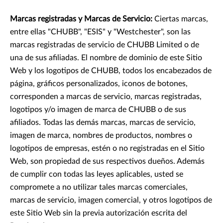
Marcas registradas y Marcas de Servicio:
Ciertas marcas,
entre ellas "CHUBB", "ESIS" y "Westchester", son las
marcas registradas de servicio de CHUBB Limited o de
una de sus afiliadas. El nombre de dominio de este Sitio
Web y los logotipos de CHUBB, todos los encabezados de
página, gráficos personalizados, iconos de botones,
corresponden a marcas de servicio, marcas registradas,
logotipos y/o imagen de marca de CHUBB o de sus
afiliados. Todas las demás marcas, marcas de servicio,
imagen de marca, nombres de productos, nombres o
logotipos de empresas, estén o no registradas en el Sitio
Web, son propiedad de sus respectivos dueños. Además
de cumplir con todas las leyes aplicables, usted se
compromete a no utilizar tales marcas comerciales,
marcas de servicio, imagen comercial, y otros logotipos de
este Sitio Web sin la previa autorización escrita del