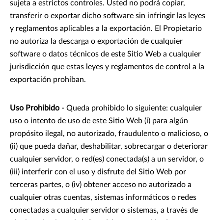
sujeta a estrictos controles. Usted no podrá copiar,
transferir o exportar dicho software sin infringir las leyes
y reglamentos aplicables a la exportación. El Propietario
no autoriza la descarga o exportación de cualquier
software o datos técnicos de este Sitio Web a cualquier
jurisdicción que estas leyes y reglamentos de control a la
exportación prohíban.
Uso Prohibido
- Queda prohibido lo siguiente: cualquier
uso o intento de uso de este Sitio Web (i) para algún
propósito ilegal, no autorizado, fraudulento o malicioso, o
(ii) que pueda dañar, deshabilitar, sobrecargar o deteriorar
cualquier servidor, o red(es) conectada(s) a un servidor, o
(iii) interferir con el uso y disfrute del Sitio Web por
terceras partes, o (iv) obtener acceso no autorizado a
cualquier otras cuentas, sistemas informáticos o redes
conectadas a cualquier servidor o sistemas, a través de