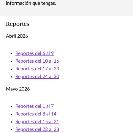
información que tengas.
Reportes
Abril 2026
Reportes del 6 al 9
Reportes del 10 al 16
Reportes del 17 al 23
Reportes del 24 al 30
Mayo 2026
Reportes del 1 al 7
Reportes del 8 al 14
Reportes del 15 al 21
Reportes del 22 al 28