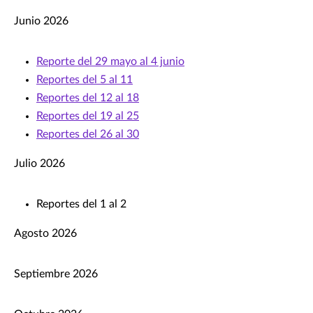
Junio 2026
Reporte del 29 mayo al 4 junio
Reportes del 5 al 11
Reportes del 12 al 18
Reportes del 19 al 25
Reportes del 26 al 30
Julio 2026
Reportes del 1 al 2
Agosto 2026
Septiembre 2026