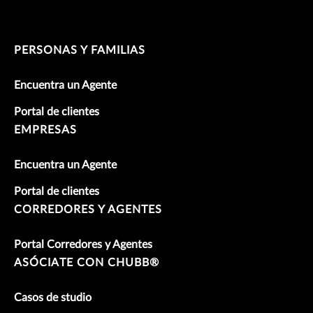
PERSONAS Y FAMILIAS
Encuentra un Agente
Portal de clientes
EMPRESAS
Encuentra un Agente
Portal de clientes
CORREDORES Y AGENTES
Portal Corredores y Agentes
ASÓCIATE CON CHUBB®
Casos de studio