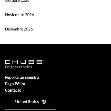
Octubre 2026
Noviembre 2026
Diciembre 2026
Enlaces rápidos
Reporta un sinestro
Pago Póliza
Contacto
United States