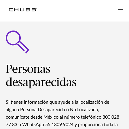
Personas
desaparecidas
Si tienes información que ayude a la localización de
alguna Persona Desaparecida o No Localizada,
comunícate desde México al número telefónico 800 028
77 83 o WhatsApp 55 1309 9024 y proporciona toda la