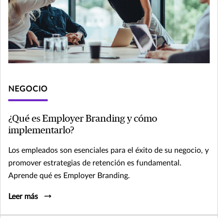
NEGOCIO
¿Qué es Employer Branding y cómo
implementarlo?
Los empleados son esenciales para el éxito de su negocio, y
promover estrategias de retención es fundamental.
Aprende qué es Employer Branding.
Leer más