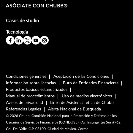
ASÓCIATE CON CHUBB®
Casos de studio
Tecnología
Condiciones generales
Aceptación de las Condiciones
Información sobre licencias
Buró de Entidades Financieras
Productos básicos estandarizados
Manual de procedimientos
Uso de medios electrónicos
Avisos de privacidad
Línea de Asistencia ética de Chubb
Referencias Legales
Alerta Nacional de Búsqueda
©
2026
Chubb. Comisión Nacional para la Protección y Defensa de los
Usuarios de Servicios Financieros (CONDUSEF) Av. Insurgentes Sur #762.
Col. Del Valle, C.P. 03100, Ciudad de México. Correo