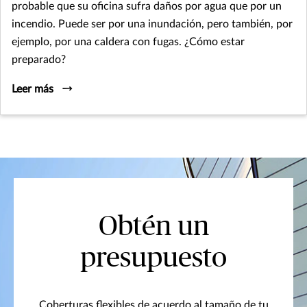
probable que su oficina sufra daños por agua que por un
incendio. Puede ser por una inundación, pero también, por
ejemplo, por una caldera con fugas. ¿Cómo estar
preparado?
Leer más
Obtén un
presupuesto
Coberturas flexibles de acuerdo al tamaño de tu