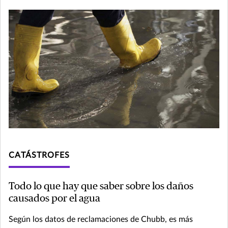
CATÁSTROFES
Todo lo que hay que saber sobre los daños
causados por el agua
Según los datos de reclamaciones de Chubb, es más