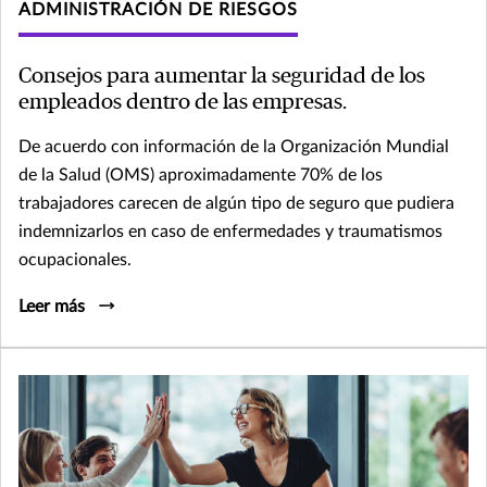
ADMINISTRACIÓN DE RIESGOS
Consejos para aumentar la seguridad de los
empleados dentro de las empresas.
De acuerdo con información de la Organización Mundial
de la Salud (OMS) aproximadamente 70% de los
trabajadores carecen de algún tipo de seguro que pudiera
indemnizarlos en caso de enfermedades y traumatismos
ocupacionales.
Leer más