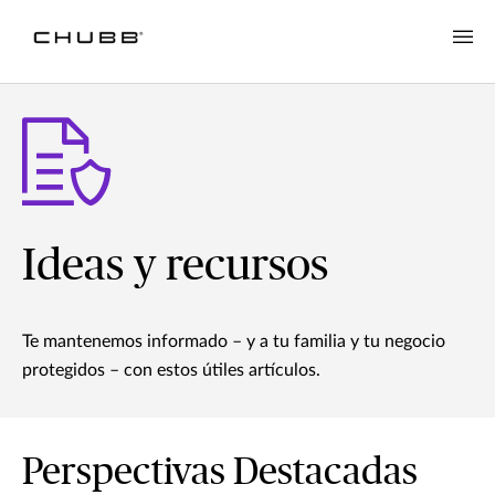
Ideas y recursos
Te mantenemos informado – y a tu familia y tu negocio
protegidos – con estos útiles artículos.
Perspectivas Destacadas