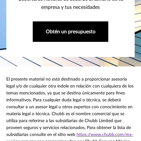
empresa y tus necesidades
Obtén un presupuesto
El presente material no está destinado a proporcionar asesoría
legal y/o de cualquier otra índole en relación con cualquiera de los
temas mencionados, ya que se destina únicamente para fines
informativos. Para cualquier duda legal o técnica, se deberá
consultar a un asesor legal u otros expertos con conocimiento en
materia legal o técnica. Chubb es el nombre comercial que se
utiliza para referirse a las subsidiarias de Chubb Limited que
proveen seguros y servicios relacionados. Para obtener la lista de
subsidiarias consulte en el sitio web
https://www.chubb.com/mx-