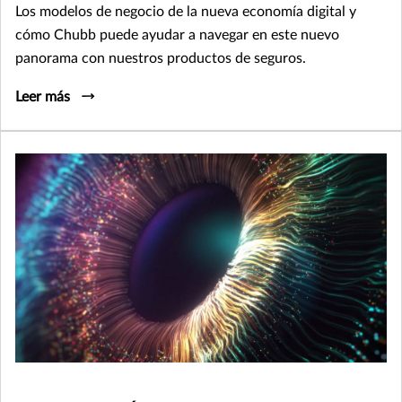
Los modelos de negocio de la nueva economía digital y
cómo Chubb puede ayudar a navegar en este nuevo
panorama con nuestros productos de seguros.
Leer más