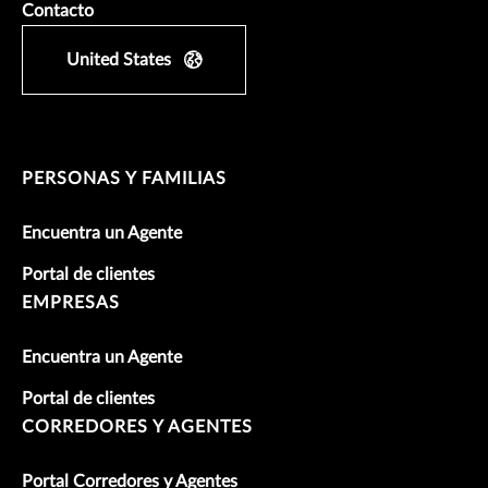
Contacto
United States
PERSONAS Y FAMILIAS
Encuentra un Agente
Portal de clientes
EMPRESAS
Encuentra un Agente
Portal de clientes
CORREDORES Y AGENTES
Portal Corredores y Agentes