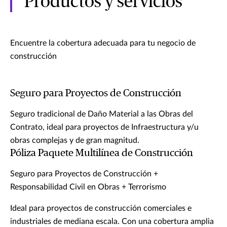
Productos y servicios
Encuentre la cobertura adecuada para tu negocio de
construcción
Seguro para Proyectos de Construcción
Seguro tradicional de Daño Material a las Obras del
Contrato, ideal para proyectos de Infraestructura y/u
obras complejas y de gran magnitud.
Póliza Paquete Multilínea de Construcción
Seguro para Proyectos de Construcción +
Responsabilidad Civil en Obras + Terrorismo
Ideal para proyectos de construcción comerciales e
industriales de mediana escala. Con una cobertura amplia