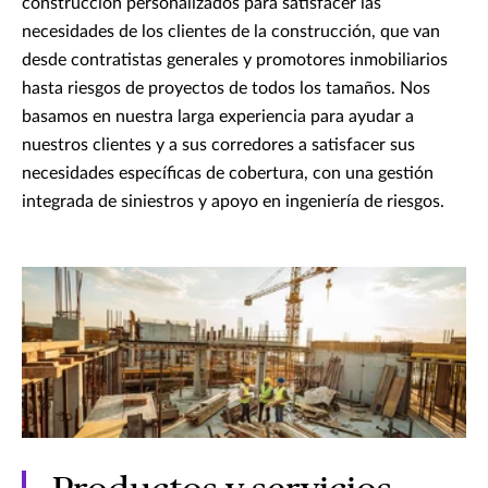
construcción personalizados para satisfacer las
necesidades de los clientes de la construcción, que van
desde contratistas generales y promotores inmobiliarios
hasta riesgos de proyectos de todos los tamaños. Nos
basamos en nuestra larga experiencia para ayudar a
nuestros clientes y a sus corredores a satisfacer sus
necesidades específicas de cobertura, con una gestión
integrada de siniestros y apoyo en ingeniería de riesgos.