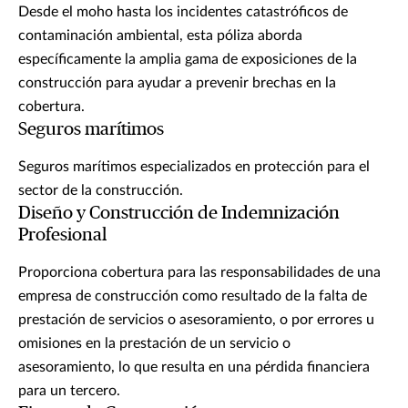
Desde el moho hasta los incidentes catastróficos de
contaminación ambiental, esta póliza aborda
específicamente la amplia gama de exposiciones de la
construcción para ayudar a prevenir brechas en la
cobertura.
Seguros marítimos
Seguros marítimos especializados en protección para el
sector de la construcción.
Diseño y Construcción de Indemnización
Profesional
Proporciona cobertura para las responsabilidades de una
empresa de construcción como resultado de la falta de
prestación de servicios o asesoramiento, o por errores u
omisiones en la prestación de un servicio o
asesoramiento, lo que resulta en una pérdida financiera
para un tercero.