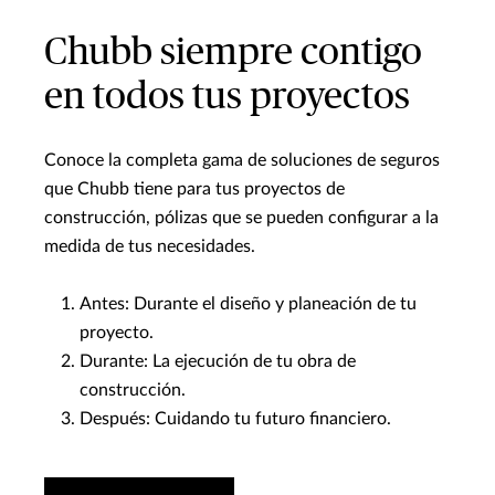
Chubb siempre contigo
en todos tus proyectos
Conoce la completa gama de soluciones de seguros
que Chubb tiene para tus proyectos de
construcción, pólizas que se pueden configurar a la
medida de tus necesidades.
Antes: Durante el diseño y planeación de tu
proyecto.
Durante: La ejecución de tu obra de
construcción.
Después: Cuidando tu futuro financiero.