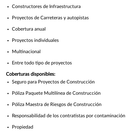
Constructores de Infraestructura
Proyectos de Carreteras y autopistas
Cobertura anual
Proyectos individuales
Multinacional
Entre todo tipo de proyectos
Coberturas disponibles:
Seguro para Proyectos de Construcción
Póliza Paquete Multilínea de Construcción
Póliza Maestra de Riesgos de Construcción
Responsabilidad de los contratistas por contaminación
Propiedad