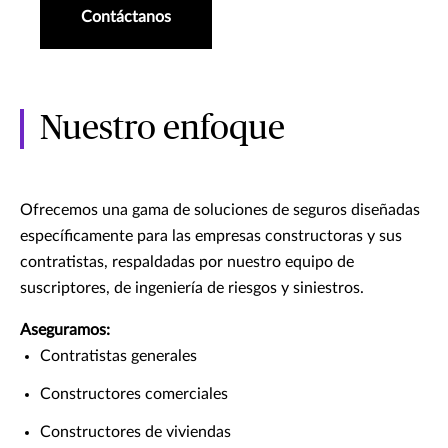
Contáctanos
Nuestro enfoque
Ofrecemos una gama de soluciones de seguros diseñadas
específicamente para las empresas constructoras y sus
contratistas, respaldadas por nuestro equipo de
suscriptores, de ingeniería de riesgos y siniestros.
Aseguramos:
Contratistas generales
Constructores comerciales
Constructores de viviendas