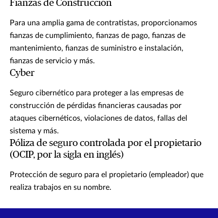
Fianzas de Construcción
Para una amplia gama de contratistas, proporcionamos
fianzas de cumplimiento, fianzas de pago, fianzas de
mantenimiento, fianzas de suministro e instalación,
fianzas de servicio y más.
Cyber
Seguro cibernético para proteger a las empresas de
construcción de pérdidas financieras causadas por
ataques cibernéticos, violaciones de datos, fallas del
sistema y más.
Póliza de seguro controlada por el propietario
(OCIP, por la sigla en inglés)
Protección de seguro para el propietario (empleador) que
realiza trabajos en su nombre.