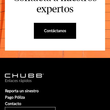
expertos
Contáctanos
Enlaces rápidos
Reporta un sinestro
Pago Póliza
Contacto