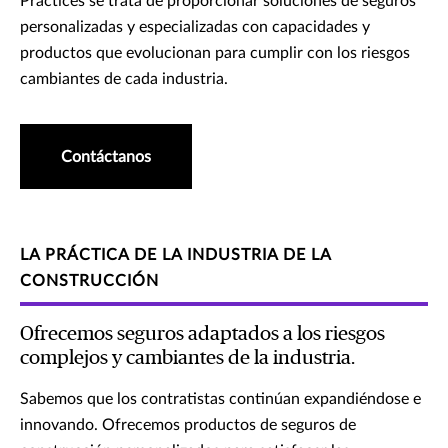
Practices se trata de proporcionar soluciones de seguros
personalizadas y especializadas con capacidades y
productos que evolucionan para cumplir con los riesgos
cambiantes de cada industria.
Contáctanos
LA PRÁCTICA DE LA INDUSTRIA DE LA
CONSTRUCCIÓN
Ofrecemos seguros adaptados a los riesgos
complejos y cambiantes de la industria.
Sabemos que los contratistas continúan expandiéndose e
innovando. Ofrecemos productos de seguros de