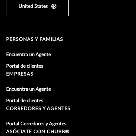
United States
PERSONAS Y FAMILIAS
Encuentra un Agente
Portal de clientes
EMPRESAS
Encuentra un Agente
Portal de clientes
CORREDORES Y AGENTES
Portal Corredores y Agentes
ASÓCIATE CON CHUBB®