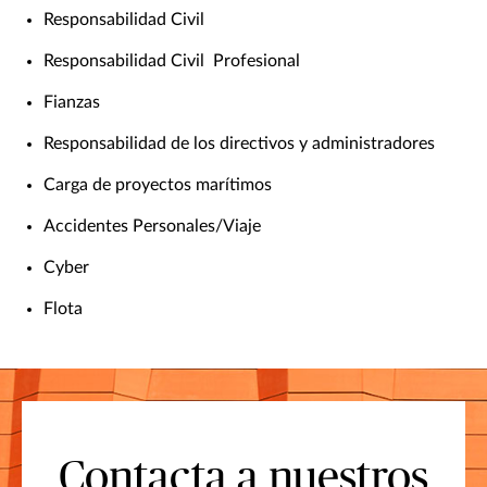
Responsabilidad Civil
Responsabilidad Civil Profesional
Fianzas
Responsabilidad de los directivos y administradores
Carga de proyectos marítimos
Accidentes Personales/Viaje
Cyber
Flota
Contacta a nuestros