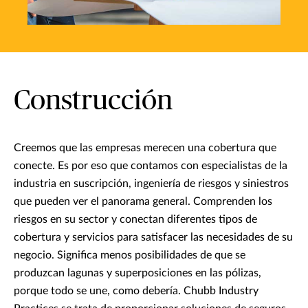
Construcción
Creemos que las empresas merecen una cobertura que
conecte. Es por eso que contamos con especialistas de la
industria en suscripción, ingeniería de riesgos y siniestros
que pueden ver el panorama general. Comprenden los
riesgos en su sector y conectan diferentes tipos de
cobertura y servicios para satisfacer las necesidades de su
negocio. Significa menos posibilidades de que se
produzcan lagunas y superposiciones en las pólizas,
porque todo se une, como debería. Chubb Industry