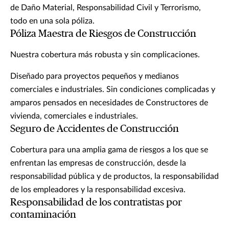
de Daño Material, Responsabilidad Civil y Terrorismo,
todo en una sola póliza.
Póliza Maestra de Riesgos de Construcción
Nuestra cobertura más robusta y sin complicaciones.
Diseñado para proyectos pequeños y medianos
comerciales e industriales. Sin condiciones complicadas y
amparos pensados en necesidades de Constructores de
vivienda, comerciales e industriales.
Seguro de Accidentes de Construcción
Cobertura para una amplia gama de riesgos a los que se
enfrentan las empresas de construcción, desde la
responsabilidad pública y de productos, la responsabilidad
de los empleadores y la responsabilidad excesiva.
Responsabilidad de los contratistas por
contaminación