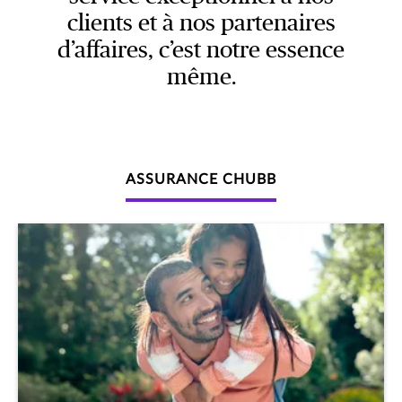
clients et à nos partenaires
d’affaires, c’est notre essence
même.
ASSURANCE CHUBB