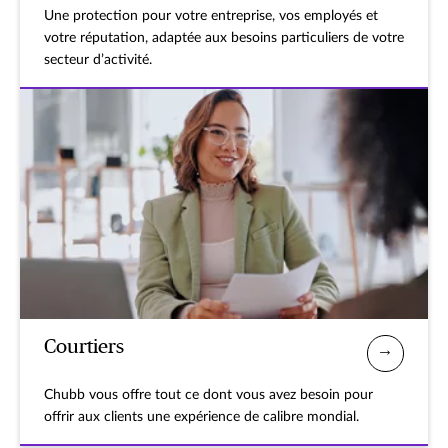
Une protection pour votre entreprise, vos employés et
votre réputation, adaptée aux besoins particuliers de votre
secteur d’activité.
Courtiers
Chubb vous offre tout ce dont vous avez besoin pour
offrir aux clients une expérience de calibre mondial.