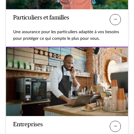
Particuliers et familles
Une assurance pour les particuliers adaptée à vos besoins
pour protéger ce qui compte le plus pour vous.
Entreprises