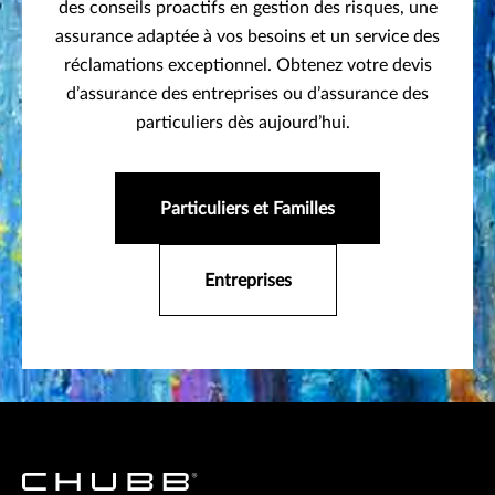
des conseils proactifs en gestion des risques, une
assurance adaptée à vos besoins et un service des
réclamations exceptionnel. Obtenez votre devis
d’assurance des entreprises ou d’assurance des
particuliers dès aujourd’hui.
Particuliers et Familles
Entreprises