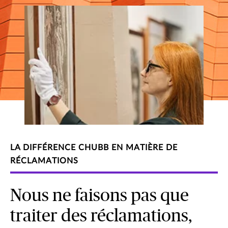
LA DIFFÉRENCE CHUBB EN MATIÈRE DE
RÉCLAMATIONS
Nous ne faisons pas que
traiter des réclamations,