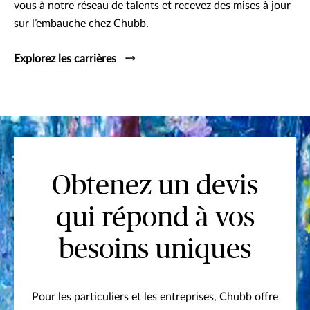
vous à notre réseau de talents et recevez des mises à jour
sur l’embauche chez Chubb.
Explorez les carrières
Obtenez un devis
qui répond à vos
besoins uniques
Pour les particuliers et les entreprises, Chubb offre