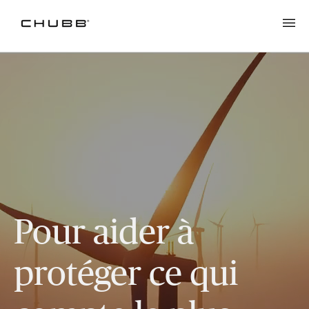
Pour aider à
protéger ce qui