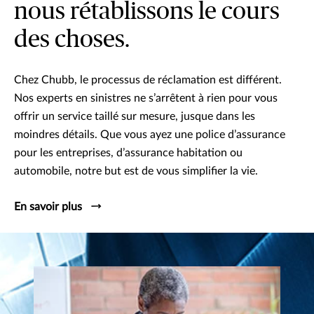
nous rétablissons le cours
des choses.
Chez Chubb, le processus de réclamation est différent.
Nos experts en sinistres ne s’arrêtent à rien pour vous
offrir un service taillé sur mesure, jusque dans les
moindres détails. Que vous ayez une police d’assurance
pour les entreprises, d’assurance habitation ou
automobile, notre but est de vous simplifier la vie.
En savoir plus