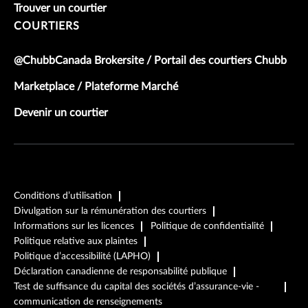
Trouver un courtier
COURTIERS
@ChubbCanada Brokersite / Portail des courtiers Chubb
Marketplace / Plateforme Marché
Devenir un courtier
Conditions d’utilisation
Divulgation sur la rémunération des courtiers
Informations sur les licences
Politique de confidentialité
Politique relative aux plaintes
Politique d’accessibilité (LAPHO)
Déclaration canadienne de responsabilité publique
Test de suffisance du capital des sociétés d’assurance-vie -
communication de renseignements