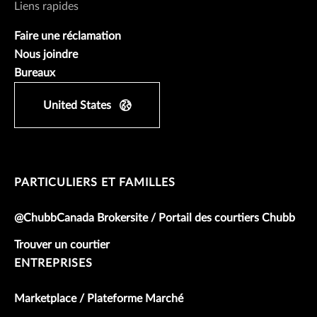
Liens rapides
Faire une réclamation
Nous joindre
Bureaux
United States
PARTICULIERS ET FAMILLES
@ChubbCanada Brokersite / Portail des courtiers Chubb
Trouver un courtier
ENTREPRISES
Marketplace / Plateforme Marché