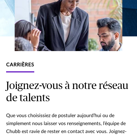
CARRIÈRES
Joignez-vous à notre réseau
de talents
Que vous choisissiez de postuler aujourd’hui ou de
simplement nous laisser vos renseignements, l’équipe de
Chubb est ravie de rester en contact avec vous. Joignez-