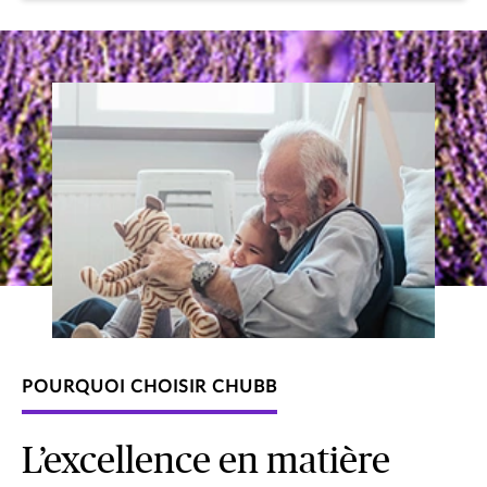
POURQUOI CHOISIR CHUBB
L’excellence en matière