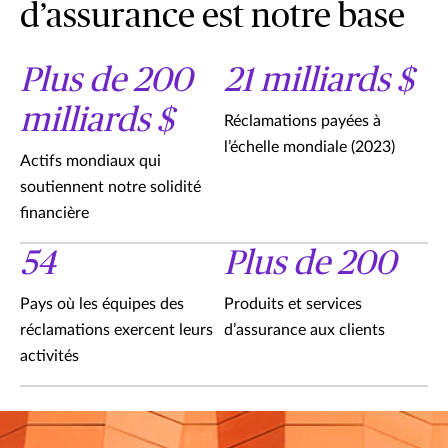
d’assurance est notre base
Plus de 200
21 milliards $
milliards $
Réclamations payées à
l’échelle mondiale (2023)
Actifs mondiaux qui
soutiennent notre solidité
financière
54
Plus de 200
Pays où les équipes des
Produits et services
réclamations exercent leurs
d’assurance aux clients
activités