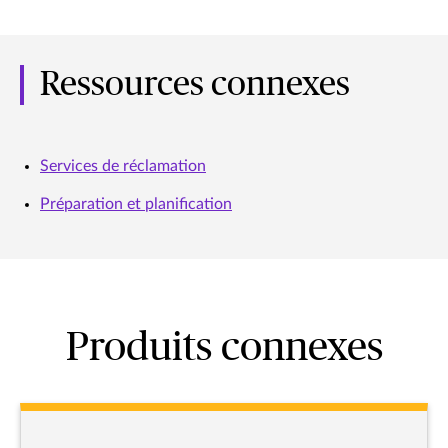
Ressources connexes
Services de réclamation
Préparation et planification
Produits connexes