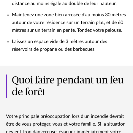
distance au moins égale au double de leur hauteur.
Maintenez une zone bien arrosée d’au moins 30 mètres
autour de votre résidence sur un terrain plat, et de 60
mètres sur un terrain en pente. Tondez votre pelouse.
Laissez un espace vide de 3 mètres autour des
réservoirs de propane ou des barbecues.
Quoi faire pendant un feu
de forêt
Votre principale préoccupation lors d’un incendie devrait
être de vous protéger, vous et votre famille. Si la situation
devient trop dangereuse, évacuez immédiatement votre