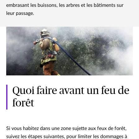
embrasant les buissons, les arbres et les bâtiments sur
leur passage.
Quoi faire avant un feu de
forêt
Si vous habitez dans une zone sujette aux feux de forêt,
suivez les étapes suivantes, pour limiter les dommages à