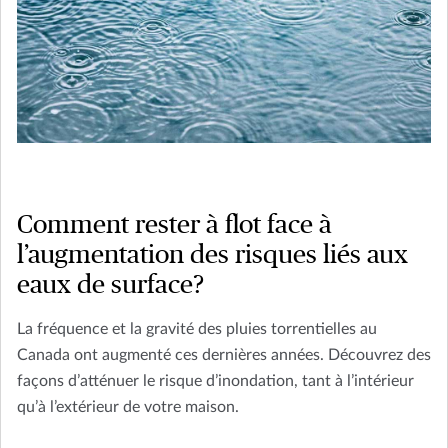
Comment rester à flot face à
l’augmentation des risques liés aux
eaux de surface?
La fréquence et la gravité des pluies torrentielles au
Canada ont augmenté ces dernières années. Découvrez des
façons d’atténuer le risque d’inondation, tant à l’intérieur
qu’à l’extérieur de votre maison.