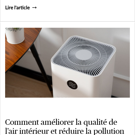
Lire l'article
Comment améliorer la qualité de
l’air intérieur et réduire la pollution