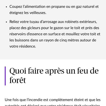
Coupez l’alimentation en propane ou en gaz naturel et
éteignez les veilleuses.
Reliez votre tuyau d’arrosage aux robinets extérieurs,
placez des gicleurs pour le gazon sur le toit et près des
réservoirs d’essence en surface et mouillez votre toit et
les buissons dans un rayon de cinq mètres autour de
votre résidence.
Quoi faire après un feu de
forêt
Une fois que l’incendie est complètement éteint et que les