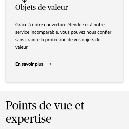
Objets de valeur
Grâce à notre couverture étendue et à notre
service incomparable, vous pouvez nous confier
sans crainte la protection de vos objets de
valeur.
En savoir plus
Points de vue et
expertise