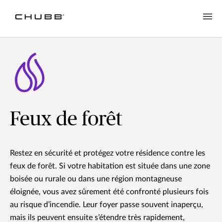
Feux de forêt
Restez en sécurité et protégez votre résidence contre les
feux de forêt. Si votre habitation est située dans une zone
boisée ou rurale ou dans une région montagneuse
éloignée, vous avez sûrement été confronté plusieurs fois
au risque d’incendie. Leur foyer passe souvent inaperçu,
mais ils peuvent ensuite s’étendre très rapidement,