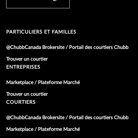
PARTICULIERS ET FAMILLES
@ChubbCanada Brokersite / Portail des courtiers Chubb
Trouver un courtier
ENTREPRISES
Marketplace / Plateforme Marché
Trouver un courtier
COURTIERS
@ChubbCanada Brokersite / Portail des courtiers Chubb
Marketplace / Plateforme Marché