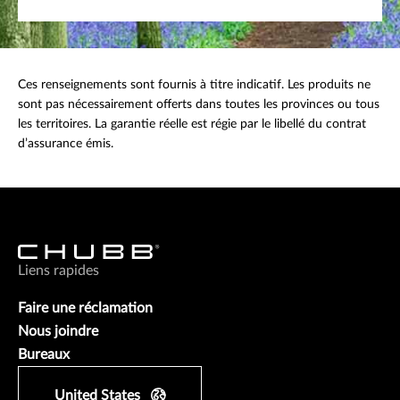
Ces renseignements sont fournis à titre indicatif. Les produits ne
sont pas nécessairement offerts dans toutes les provinces ou tous
les territoires. La garantie réelle est régie par le libellé du contrat
d’assurance émis.
Liens rapides
Faire une réclamation
Nous joindre
Bureaux
United States