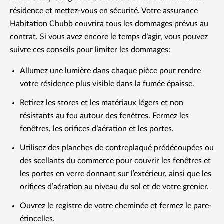
résidence et mettez-vous en sécurité. Votre assurance
Habitation Chubb couvrira tous les dommages prévus au
contrat. Si vous avez encore le temps d’agir, vous pouvez
suivre ces conseils pour limiter les dommages:
Allumez une lumière dans chaque pièce pour rendre
votre résidence plus visible dans la fumée épaisse.
Retirez les stores et les matériaux légers et non
résistants au feu autour des fenêtres. Fermez les
fenêtres, les orifices d’aération et les portes.
Utilisez des planches de contreplaqué prédécoupées ou
des scellants du commerce pour couvrir les fenêtres et
les portes en verre donnant sur l’extérieur, ainsi que les
orifices d’aération au niveau du sol et de votre grenier.
Ouvrez le registre de votre cheminée et fermez le pare-
étincelles.