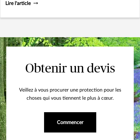
Lire l'article
Obtenir un devis
Veillez à vous procurer une protection pour les
choses qui vous tiennent le plus à cœur.
Commencer