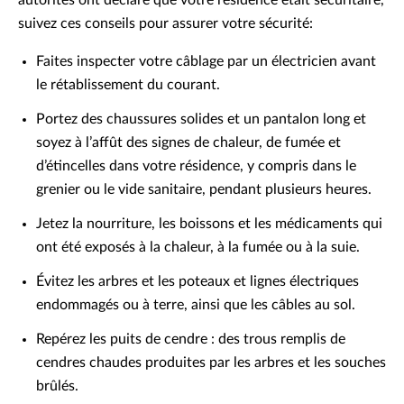
autorités ont déclaré que votre résidence était sécuritaire,
suivez ces conseils pour assurer votre sécurité:
Faites inspecter votre câblage par un électricien avant
le rétablissement du courant.
Portez des chaussures solides et un pantalon long et
soyez à l’affût des signes de chaleur, de fumée et
d’étincelles dans votre résidence, y compris dans le
grenier ou le vide sanitaire, pendant plusieurs heures.
Jetez la nourriture, les boissons et les médicaments qui
ont été exposés à la chaleur, à la fumée ou à la suie.
Évitez les arbres et les poteaux et lignes électriques
endommagés ou à terre, ainsi que les câbles au sol.
Repérez les puits de cendre : des trous remplis de
cendres chaudes produites par les arbres et les souches
brûlés.