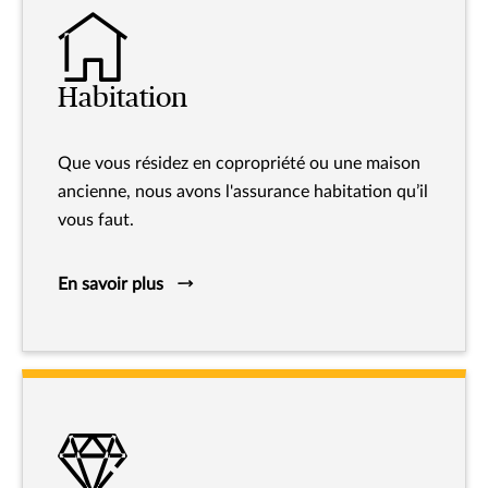
Habitation
Que vous résidez en copropriété ou une maison
ancienne, nous avons l'assurance habitation qu’il
vous faut.
En savoir plus