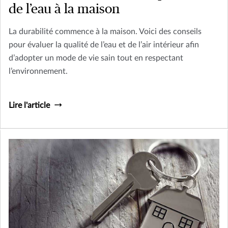
de l’eau à la maison
La durabilité commence à la maison. Voici des conseils
pour évaluer la qualité de l’eau et de l’air intérieur afin
d’adopter un mode de vie sain tout en respectant
l’environnement.
Lire l'article