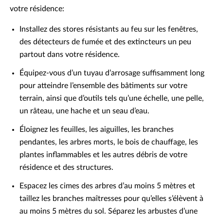
votre résidence:
Installez des stores résistants au feu sur les fenêtres,
des détecteurs de fumée et des extincteurs un peu
partout dans votre résidence.
Équipez-vous d’un tuyau d’arrosage suffisamment long
pour atteindre l’ensemble des bâtiments sur votre
terrain, ainsi que d’outils tels qu’une échelle, une pelle,
un râteau, une hache et un seau d’eau.
Éloignez les feuilles, les aiguilles, les branches
pendantes, les arbres morts, le bois de chauffage, les
plantes inflammables et les autres débris de votre
résidence et des structures.
Espacez les cimes des arbres d’au moins 5 mètres et
taillez les branches maîtresses pour qu’elles s’élèvent à
au moins 5 mètres du sol. Séparez les arbustes d’une