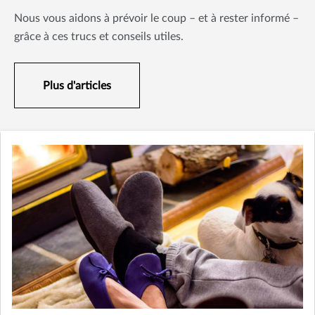
Nous vous aidons à prévoir le coup – et à rester informé –
grâce à ces trucs et conseils utiles.
Plus d'articles