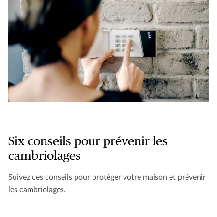
Six conseils pour prévenir les
cambriolages
Suivez ces conseils pour protéger votre maison et prévenir
les cambriolages.