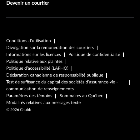
Devenir un courtier
Conditions d’utilisation
Divulgation sur la rémunération des courtiers
Informations sur les licences
Politique de confidentialité
Politique relative aux plaintes
Politique d’accessibilité (LAPHO)
Déclaration canadienne de responsabilité publique
Test de suffisance du capital des sociétés d’assurance-vie -
communication de renseignements
Paramètres des témoins
Sommaires au Québec
Modalités relatives aux messages texte
©
2026
Chubb