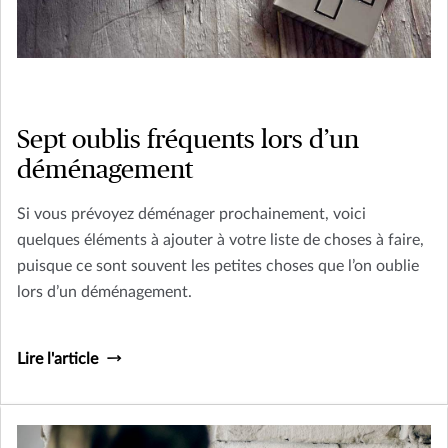
Sept oublis fréquents lors d’un
déménagement
Si vous prévoyez déménager prochainement, voici
quelques éléments à ajouter à votre liste de choses à faire,
puisque ce sont souvent les petites choses que l’on oublie
lors d’un déménagement.
Lire l'article