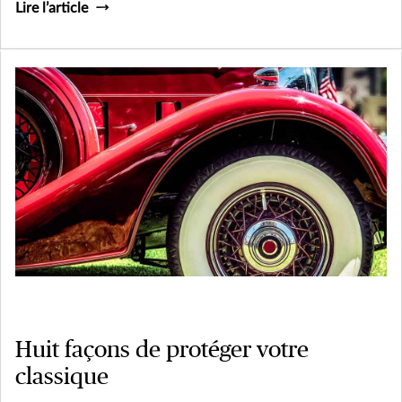
Lire l’article
Huit façons de protéger votre
classique