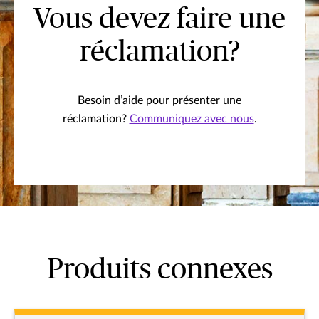
Vous devez faire une
réclamation?
Besoin d’aide pour présenter une
réclamation?
Communiquez avec nous
.
Produits connexes