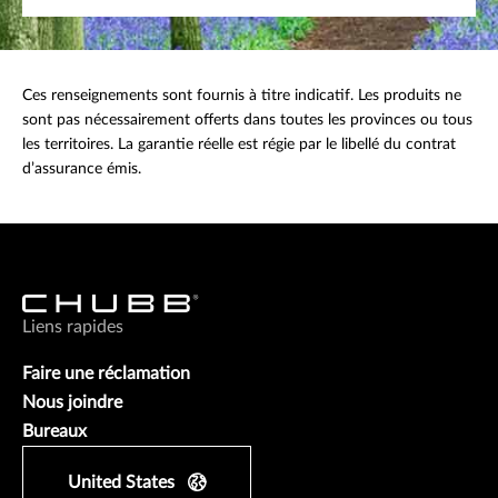
Ces renseignements sont fournis à titre indicatif. Les produits ne
sont pas nécessairement offerts dans toutes les provinces ou tous
les territoires. La garantie réelle est régie par le libellé du contrat
d’assurance émis.
Liens rapides
Faire une réclamation
Nous joindre
Bureaux
United States