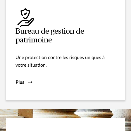
Bureau de gestion de
patrimoine
Une protection contre les risques uniques à
votre situation.
Plus