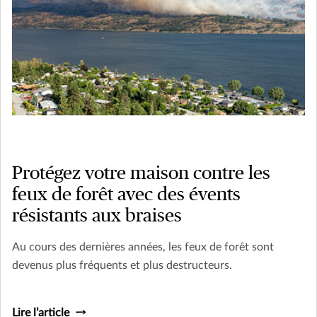
Protégez votre maison contre les
feux de forêt avec des évents
résistants aux braises
Au cours des dernières années, les feux de forêt sont
devenus plus fréquents et plus destructeurs.
Lire l’article