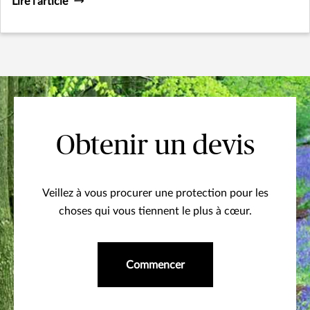
Lire l’article
Obtenir un devis
Veillez à vous procurer une protection pour les
choses qui vous tiennent le plus à cœur.
Commencer