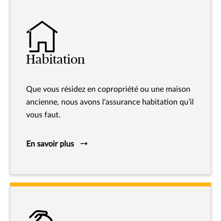
Habitation
Que vous résidez en copropriété ou une maison
ancienne, nous avons l'assurance habitation qu’il
vous faut.
En savoir plus