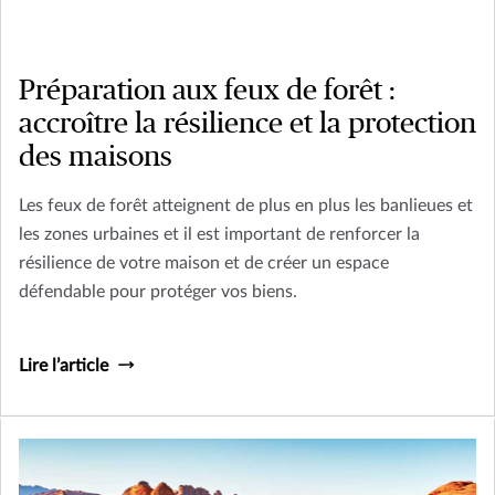
Préparation aux feux de forêt :
accroître la résilience et la protection
des maisons
Les feux de forêt atteignent de plus en plus les banlieues et
les zones urbaines et il est important de renforcer la
résilience de votre maison et de créer un espace
défendable pour protéger vos biens.
Lire l’article