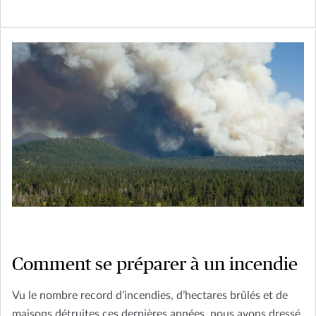
Comment se préparer à un incendie
Vu le nombre record d’incendies, d’hectares brûlés et de
maisons détruites ces dernières années, nous avons dressé