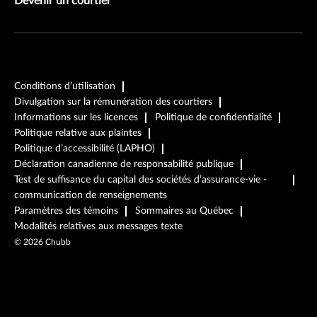
Devenir un courtier
Conditions d’utilisation
Divulgation sur la rémunération des courtiers
Informations sur les licences
Politique de confidentialité
Politique relative aux plaintes
Politique d’accessibilité (LAPHO)
Déclaration canadienne de responsabilité publique
Test de suffisance du capital des sociétés d’assurance-vie -
communication de renseignements
Paramètres des témoins
Sommaires au Québec
Modalités relatives aux messages texte
©
2026
Chubb