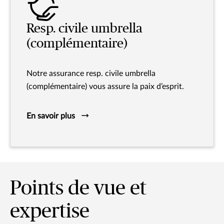
Resp. civile umbrella
(complémentaire)
Notre assurance resp. civile umbrella
(complémentaire) vous assure la paix d’esprit.
En savoir plus
Points de vue et
expertise