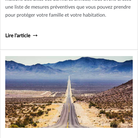
une liste de mesures préventives que vous pouvez prendre
pour protéger votre famille et votre habitation.
Lire l’article