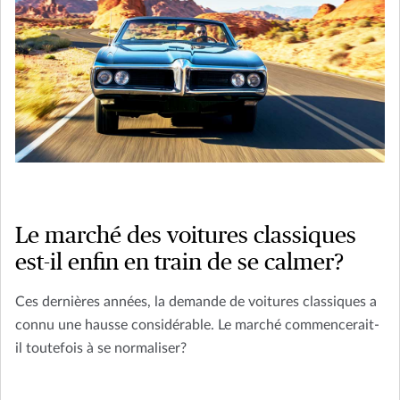
Le marché des voitures classiques
est-il enfin en train de se calmer?
Ces dernières années, la demande de voitures classiques a
connu une hausse considérable. Le marché commencerait-
il toutefois à se normaliser?