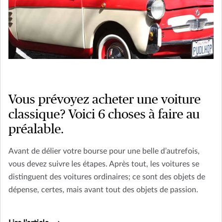
Vous prévoyez acheter une voiture
classique? Voici 6 choses à faire au
préalable.
Avant de délier votre bourse pour une belle d’autrefois,
vous devez suivre les étapes. Après tout, les voitures se
distinguent des voitures ordinaires; ce sont des objets de
dépense, certes, mais avant tout des objets de passion.