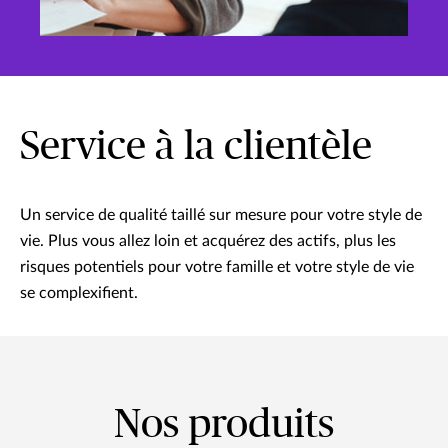
Service à la clientèle
Un service de qualité taillé sur mesure pour votre style de
vie. Plus vous allez loin et acquérez des actifs, plus les
risques potentiels pour votre famille et votre style de vie
se complexifient.
Nos produits