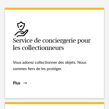
Service de conciergerie pour
les collectionneurs
Vous adorez collectionner des objets. Nous
sommes fiers de les protéger.
Plus