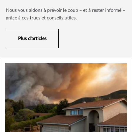
Nous vous aidons à prévoir le coup – et à rester informé –
grâce à ces trucs et conseils utiles.
Plus d'articles