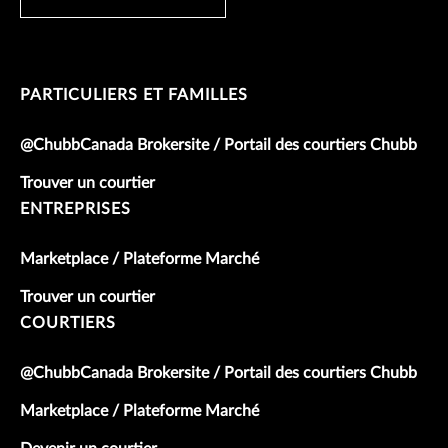
PARTICULIERS ET FAMILLES
@ChubbCanada Brokersite / Portail des courtiers Chubb
Trouver un courtier
ENTREPRISES
Marketplace / Plateforme Marché
Trouver un courtier
COURTIERS
@ChubbCanada Brokersite / Portail des courtiers Chubb
Marketplace / Plateforme Marché