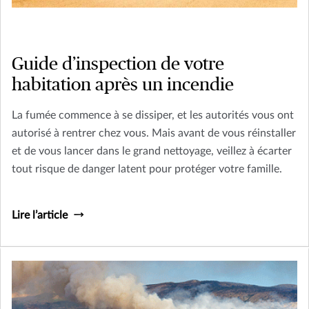
Guide d’inspection de votre
habitation après un incendie
La fumée commence à se dissiper, et les autorités vous ont
autorisé à rentrer chez vous. Mais avant de vous réinstaller
et de vous lancer dans le grand nettoyage, veillez à écarter
tout risque de danger latent pour protéger votre famille.
Lire l’article