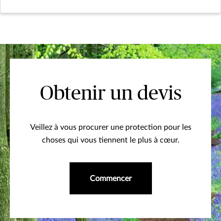
Obtenir un devis
Veillez à vous procurer une protection pour les
choses qui vous tiennent le plus à cœur.
Commencer