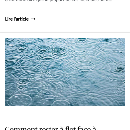
évitables. Donc, avant de vous installer confortablement
au coin du feu cet hiver, suivez ces quelques petits conseils
Lire l'article
de sécurité.
Comment rester à flot face à