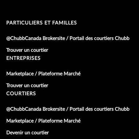
PARTICULIERS ET FAMILLES
@ChubbCanada Brokersite / Portail des courtiers Chubb
Trouver un courtier
ENTREPRISES
Marketplace / Plateforme Marché
Trouver un courtier
COURTIERS
@ChubbCanada Brokersite / Portail des courtiers Chubb
Marketplace / Plateforme Marché
Devenir un courtier