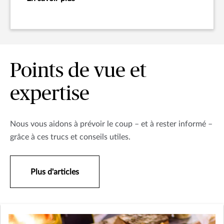
Points de vue et
expertise
Nous vous aidons à prévoir le coup – et à rester informé –
grâce à ces trucs et conseils utiles.
Plus d'articles