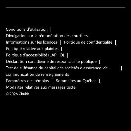
Conditions d’utilisation
Divulgation sur la rémunération des courtiers
Informations sur les licences
Politique de confidentialité
Politique relative aux plaintes
Politique d’accessibilité (LAPHO)
Déclaration canadienne de responsabilité publique
Test de suffisance du capital des sociétés d’assurance-vie -
communication de renseignements
Paramètres des témoins
Sommaires au Québec
Modalités relatives aux messages texte
©
2026
Chubb