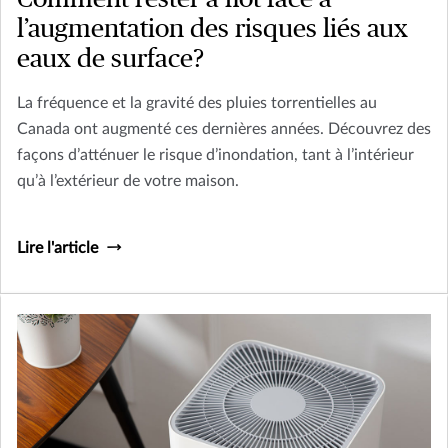
l’augmentation des risques liés aux
eaux de surface?
La fréquence et la gravité des pluies torrentielles au
Canada ont augmenté ces dernières années. Découvrez des
façons d’atténuer le risque d’inondation, tant à l’intérieur
qu’à l’extérieur de votre maison.
Lire l'article