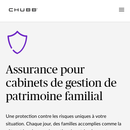
Assurance pour
cabinets de gestion de
patrimoine familial
Une protection contre les risques uniques à votre
situation. Chaque jour, des familles accomplies comme la