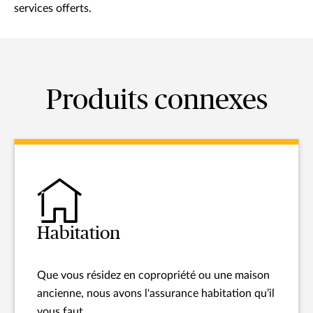
services offerts.
Produits connexes
Habitation
Que vous résidez en copropriété ou une maison
ancienne, nous avons l'assurance habitation qu’il
vous faut.