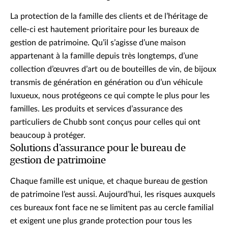
La protection de la famille des clients et de l’héritage de
celle-ci est hautement prioritaire pour les bureaux de
gestion de patrimoine. Qu’il s’agisse d’une maison
appartenant à la famille depuis très longtemps, d’une
collection d’œuvres d’art ou de bouteilles de vin, de bijoux
transmis de génération en génération ou d’un véhicule
luxueux, nous protégeons ce qui compte le plus pour les
familles. Les produits et services d’assurance des
particuliers de Chubb sont conçus pour celles qui ont
beaucoup à protéger.
Solutions d’assurance pour le bureau de
gestion de patrimoine
Chaque famille est unique, et chaque bureau de gestion
de patrimoine l’est aussi. Aujourd’hui, les risques auxquels
ces bureaux font face ne se limitent pas au cercle familial
et exigent une plus grande protection pour tous les