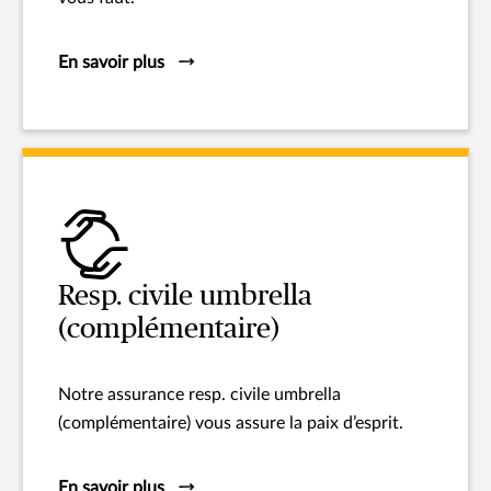
En savoir plus
Resp. civile umbrella
(complémentaire)
Notre assurance resp. civile umbrella
(complémentaire) vous assure la paix d’esprit.
En savoir plus