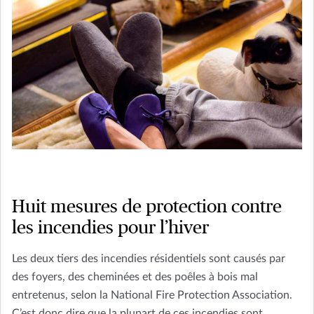
Huit mesures de protection contre
les incendies pour l’hiver
Les deux tiers des incendies résidentiels sont causés par
des foyers, des cheminées et des poêles à bois mal
entretenus, selon la National Fire Protection Association.
C’est donc dire que la plupart de ces incendies sont