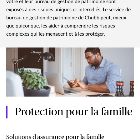
vôtre et leur bureau de gestion de patrimoine sont
exposés à des risques uniques et interreliés. Le service de
bureau de gestion de patrimoine de Chubb peut, mieux
que quiconque, les aider à comprendre les risques
complexes qui les menacent et à les protéger.
Protection pour la famille
Solutions d’assurance pour la famille