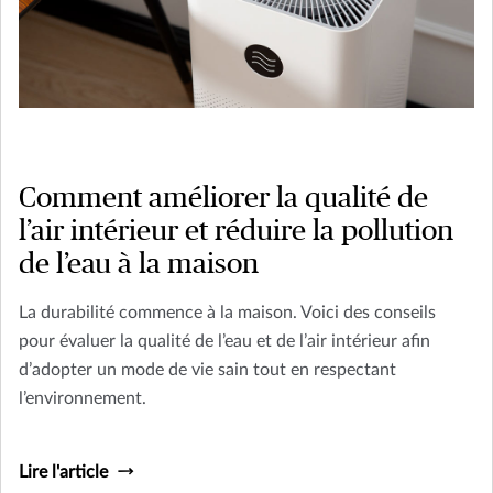
Comment améliorer la qualité de
l’air intérieur et réduire la pollution
de l’eau à la maison
La durabilité commence à la maison. Voici des conseils
pour évaluer la qualité de l’eau et de l’air intérieur afin
d’adopter un mode de vie sain tout en respectant
l’environnement.
Lire l'article