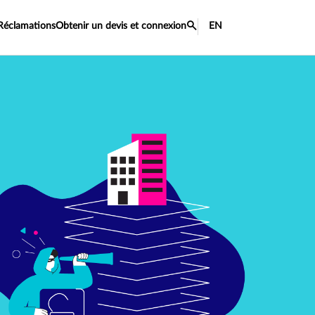
Réclamations
Obtenir un devis et connexion
EN