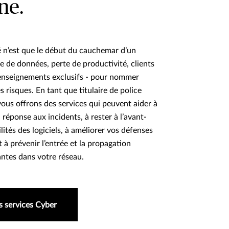
ne.
 n’est que le début du cauchemar d’un
e de données, perte de productivité, clients
renseignements exclusifs - pour nommer
 risques. En tant que titulaire de police
ous offrons des services qui peuvent aider à
 réponse aux incidents, à rester à l’avant-
lités des logiciels, à améliorer vos défenses
t à prévenir l’entrée et la propagation
lantes dans votre réseau.
s services Cyber