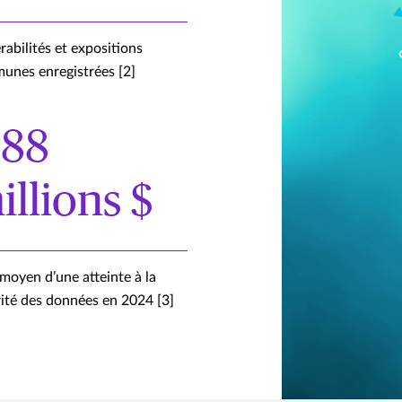
rabilités et expositions
unes enregistrées [2]
,88
illions $
moyen d’une atteinte à la
ité des données en 2024 [3]