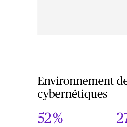
Environnement de
cybernétiques
52 %
2