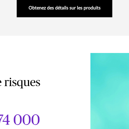
Obtenez des détails sur les produits
 risques
74 000