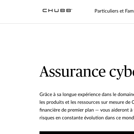
Particuliers et Fami
Assurance cyb
Grâce à sa longue expérience dans le domaine
les produits et les ressources sur mesure de 
financière de premier plan — vous aideront à
risques en constante évolution dans ce mond