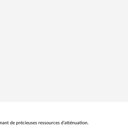
ant de précieuses ressources d’atténuation.