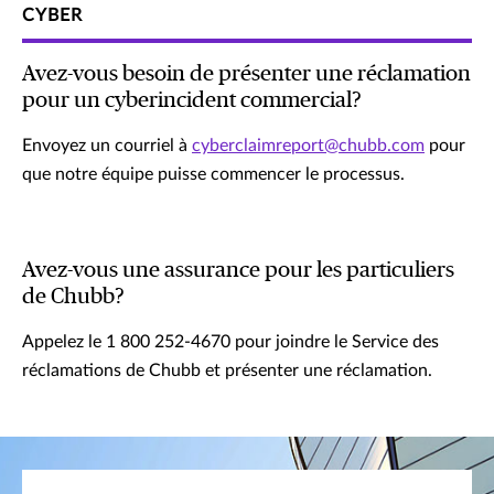
CYBER
Avez-vous besoin de présenter une réclamation
pour un cyberincident commercial?
Envoyez un courriel à
cyberclaimreport@chubb.com
pour
que notre équipe puisse commencer le processus.
Avez-vous une assurance pour les particuliers
de Chubb?
Appelez le 1 800 252-4670 pour joindre le Service des
réclamations de Chubb et présenter une réclamation.