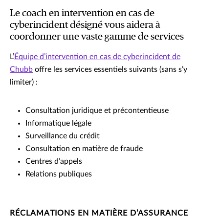
Le coach en intervention en cas de
cyberincident désigné vous aidera à
coordonner une vaste gamme de services
L’
Équipe d’intervention en cas de cyberincident de
Chubb
offre les services essentiels suivants (sans s’y
limiter) :
Consultation juridique et précontentieuse
Informatique légale
Surveillance du crédit
Consultation en matière de fraude
Centres d’appels
Relations publiques
RÉCLAMATIONS EN MATIÈRE D’ASSURANCE