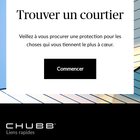
Trouver un courtier
Veillez à vous procurer une protection pour les
choses qui vous tiennent le plus à cœur.
Commencer
Liens rapides