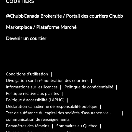
COURTIERS
@ChubbCanada Brokersite / Portail des courtiers Chubb
Marketplace / Plateforme Marché
Devenir un courtier
Conditions d’utilisation
Divulgation sur la rémunération des courtiers
Informations sur les licences
Politique de confidentialité
Politique relative aux plaintes
Politique d’accessibilité (LAPHO)
Déclaration canadienne de responsabilité publique
Test de suffisance du capital des sociétés d’assurance-vie -
communication de renseignements
Paramètres des témoins
Sommaires au Québec