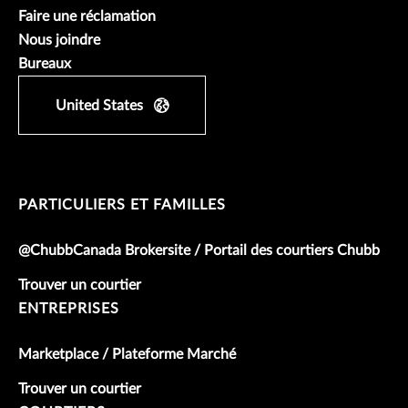
Faire une réclamation
Nous joindre
Bureaux
United States
PARTICULIERS ET FAMILLES
@ChubbCanada Brokersite / Portail des courtiers Chubb
Trouver un courtier
ENTREPRISES
Marketplace / Plateforme Marché
Trouver un courtier