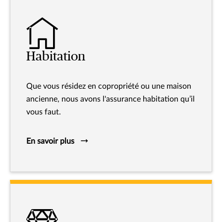
Habitation
Que vous résidez en copropriété ou une maison
ancienne, nous avons l'assurance habitation qu’il
vous faut.
En savoir plus