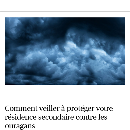
Comment veiller à protéger votre
résidence secondaire contre les
ouragans