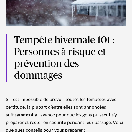
Tempête hivernale 101 :
Personnes à risque et
prévention des
dommages
S’il est impossible de prévoir toutes les tempêtes avec
certitude, la plupart d’entre elles sont annoncées
suffisamment à l’avance pour que les gens puissent s’y
préparer et rester en sécurité pendant leur passage. Voici
quelques conseils pour vous préparer :