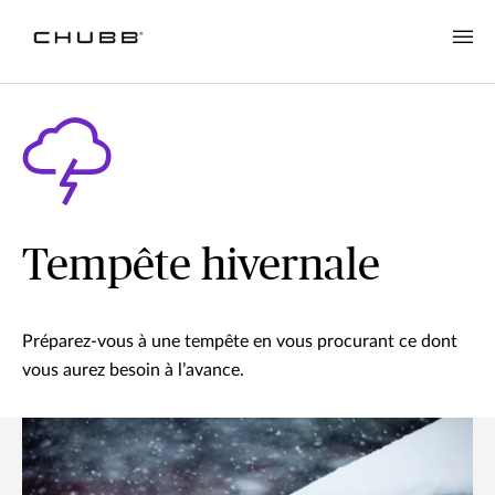
Tempête hivernale
Préparez-vous à une tempête en vous procurant ce dont
vous aurez besoin à l’avance.