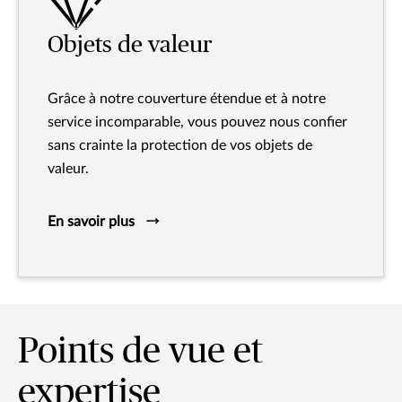
Objets de valeur
Grâce à notre couverture étendue et à notre
service incomparable, vous pouvez nous confier
sans crainte la protection de vos objets de
valeur.
En savoir plus
Points de vue et
expertise