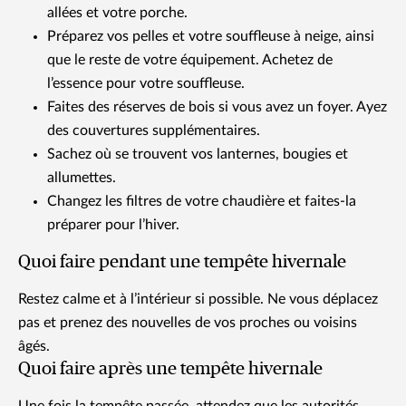
allées et votre porche.
Préparez vos pelles et votre souffleuse à neige, ainsi
que le reste de votre équipement. Achetez de
l’essence pour votre souffleuse.
Faites des réserves de bois si vous avez un foyer. Ayez
des couvertures supplémentaires.
Sachez où se trouvent vos lanternes, bougies et
allumettes.
Changez les filtres de votre chaudière et faites-la
préparer pour l’hiver.
Quoi faire pendant une tempête hivernale
Restez calme et à l’intérieur si possible. Ne vous déplacez
pas et prenez des nouvelles de vos proches ou voisins
âgés.
Quoi faire après une tempête hivernale