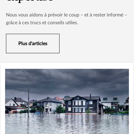
Nous vous aidons à prévoir le coup – et à rester informé –
grâce à ces trucs et conseils utiles.
Plus d'articles