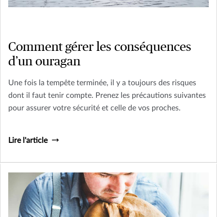
Comment gérer les conséquences
d’un ouragan
Une fois la tempête terminée, il y a toujours des risques
dont il faut tenir compte. Prenez les précautions suivantes
pour assurer votre sécurité et celle de vos proches.
Lire l'article