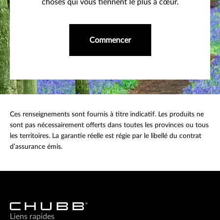
choses qui vous tiennent le plus à cœur.
Commencer
Ces renseignements sont fournis à titre indicatif. Les produits ne
sont pas nécessairement offerts dans toutes les provinces ou tous
les territoires. La garantie réelle est régie par le libellé du contrat
d’assurance émis.
Liens rapides