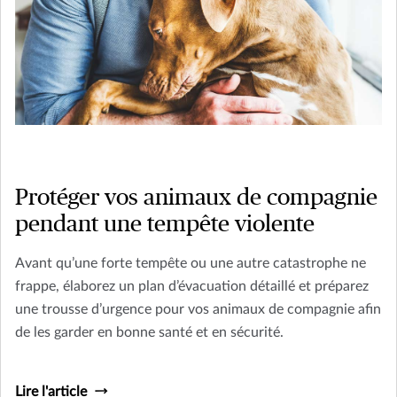
Protéger vos animaux de compagnie
pendant une tempête violente
Avant qu’une forte tempête ou une autre catastrophe ne
frappe, élaborez un plan d’évacuation détaillé et préparez
une trousse d’urgence pour vos animaux de compagnie afin
de les garder en bonne santé et en sécurité.
Lire l'article