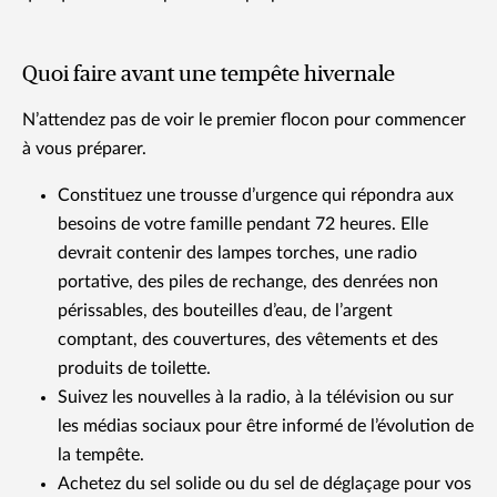
Quoi faire avant une tempête hivernale
N’attendez pas de voir le premier flocon pour commencer
à vous préparer.
Constituez une trousse d’urgence qui répondra aux
besoins de votre famille pendant 72 heures. Elle
devrait contenir des lampes torches, une radio
portative, des piles de rechange, des denrées non
périssables, des bouteilles d’eau, de l’argent
comptant, des couvertures, des vêtements et des
produits de toilette.
Suivez les nouvelles à la radio, à la télévision ou sur
les médias sociaux pour être informé de l’évolution de
la tempête.
Achetez du sel solide ou du sel de déglaçage pour vos