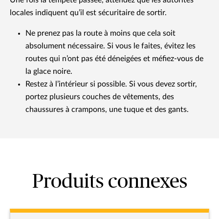
Une fois la tempête passée, attendez que les autorités
locales indiquent qu’il est sécuritaire de sortir.
Ne prenez pas la route à moins que cela soit
absolument nécessaire. Si vous le faites, évitez les
routes qui n’ont pas été déneigées et méfiez-vous de
la glace noire.
Restez à l’intérieur si possible. Si vous devez sortir,
portez plusieurs couches de vêtements, des
chaussures à crampons, une tuque et des gants.
Produits connexes