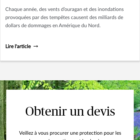
Chaque année, des vents d’ouragan et des inondations
provoquées par des tempêtes causent des milliards de
dollars de dommages en Amérique du Nord.
Lire l'article
Obtenir un devis
Veillez à vous procurer une protection pour les