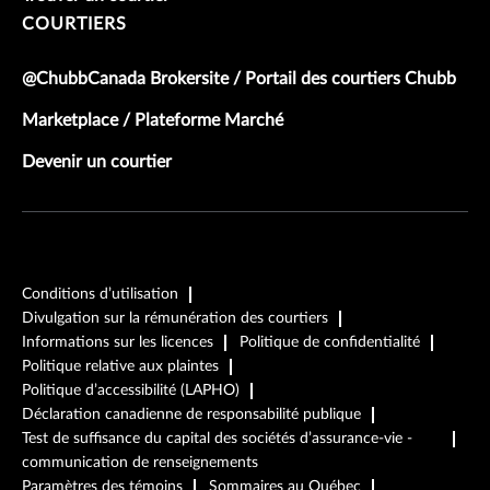
COURTIERS
@ChubbCanada Brokersite / Portail des courtiers Chubb
Marketplace / Plateforme Marché
Devenir un courtier
Conditions d’utilisation
Divulgation sur la rémunération des courtiers
Informations sur les licences
Politique de confidentialité
Politique relative aux plaintes
Politique d’accessibilité (LAPHO)
Déclaration canadienne de responsabilité publique
Test de suffisance du capital des sociétés d’assurance-vie -
communication de renseignements
Paramètres des témoins
Sommaires au Québec