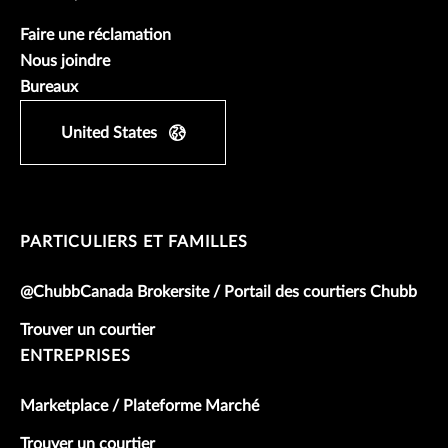
Faire une réclamation
Nous joindre
Bureaux
United States
PARTICULIERS ET FAMILLES
@ChubbCanada Brokersite / Portail des courtiers Chubb
Trouver un courtier
ENTREPRISES
Marketplace / Plateforme Marché
Trouver un courtier