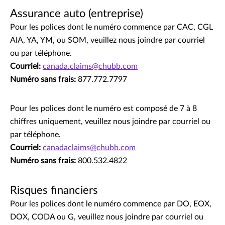
Assurance auto (entreprise)
Pour les polices dont le numéro commence par CAC, CGL
AIA, YA, YM, ou SOM, veuillez nous joindre par courriel
ou par téléphone.
Courriel:
canada.claims@chubb.com
Numéro sans frais:
877.772.7797
Pour les polices dont le numéro est composé de 7 à 8
chiffres uniquement, veuillez nous joindre par courriel ou
par téléphone.
Courriel:
canadaclaims@chubb.com
Numéro sans frais:
800.532.4822
Risques financiers
Pour les polices dont le numéro commence par DO, EOX,
DOX, CODA ou G, veuillez nous joindre par courriel ou