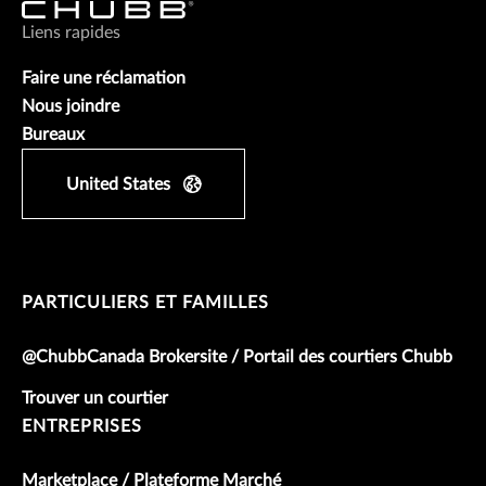
Liens rapides
Faire une réclamation
Nous joindre
Bureaux
United States
PARTICULIERS ET FAMILLES
@ChubbCanada Brokersite / Portail des courtiers Chubb
Trouver un courtier
ENTREPRISES
Marketplace / Plateforme Marché