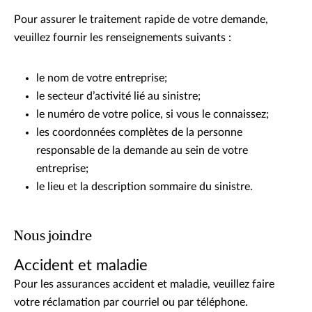
Pour assurer le traitement rapide de votre demande,
veuillez fournir les renseignements suivants :
le nom de votre entreprise;
le secteur d’activité lié au sinistre;
le numéro de votre police, si vous le connaissez;
les coordonnées complètes de la personne
responsable de la demande au sein de votre
entreprise;
le lieu et la description sommaire du sinistre.
Nous joindre
Accident et maladie
Pour les assurances accident et maladie, veuillez faire
votre réclamation par courriel ou par téléphone.