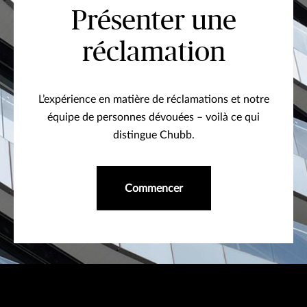
Présenter une
réclamation
L’expérience en matière de réclamations et notre
équipe de personnes dévouées – voilà ce qui
distingue Chubb.
Commencer