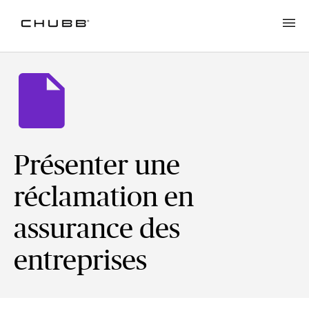
Présenter une
réclamation en
assurance des
entreprises