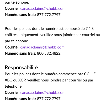
par téléphone.
Courriel:
canada.claims@chubb.com
Numéro sans frais:
877.772.7797
Pour les polices dont le numéro est composé de 7 à 8
chiffres uniquement, veuillez nous joindre par courriel ou
par téléphone.
Courriel:
canadaclaims@chubb.com
Numéro sans frais:
800.532.4822
Responsabilité
Pour les polices dont le numéro commence par CGL, EIL,
XBC ou XCP, veuillez nous joindre par courriel ou par
téléphone.
Courriel:
canada.claims@chubb.com
Numéro sans frais:
877.772.7797