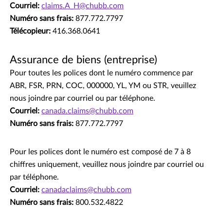
Courriel:
claims.A_H@chubb.com
Numéro sans frais:
877.772.7797
Télécopieur:
416.368.0641
Assurance de biens (entreprise)
Pour toutes les polices dont le numéro commence par
ABR, FSR, PRN, COC, 000000, YL, YM ou STR, veuillez
nous joindre par courriel ou par téléphone.
Courriel:
canada.claims@chubb.com
Numéro sans frais:
877.772.7797
Pour les polices dont le numéro est composé de 7 à 8
chiffres uniquement, veuillez nous joindre par courriel ou
par téléphone.
Courriel:
canadaclaims@chubb.com
Numéro sans frais:
800.532.4822