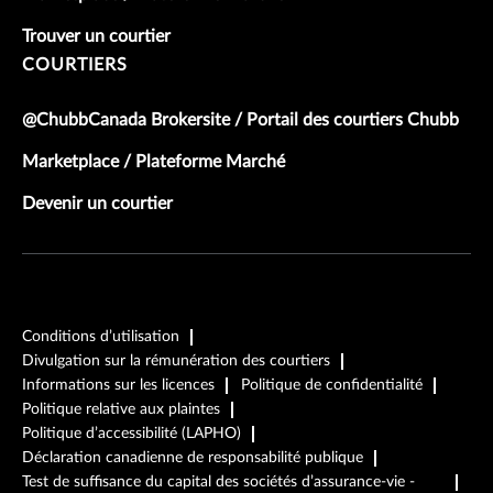
Trouver un courtier
COURTIERS
@ChubbCanada Brokersite / Portail des courtiers Chubb
Marketplace / Plateforme Marché
Devenir un courtier
Conditions d’utilisation
Divulgation sur la rémunération des courtiers
Informations sur les licences
Politique de confidentialité
Politique relative aux plaintes
Politique d’accessibilité (LAPHO)
Déclaration canadienne de responsabilité publique
Test de suffisance du capital des sociétés d’assurance-vie -