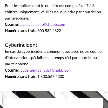
Pour les polices dont le numéro est composé de 7 à 8
chiffres uniquement, veuillez nous joindre par courriel ou
par téléphone.
Courriel:
canadaclaims@chubb.com
Numéro sans frais:
800.532.4822
Cyberincident
En cas de cyberincident, communiquez avec notre équipe
d’intervention spécialisée en temps réel par courriel ou
par téléphone.
Courriel:
cyberalertcanada@chubb.com
Numéro sans frais:
1.800.567.4300