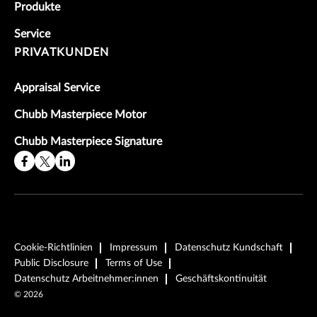
Produkte
Service
PRIVATKUNDEN
Appraisal Service
Chubb Masterpiece Motor
Chubb Masterpiece Signature
Cookie-Richtlinien
Impressum
Datenschutz Kundschaft
Public Disclosure
Terms of Use
Datenschutz Arbeitnehmer:innen
Geschäftskontinuität
©
2026