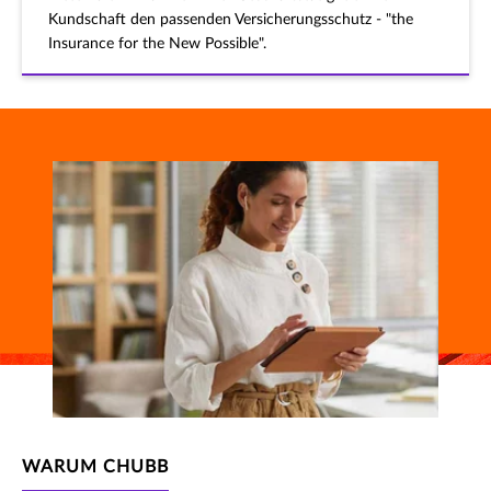
Kundschaft den passenden Versicherungsschutz - "the
Insurance for the New Possible".
WARUM CHUBB