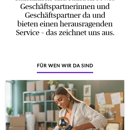
Geschäftspartnerinnen und
Geschäftspartner da und
bieten einen herausragenden
Service – das zeichnet uns aus.
FÜR WEN WIR DA SIND