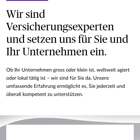
Wir sind
Versicherungsexperten
und setzen uns für Sie und
Ihr Unternehmen ein.
Ob Ihr Unternehmen gross oder klein ist, weltweit agiert
oder lokal tätig ist – wir sind für Sie da. Unsere
umfassende Erfahrung ermöglicht es, Sie jederzeit und
überall kompetent zu unterstützen.