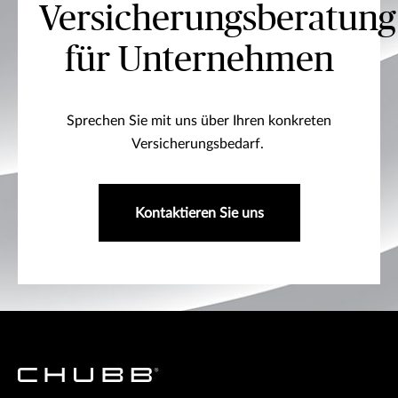
Versicherungsberatung
für Unternehmen
Sprechen Sie mit uns über Ihren konkreten
Versicherungsbedarf.
Kontaktieren Sie uns