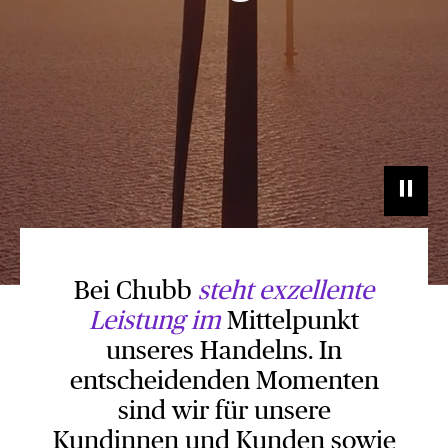
Bei Chubb
steht exzellente
Leistung im
Mittelpunkt
unseres Handelns. In
entscheidenden Momenten
sind wir für unsere
Kundinnen und Kunden sowie