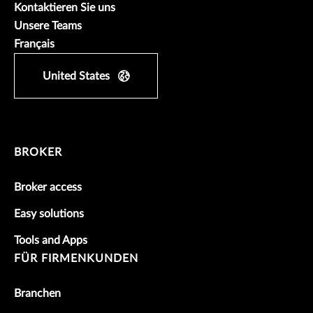
Kontaktieren Sie uns
Unsere Teams
Français
United States
BROKER
Broker access
Easy solutions
Tools and Apps
FÜR FIRMENKUNDEN
Branchen