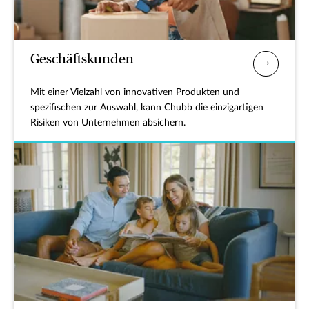
Geschäftskunden
Mit einer Vielzahl von innovativen Produkten und
spezifischen zur Auswahl, kann Chubb die einzigartigen
Risiken von Unternehmen absichern.