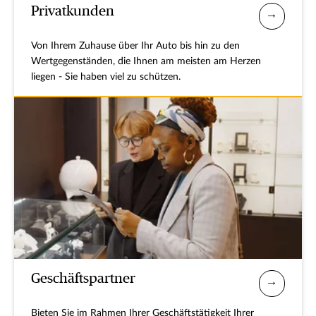
Privatkunden
Von Ihrem Zuhause über Ihr Auto bis hin zu den
Wertgegenständen, die Ihnen am meisten am Herzen
liegen - Sie haben viel zu schützen.
Geschäftspartner
Bieten Sie im Rahmen Ihrer Geschäftstätigkeit Ihrer