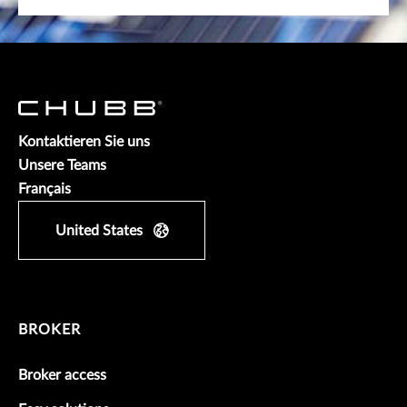
Kontaktieren Sie uns
Unsere Teams
Français
United States
BROKER
Broker access