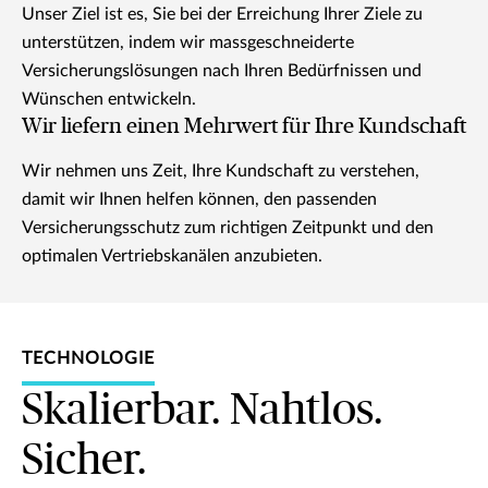
Unser Ziel ist es, Sie bei der Erreichung Ihrer Ziele zu
unterstützen, indem wir massgeschneiderte
Versicherungslösungen nach Ihren Bedürfnissen und
Wünschen entwickeln.
Wir liefern einen Mehrwert für Ihre Kundschaft
Wir nehmen uns Zeit, Ihre Kundschaft zu verstehen,
damit wir Ihnen helfen können, den passenden
Versicherungsschutz zum richtigen Zeitpunkt und den
optimalen Vertriebskanälen anzubieten.
TECHNOLOGIE
Skalierbar. Nahtlos.
Sicher.