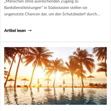
„Menschen ohne ausreichenden Zugang zu
Bankdienstleistungen“ in Südostasien stellen sie
ungenutzte Chancen dar, um den Schutzbedarf durch
digitale Finanzdienstleistungen zu decken.
Artikel lesen