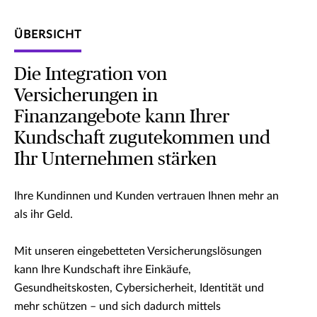
ÜBERSICHT
Die Integration von
Versicherungen in
Finanzangebote kann Ihrer
Kundschaft zugutekommen und
Ihr Unternehmen stärken
Ihre Kundinnen und Kunden vertrauen Ihnen mehr an
als ihr Geld.
Mit unseren eingebetteten Versicherungslösungen
kann Ihre Kundschaft ihre Einkäufe,
Gesundheitskosten, Cybersicherheit, Identität und
mehr schützen – und sich dadurch mittels