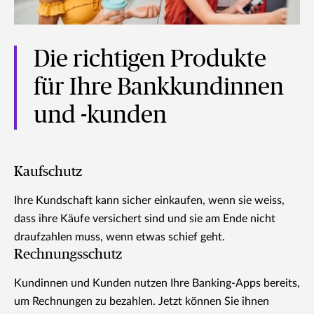
Die richtigen Produkte
für Ihre Bankkundinnen
und -kunden
Kaufschutz
Ihre Kundschaft kann sicher einkaufen, wenn sie weiss,
dass ihre Käufe versichert sind und sie am Ende nicht
draufzahlen muss, wenn etwas schief geht.
Rechnungsschutz
Kundinnen und Kunden nutzen Ihre Banking-Apps bereits,
um Rechnungen zu bezahlen. Jetzt können Sie ihnen