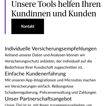
Unsere Tools helfen Ihren
Kundinnen und Kunden
Kontakt
Individuelle Versicherungsempfehlungen
Anhand unserer Daten und Analysen können wir
Versicherungsschutz anbieten, der individuell auf die
Bedürfnisse Ihrer Kundschaft zugeschnitten ist.
Einfache Kundenerfahrung
Mit unseren App-Integrationen und Microsites machen
wir Versicherungen einfach. Reibungslose
Schadenregulierung, Policenverwaltung und Zahlungen
Unser Partnerschaftsangebot
Unser Ziel ist es, mit Ihnen zusammenzuarbeiten, um