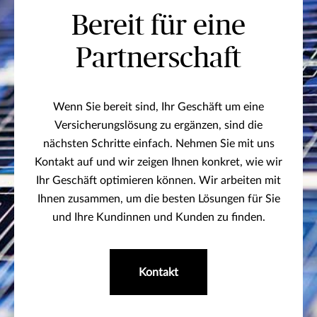
Bereit für eine
Partnerschaft
Wenn Sie bereit sind, Ihr Geschäft um eine
Versicherungslösung zu ergänzen, sind die
nächsten Schritte einfach. Nehmen Sie mit uns
Kontakt auf und wir zeigen Ihnen konkret, wie wir
Ihr Geschäft optimieren können. Wir arbeiten mit
Ihnen zusammen, um die besten Lösungen für Sie
und Ihre Kundinnen und Kunden zu finden.
Kontakt