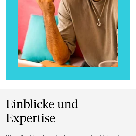
Einblicke und
Expertise