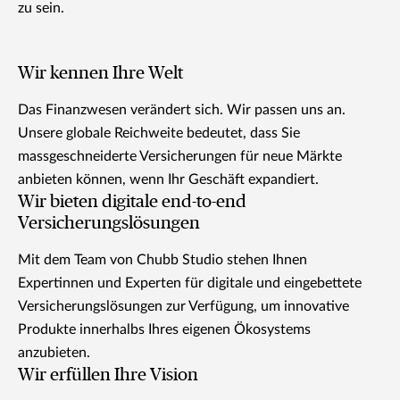
zu sein.
Wir kennen Ihre Welt
Das Finanzwesen verändert sich. Wir passen uns an.
Unsere globale Reichweite bedeutet, dass Sie
massgeschneiderte Versicherungen für neue Märkte
anbieten können, wenn Ihr Geschäft expandiert.
Wir bieten digitale end-to-end
Versicherungslösungen
Mit dem Team von Chubb Studio stehen Ihnen
Expertinnen und Experten für digitale und eingebettete
Versicherungslösungen zur Verfügung, um innovative
Produkte innerhalbs Ihres eigenen Ökosystems
anzubieten.
Wir erfüllen Ihre Vision