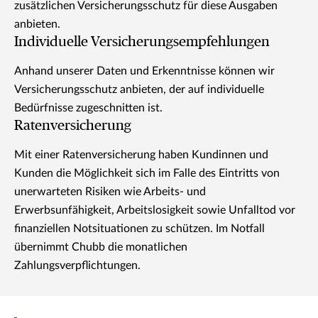
zusätzlichen Versicherungsschutz für diese Ausgaben
anbieten.
Individuelle Versicherungsempfehlungen
Anhand unserer Daten und Erkenntnisse können wir
Versicherungsschutz anbieten, der auf individuelle
Bedürfnisse zugeschnitten ist.
Ratenversicherung
Mit einer Ratenversicherung haben Kundinnen und
Kunden die Möglichkeit sich im Falle des Eintritts von
unerwarteten Risiken wie Arbeits- und
Erwerbsunfähigkeit, Arbeitslosigkeit sowie Unfalltod vor
finanziellen Notsituationen zu schützen. Im Notfall
übernimmt Chubb die monatlichen
Zahlungsverpflichtungen.