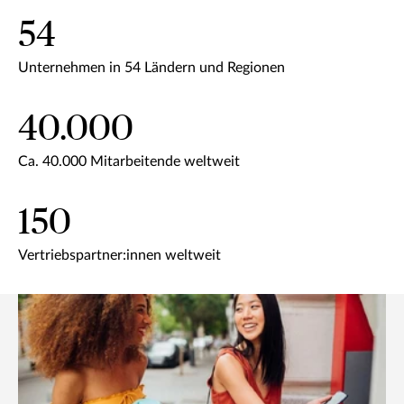
54
Unternehmen in 54 Ländern und Regionen
40.000
Ca. 40.000 Mitarbeitende weltweit
150
Vertriebspartner:innen weltweit