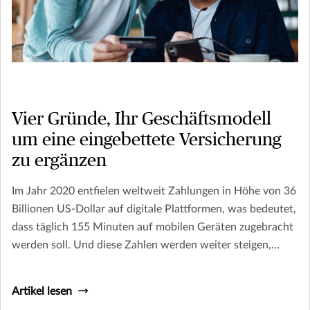
Vier Gründe, Ihr Geschäftsmodell
um eine eingebettete Versicherung
zu ergänzen
Im Jahr 2020 entfielen weltweit Zahlungen in Höhe von 36
Billionen US-Dollar auf digitale Plattformen, was bedeutet,
dass täglich 155 Minuten auf mobilen Geräten zugebracht
werden soll. Und diese Zahlen werden weiter steigen,
wenn mehr Branchen durch die Digitalisierung verändert
werden.
Artikel lesen