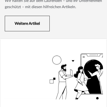
Wir halten Sie auf dem Laufenden – und Ihr Unternehmen
geschützt – mit diesen hilfreichen Artikeln.
Weitere Artikel