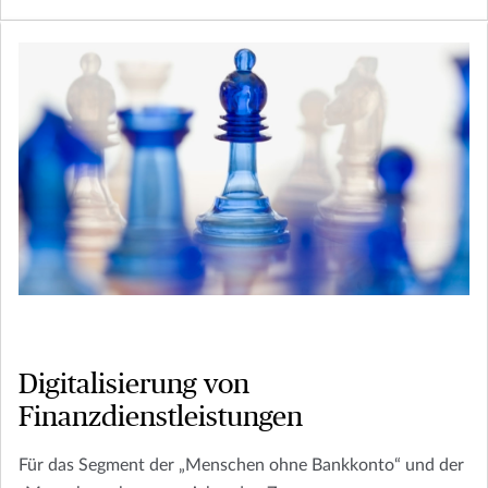
Digitalisierung von
Finanzdienstleistungen
Für das Segment der „Menschen ohne Bankkonto“ und der