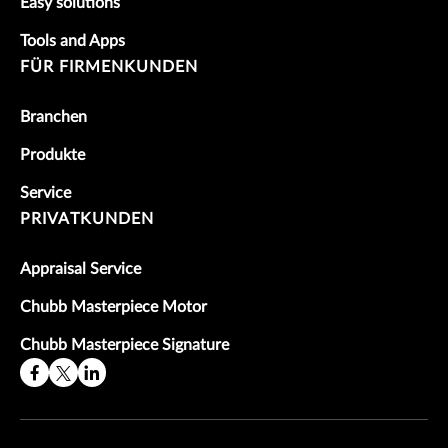
Easy solutions
Tools and Apps
FÜR FIRMENKUNDEN
Branchen
Produkte
Service
PRIVATKUNDEN
Appraisal Service
Chubb Masterpiece Motor
Chubb Masterpiece Signature