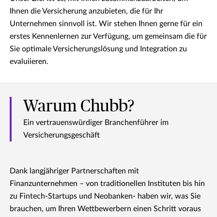
Ihnen die Versicherung anzubieten, die für Ihr
Unternehmen sinnvoll ist. Wir stehen Ihnen gerne für ein
erstes Kennenlernen zur Verfügung, um gemeinsam die für
Sie optimale Versicherungslösung und Integration zu
evaluiieren.
Warum Chubb?
Ein vertrauenswürdiger Branchenführer im
Versicherungsgeschäft
Dank langjähriger Partnerschaften mit
Finanzunternehmen – von traditionellen Instituten bis hin
zu Fintech-Startups und Neobanken- haben wir, was Sie
brauchen, um Ihren Wettbewerbern einen Schritt voraus