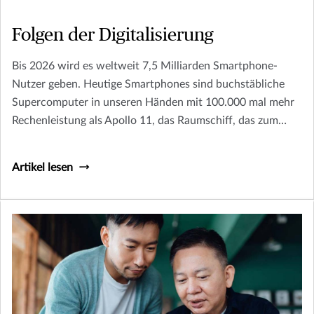
Folgen der Digitalisierung
Bis 2026 wird es weltweit 7,5 Milliarden Smartphone-
Nutzer geben. Heutige Smartphones sind buchstäbliche
Supercomputer in unseren Händen mit 100.000 mal mehr
Rechenleistung als Apollo 11, das Raumschiff, das zum
Mond flog.
Artikel lesen