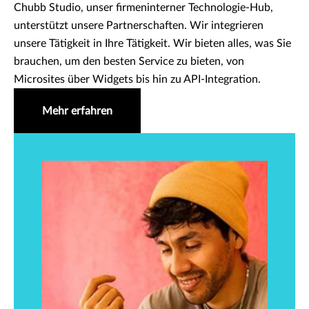
Chubb Studio, unser firmeninterner Technologie-Hub,
unterstützt unsere Partnerschaften. Wir integrieren
unsere Tätigkeit in Ihre Tätigkeit. Wir bieten alles, was Sie
brauchen, um den besten Service zu bieten, von
Microsites über Widgets bis hin zu API-Integration.
Mehr erfahren