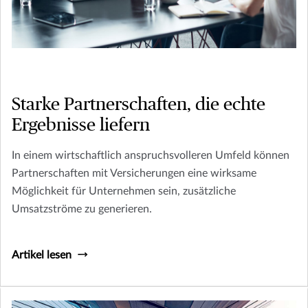
Starke Partnerschaften, die echte
Ergebnisse liefern
In einem wirtschaftlich anspruchsvolleren Umfeld können
Partnerschaften mit Versicherungen eine wirksame
Möglichkeit für Unternehmen sein, zusätzliche
Umsatzströme zu generieren.
Artikel lesen