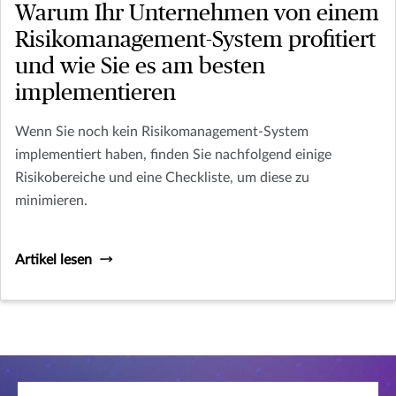
Warum Ihr Unternehmen von einem
Risikomanagement-System profitiert
und wie Sie es am besten
implementieren
Wenn Sie noch kein Risikomanagement-System
implementiert haben, finden Sie nachfolgend einige
Risikobereiche und eine Checkliste, um diese zu
minimieren.
Artikel lesen