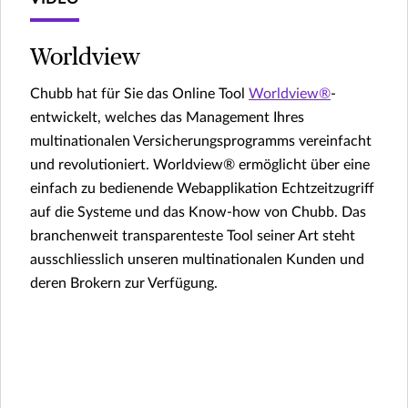
Worldview
Chubb hat für Sie das Online Tool
Worldview®
-
entwickelt, welches das Management Ihres
multinationalen Versicherungsprogramms vereinfacht
und revolutioniert. Worldview® ermöglicht über eine
einfach zu bedienende Webapplikation Echtzeitzugriff
auf die Systeme und das Know-how von Chubb. Das
branchenweit transparenteste Tool seiner Art steht
ausschliesslich unseren multinationalen Kunden und
deren Brokern zur Verfügung.