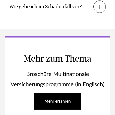
Wie gehe ich im Schadenfall vor?
Mehr zum Thema
Broschüre Multinationale
Versicherungsprogramme (in Englisch)
Mehr erfahren