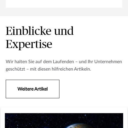
Einblicke und
Expertise
Wir halten Sie auf dem Laufenden – und Ihr Unternehmen
geschützt – mit diesen hilfreichen Artikeln.
Weitere Artikel