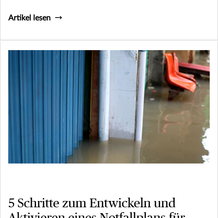
Artikel lesen
5 Schritte zum Entwickeln und