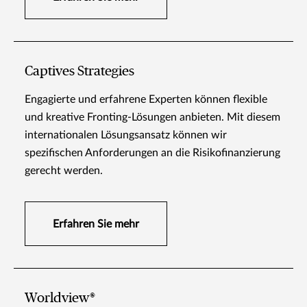
Captives Strategies
Engagierte und erfahrene Experten können flexible
und kreative Fronting-Lösungen anbieten. Mit diesem
internationalen Lösungsansatz können wir
spezifischen Anforderungen an die Risikofinanzierung
gerecht werden.
Erfahren Sie mehr
Worldview®