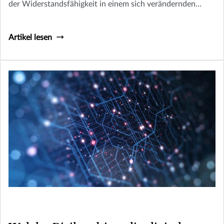
der Widerstandsfähigkeit in einem sich verändernden
Umfeld.
Artikel lesen