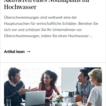
Aktivieren eines Notfallplans für
Hochwasser
Überschwemmungen sind weltweit eine der
Hauptursachen für wirtschaftliche Schäden. Bereiten Sie
sich vor und schützen Sie Ihr Unternehmen vor
Überschwemmungen, indem Sie einen Hochwasser-
Notfallplan erstellen.
Artikel lesen