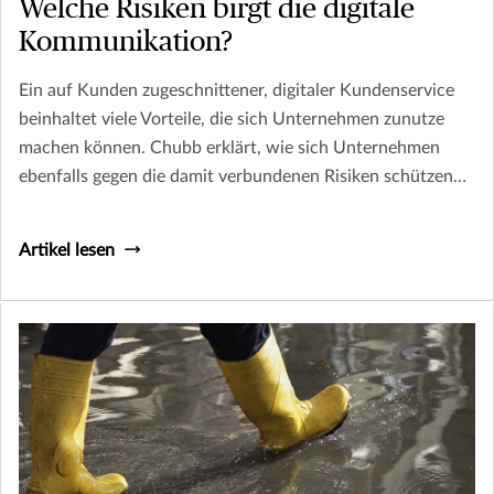
Welche Risiken birgt die digitale
Kommunikation?
Ein auf Kunden zugeschnittener, digitaler Kundenservice
beinhaltet viele Vorteile, die sich Unternehmen zunutze
machen können. Chubb erklärt, wie sich Unternehmen
ebenfalls gegen die damit verbundenen Risiken schützen
können.
Artikel lesen