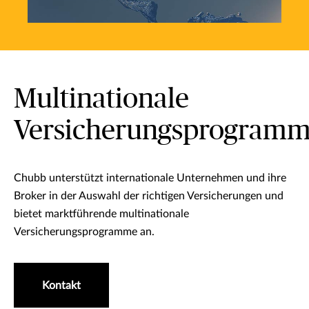
Multinationale
Versicherungsprogram
Chubb unterstützt internationale Unternehmen und ihre
Broker in der Auswahl der richtigen Versicherungen und
bietet marktführende multinationale
Versicherungsprogramme an.
Kontakt