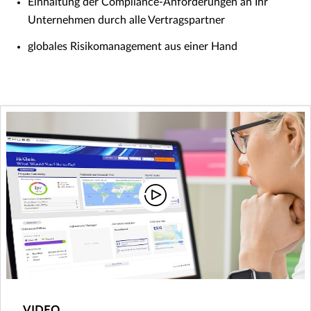
Einhaltung der Compliance-Anforderungen an Ihr
Unternehmen durch alle Vertragspartner
globales Risikomanagement aus einer Hand
VIDEO