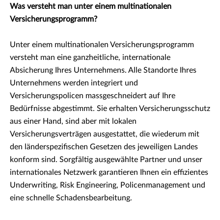
Was versteht man unter einem multinationalen
Versicherungsprogramm?
Unter einem multinationalen Versicherungsprogramm
versteht man eine ganzheitliche, internationale
Absicherung Ihres Unternehmens. Alle Standorte Ihres
Unternehmens werden integriert und
Versicherungspolicen massgeschneidert auf Ihre
Bedürfnisse abgestimmt. Sie erhalten Versicherungsschutz
aus einer Hand, sind aber mit lokalen
Versicherungsverträgen ausgestattet, die wiederum mit
den länderspezifischen Gesetzen des jeweiligen Landes
konform sind. Sorgfältig ausgewählte Partner und unser
internationales Netzwerk garantieren Ihnen ein effizientes
Underwriting, Risk Engineering, Policenmanagement und
eine schnelle Schadensbearbeitung.