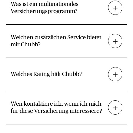
Was ist ein multinationales
Versicherungsprogramm?
Welchen zusätzlichen Service bietet
mir Chubb?
Welches Rating hält Chubb?
Wen kontaktiere ich, wenn ich mich
für diese Versicherung interessiere?