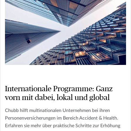
Internationale Programme: Ganz
vorn mit dabei, lokal und global
Chubb hilft multinationalen Unternehmen bei ihren
Personenversicherungen im Bereich Accident & Health.
Erfahren sie mehr über praktische Schritte zur Erhöhung