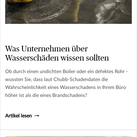
Was Unternehmen über
Wasserschäden wissen sollten
Ob durch einen undichten Boiler oder ein defektes Rohr -
wussten Sie, dass laut Chubb-Schadendaten die
Wahrscheinlichkeit eines Wasserschadens in Ihrem Büro
höher ist als die eines Brandschadens?
Artikel lesen