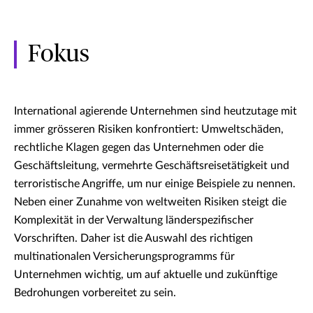
Fokus
International agierende Unternehmen sind heutzutage mit
immer grösseren Risiken konfrontiert: Umweltschäden,
rechtliche Klagen gegen das Unternehmen oder die
Geschäftsleitung, vermehrte Geschäftsreisetätigkeit und
terroristische Angriffe, um nur einige Beispiele zu nennen.
Neben einer Zunahme von weltweiten Risiken steigt die
Komplexität in der Verwaltung länderspezifischer
Vorschriften. Daher ist die Auswahl des richtigen
multinationalen Versicherungsprogramms für
Unternehmen wichtig, um auf aktuelle und zukünftige
Bedrohungen vorbereitet zu sein.