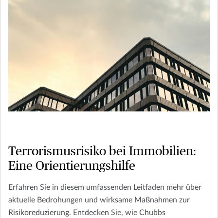
Terrorismusrisiko bei Immobilien:
Eine Orientierungshilfe
Erfahren Sie in diesem umfassenden Leitfaden mehr über
aktuelle Bedrohungen und wirksame Maßnahmen zur
Risikoreduzierung. Entdecken Sie, wie Chubbs