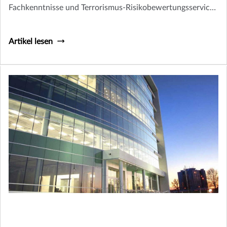
Fachkenntnisse und Terrorismus-Risikobewertungsservice
Ihre wertvollen Vermögenswerte schützen können.
Artikel lesen