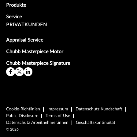
Produkte
Service
PRIVATKUNDEN
Appraisal Service
Chubb Masterpiece Motor
Chubb Masterpiece Signature
Cookie-Richtlinien
Impressum
Datenschutz Kundschaft
Public Disclosure
Terms of Use
Datenschutz Arbeitnehmer:innen
Geschäftskontinuität
©
2026