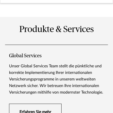
Produkte & Services
Global Services
Unser Global Services Team stellt die pünktliche und
korrekte Implementierung Ihrer internationalen
Versicherungsprogramme in unserem weltweiten
Netzwerk sicher. Wir betreuen Ihre internationalen
Versicherungen mithilfe von modernster Technologie.
Erfahren Sie mehr