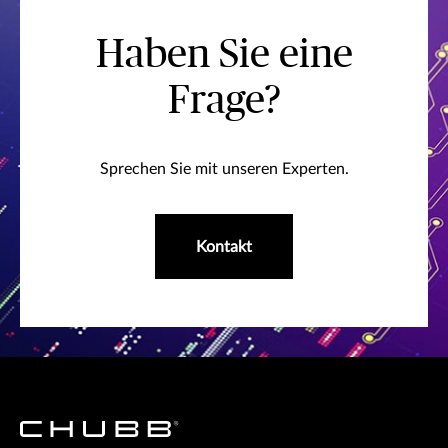
Haben Sie eine
Frage?
Sprechen Sie mit unseren Experten.
Kontakt