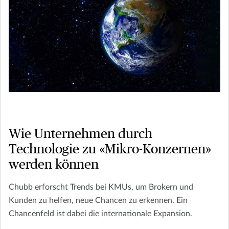
Wie Unternehmen durch
Technologie zu «Mikro-Konzernen»
werden können
Chubb erforscht Trends bei KMUs, um Brokern und
Kunden zu helfen, neue Chancen zu erkennen. Ein
Chancenfeld ist dabei die internationale Expansion.