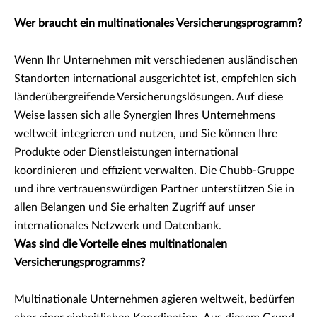
Wer braucht ein multinationales Versicherungsprogramm?
Wenn Ihr Unternehmen mit verschiedenen ausländischen
Standorten international ausgerichtet ist, empfehlen sich
länderübergreifende Versicherungslösungen. Auf diese
Weise lassen sich alle Synergien Ihres Unternehmens
weltweit integrieren und nutzen, und Sie können Ihre
Produkte oder Dienstleistungen international
koordinieren und effizient verwalten. Die Chubb-Gruppe
und ihre vertrauenswürdigen Partner unterstützen Sie in
allen Belangen und Sie erhalten Zugriff auf unser
internationales Netzwerk und Datenbank.
Was sind die Vorteile eines multinationalen
Versicherungsprogramms?
Multinationale Unternehmen agieren weltweit, bedürfen