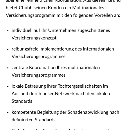
aber einer einheitlichen Koordination. Aus diesem Grund
bietet Chubb seinen Kunden ein Multinationales
Versicherungsprogramm mit den folgenden Vorteilen an:
individuell auf Ihr Unternehmen zugeschnittenes
Versicherungskonzept
reibungsfreie Implementierung des internationalen
Versicherungsprogrammes
zentrale Koordination Ihres multinationalen
Versicherungsprogrammes
lokale Betreuung Ihrer Tochtergesellschaften im
Ausland durch unser Netzwerk nach den lokalen
Standards
kompetente Begleitung der Schadenabwicklung nach
definierten Standards