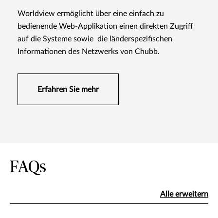
Worldview ermöglicht über eine einfach zu
bedienende Web-Applikation einen direkten Zugriff
auf die Systeme sowie die länderspezifischen
Informationen des Netzwerks von Chubb.
Erfahren Sie mehr
FAQs
Alle erweitern