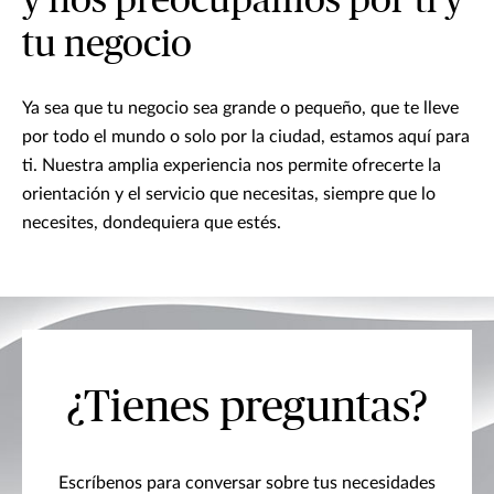
y nos preocupamos por ti y
tu negocio
Ya sea que tu negocio sea grande o pequeño, que te lleve
por todo el mundo o solo por la ciudad, estamos aquí para
ti. Nuestra amplia experiencia nos permite ofrecerte la
orientación y el servicio que necesitas, siempre que lo
necesites, dondequiera que estés.
¿Tienes preguntas?
Escríbenos para conversar sobre tus necesidades