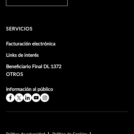
SERVICIOS
Facturación electrónica
Links de interés
Beneficiario Final DL 1372
OTROS
Información al público