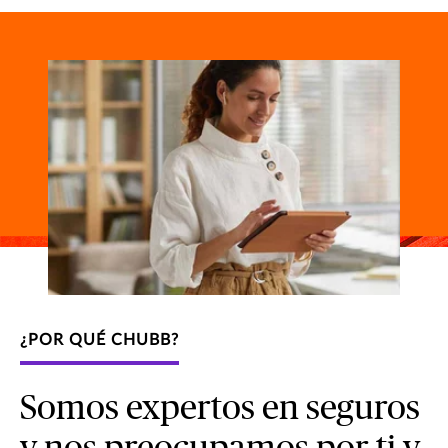
¿POR QUÉ CHUBB?
Somos expertos en seguros