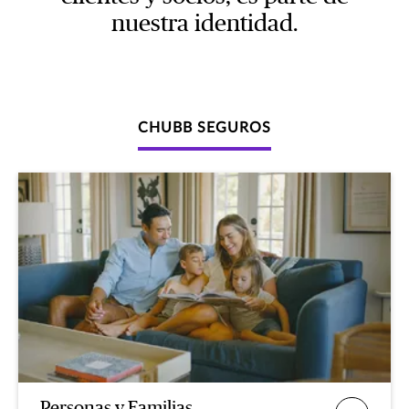
nuestra identidad.
CHUBB SEGUROS
Personas y Familias