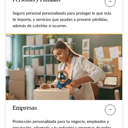
Seguro personal personalizado para proteger lo que más
te importa, y servicios que ayudan a prevenir pérdidas,
además de cubrirlas si ocurren.
Empresas
Protección personalizada para tu negocio, empleados y