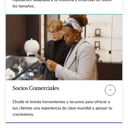
reputación, adaptada a tu industria y empresas de todos
los tamaños.
Socios Comerciales
Chubb te brinda herramientas y recursos para ofrecer a
tus clientes una experiencia de clase mundial y apoyar tu
crecimiento.