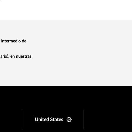
 intermedio de
ario), en nuestras
United States