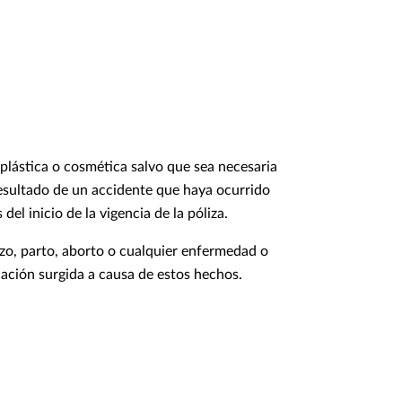
 plástica o cosmética salvo que sea necesaria
sultado de un accidente que haya ocurrido
del inicio de la vigencia de la póliza.
o, parto, aborto o cualquier enfermedad o
ación surgida a causa de estos hechos.