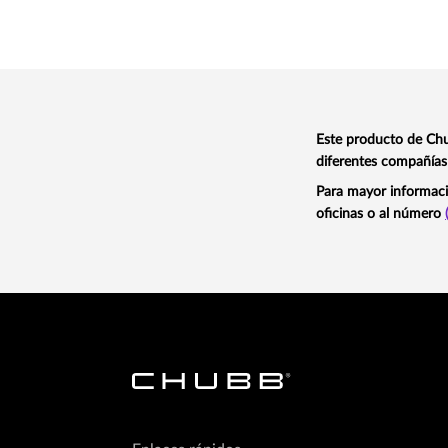
Este producto de Chu
diferentes compañías
Para mayor informaci
oficinas o al número