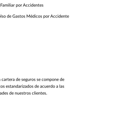
 Familiar por Accidentes
so de Gastos Médicos por Accidente
 cartera de seguros se compone de
os estandarizados de acuerdo a las
ades de nuestros clientes.