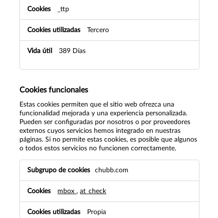
_ttp
Tercero
389 Días
Cookies funcionales
Estas cookies permiten que el sitio web ofrezca una
funcionalidad mejorada y una experiencia personalizada.
Pueden ser configuradas por nosotros o por proveedores
externos cuyos servicios hemos integrado en nuestras
páginas. Si no permite estas cookies, es posible que algunos
o todos estos servicios no funcionen correctamente.
Cookies
chubb.com
funcionales
mbox
,
at_check
Propia