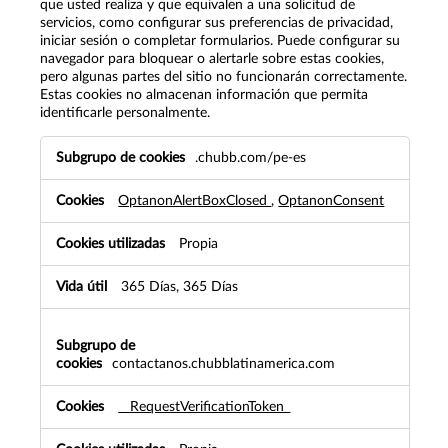
que usted realiza y que equivalen a una solicitud de
servicios, como configurar sus preferencias de privacidad,
iniciar sesión o completar formularios. Puede configurar su
navegador para bloquear o alertarle sobre estas cookies,
pero algunas partes del sitio no funcionarán correctamente.
Estas cookies no almacenan información que permita
identificarle personalmente.
Estrictamente
.chubb.com/pe-es
necesarias
OptanonAlertBoxClosed
,
OptanonConsent
Propia
365 Días, 365 Días
contactanos.chubblatinamerica.com
__RequestVerificationToken_