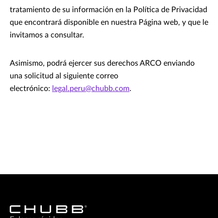
tratamiento de su información en la Política de Privacidad
que encontrará disponible en nuestra Página web, y que le
invitamos a consultar.
Asimismo, podrá ejercer sus derechos ARCO enviando
una solicitud al siguiente correo
electrónico:
legal.peru@chubb.com
.