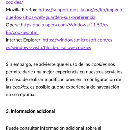
cookies/
Mozilla Firefox:
https://support.mozilla.org/es/kb/impedir-
que-los-sitios-web-guarden-sus-preferencia
Opera:
https://help.opera.com/Windows/11.50/es-
ES/cookies.html
Internet Explorer:
https://windows.microsoft.com/es-
es/windows-vista/block-or-allow-cookies
Sin embargo, se advierte que el uso de las
cookies
nos
permite darle una mejor experiencia en nuestros servicios.
En caso de realizar modificaciones en la configuración de
las
cookies
, es posible que su experiencia de navegación
no sea óptima.
3. Información adicional
Puede consultar información adicional sobre el