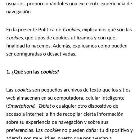
usuarios, proporcionándoles una excelente experiencia de
navegación.
En la presente Política de
Cookies
, explicamos qué son las
cookies
, qué tipos de cookies utilizamos y con qué
finalidad lo hacemos. Además, explicamos cómo pueden
ser configuradas o desactivadas.
1. ¿Qué son las
cookies
?
Las
cookies
son pequeños archivos de texto que los sitios
web almacenan en su computadora, celular inteligente
(
Smartphone
),
Tablet
o cualquier otro dispositivo de
acceso a Internet, a fin de recopilar cierta información
sobre su experiencia de navegación y sobre sus
preferencias. Las
cookies
no pueden dañar tu dispositivo y
además son muy útiles, puesto que nos ayudan a