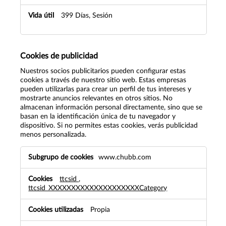
399 Días, Sesión
Cookies de publicidad
Nuestros socios publicitarios pueden configurar estas
cookies a través de nuestro sitio web. Estas empresas
pueden utilizarlas para crear un perfil de tus intereses y
mostrarte anuncios relevantes en otros sitios. No
almacenan información personal directamente, sino que se
basan en la identificación única de tu navegador y
dispositivo. Si no permites estas cookies, verás publicidad
menos personalizada.
Cookies
www.chubb.com
de
publicidad
ttcsid
,
ttcsid_XXXXXXXXXXXXXXXXXXXXCategory
Propia