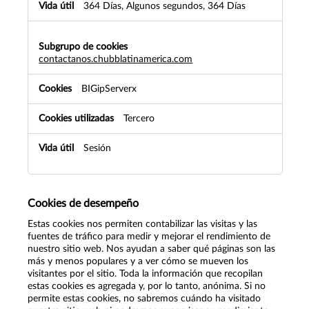
364 Días, Algunos segundos, 364 Días
contactanos.chubblatinamerica.com
BIGipServerx
Tercero
Sesión
Cookies de desempeño
Estas cookies nos permiten contabilizar las visitas y las
fuentes de tráfico para medir y mejorar el rendimiento de
nuestro sitio web. Nos ayudan a saber qué páginas son las
más y menos populares y a ver cómo se mueven los
visitantes por el sitio. Toda la información que recopilan
estas cookies es agregada y, por lo tanto, anónima. Si no
permite estas cookies, no sabremos cuándo ha visitado