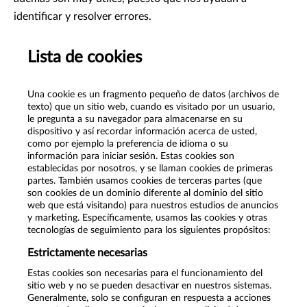
identificar y resolver errores.
Lista de cookies
Una cookie es un fragmento pequeño de datos (archivos de
texto) que un sitio web, cuando es visitado por un usuario,
le pregunta a su navegador para almacenarse en su
dispositivo y así recordar información acerca de usted,
como por ejemplo la preferencia de idioma o su
información para iniciar sesión. Estas cookies son
establecidas por nosotros, y se llaman cookies de primeras
partes. También usamos cookies de terceras partes (que
son cookies de un dominio diferente al dominio del sitio
web que está visitando) para nuestros estudios de anuncios
y marketing. Específicamente, usamos las cookies y otras
tecnologías de seguimiento para los siguientes propósitos:
Estrictamente necesarias
Estas cookies son necesarias para el funcionamiento del
sitio web y no se pueden desactivar en nuestros sistemas.
Generalmente, solo se configuran en respuesta a acciones