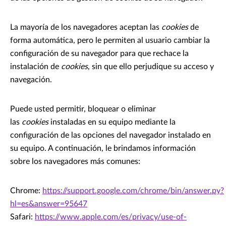
La mayoría de los navegadores aceptan las
cookies
de
forma automática, pero le permiten al usuario cambiar la
configuración de su navegador para que rechace la
instalación de
cookies
, sin que ello perjudique su acceso y
navegación.
Puede usted permitir, bloquear o eliminar
las
cookies
instaladas en su equipo mediante la
configuración de las opciones del navegador instalado en
su equipo. A continuación, le brindamos información
sobre los navegadores más comunes:
Chrome:
https://support.google.com/chrome/bin/answer.py?
hl=es&answer=95647
Safari:
https://www.apple.com/es/privacy/use-of-