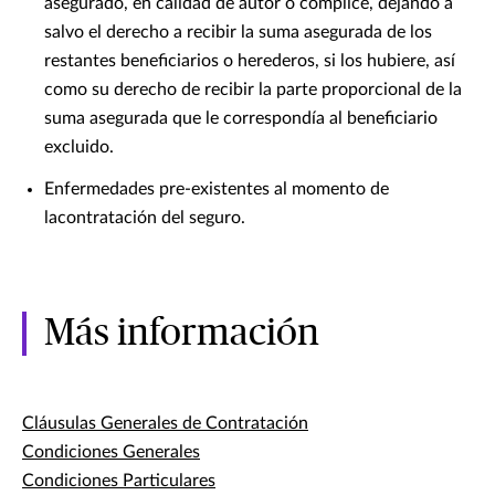
asegurado, en calidad de autor o cómplice, dejando a
salvo el derecho a recibir la suma asegurada de los
restantes beneficiarios o herederos, si los hubiere, así
como su derecho de recibir la parte proporcional de la
suma asegurada que le correspondía al beneficiario
excluido.
Enfermedades pre-existentes al momento de
lacontratación del seguro.
Más información
Cláusulas Generales de Contratación
Condiciones Generales
Condiciones Particulares