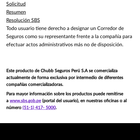
Solicitud
Resumen
Resolución SBS
Todo usuario tiene derecho a designar un Corredor de
Seguros como su representante frente a la compañía para
efectuar actos administrativos más no de disposición.
Este producto de Chubb Seguros Perú S.A se comercializa
actualmente de forma exclusiva por intermedio de diferentes
compañías comercializadoras.
Para mayor información sobre los productos puede remitirse
a
www.sbs.gob.pe
(portal del usuario), en nuestras oficinas o al
número
(51-1) 417- 5000
.