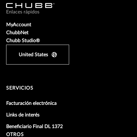
Enlaces rápidos
MyAccount
ChubbNet
Chubb Studio®
United States
SERVICIOS
Facturación electrónica
Links de interés
Beneficiario Final DL 1372
OTROS