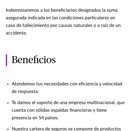
Indemnizaremos a los beneficiarios designados la suma
asegurada indicada en las condiciones particulares en
caso de fallecimiento por causas naturales o a raíz de un
accidente.
Beneficios
Atendemos tus necesidades con eficiencia y velocidad
de respuesta.
Te damos el soporte de una empresa multinacional, que
cuenta con sólidas espaldas financieras y tiene
presencia en 54 países.
Nuestra cartera de seguros se compone de productos