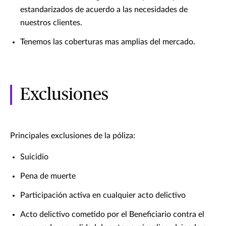
estandarizados de acuerdo a las necesidades de
nuestros clientes.
Tenemos las coberturas mas amplias del mercado.
Exclusiones
Principales exclusiones de la póliza:
Suicidio
Pena de muerte
Participación activa en cualquier acto delictivo
Acto delictivo cometido por el Beneficiario contra el