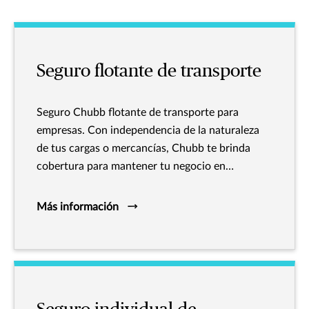
Seguro flotante de transporte
Seguro Chubb flotante de transporte para
empresas. Con independencia de la naturaleza
de tus cargas o mercancías, Chubb te brinda
cobertura para mantener tu negocio en
movimiento.
Más información