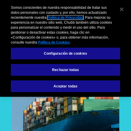
Somos conscientes de nuestra responsabilidad de tratar sus
datos personales con cuidado y, por ello, hemos actualizado
recientemente nuestra
Política de Privacidad
. Para mejorar su
experiencia en nuestro sitio web, Chubb también utiliza cookies
para personalizar el contenido y medir el uso del sitio. Para
gestionar o desactivar estas cookies, haga clic en
«Configuración de cookies» o, para obtener más información,
consulte nuestra
Política de Cookies
.
Configuración de cookies
Rechazar todas
Aceptar todas