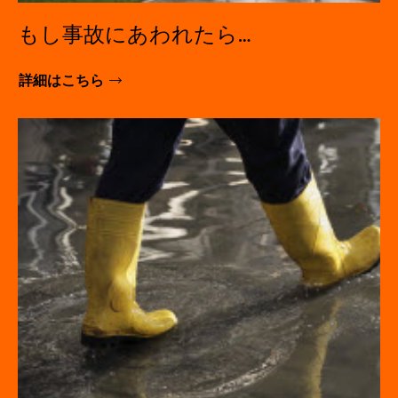
もし事故にあわれたら…
詳細はこちら