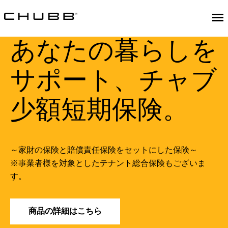
あなたの暮らしを
サポート、チャブ
少額短期保険。
～家財の保険と賠償責任保険をセットにした保険～
※事業者様を対象としたテナント総合保険もございま
す。
商品の詳細はこちら