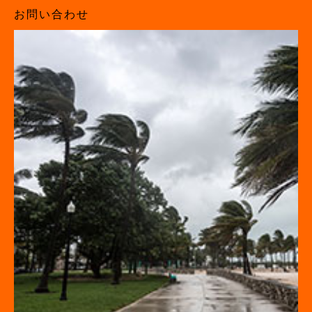
お問い合わせ