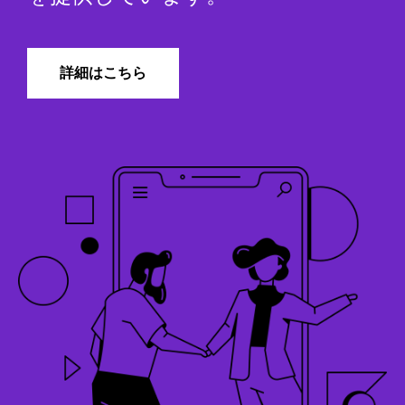
詳細はこちら