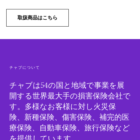
取扱商品はこちら
チャブについて
チャブは54の国と地域で事業を展
開する世界最大手の損害保険会社で
す。多様なお客様に対し火災保
険、新種保険、傷害保険、補完的医
療保険、自動車保険、旅行保険など
を提供しています。