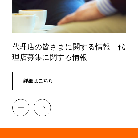
代理店の皆さまに関する情報、代
理店募集に関する情報
詳細はこちら