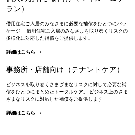
ラン）
借用住宅ご入居のみなさまに必要な補償をひとつにパッ
ケージ。 借用住宅ご入居のみなさまを取り巻くリスクの
多様化に対応した補償をご提供します。
詳細はこちら
事務所・店舗向け（テナントケア）
ビジネスを取り巻くさまざまなリスクに対して必要な補
償をひとつにまとめたトータルケア。 ビジネス上のさま
ざまなリスクに対応した補償をご提供します。
詳細はこちら