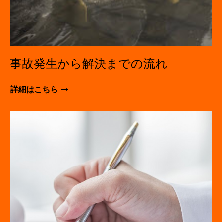
事故発生から解決までの流れ
詳細はこちら