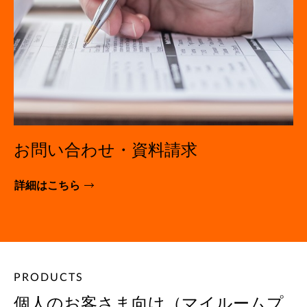
お問い合わせ・資料請求
詳細はこちら
PRODUCTS
個人のお客さま向け（マイルームプ