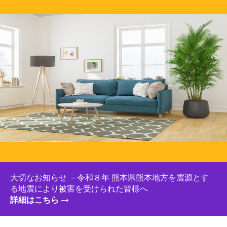
大切なお知らせ －令和８年 熊本県熊本地方を震源とす
る地震により被害を受けられた皆様へ
詳細はこちら