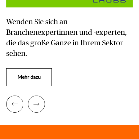
Wenden Sie sich an
Branchenexpertinnen und -experten,
die das große Ganze in Ihrem Sektor
sehen.
Mehr dazu