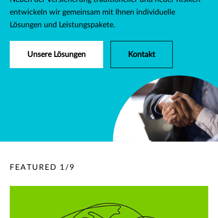
entwickeln wir gemeinsam mit Ihnen individuelle
Lösungen und Leistungspakete.
Unsere Lösungen
Kontakt
FEATURED
1
/
9