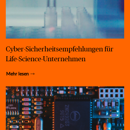
Cyber-Sicherheitsempfehlungen für
Life-Science-Unternehmen
Mehr lesen