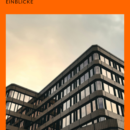
EINBLICKE