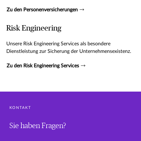
Zu den Personenversicherungen
Risk Engineering
Unsere Risk Engineering Services als besondere
Dienstleistung zur Sicherung der Unternehmensexistenz.
Zu den Risk Engineering Services
KONTAKT
Sie haben Fragen?