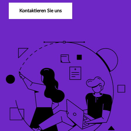
Kontaktieren Sie uns