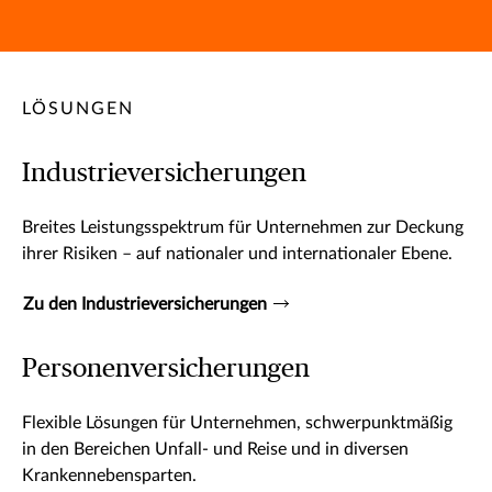
LÖSUNGEN
Industrieversicherungen
Breites Leistungsspektrum für Unternehmen zur Deckung
ihrer Risiken – auf nationaler und internationaler Ebene.
Zu den Industrieversicherungen
Personenversicherungen
Flexible Lösungen für Unternehmen, schwerpunktmäßig
in den Bereichen Unfall- und Reise und in diversen
Krankennebensparten.