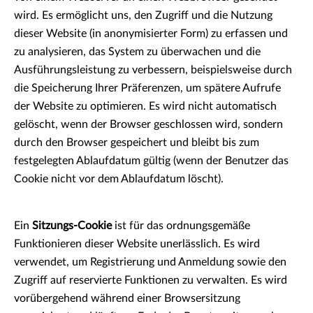
wird. Es ermöglicht uns, den Zugriff und die Nutzung
dieser Website (in anonymisierter Form) zu erfassen und
zu analysieren, das System zu überwachen und die
Ausführungsleistung zu verbessern, beispielsweise durch
die Speicherung Ihrer Präferenzen, um spätere Aufrufe
der Website zu optimieren. Es wird nicht automatisch
gelöscht, wenn der Browser geschlossen wird, sondern
durch den Browser gespeichert und bleibt bis zum
festgelegten Ablaufdatum gültig (wenn der Benutzer das
Cookie nicht vor dem Ablaufdatum löscht).
Ein
Sitzungs-Cookie
ist für das ordnungsgemäße
Funktionieren dieser Website unerlässlich. Es wird
verwendet, um Registrierung und Anmeldung sowie den
Zugriff auf reservierte Funktionen zu verwalten. Es wird
vorübergehend während einer Browsersitzung