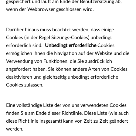
gespeichert und läuft am Ende der Benutzersitzung ab,
wenn der Webbrowser geschlossen wird.
Darüber hinaus muss beachtet werden, dass einige
Cookies (in der Regel Sitzungs-Cookies) unbedingt
erforderlich sind.
Unbedingt erforderliche
Cookies
ermöglichen Ihnen die Navigation auf der Website und die
Verwendung von Funktionen, die Sie ausdrücklich
angefordert haben. Sie können andere Arten von Cookies
deaktivieren und gleichzeitig unbedingt erforderliche
Cookies zulassen.
Eine vollständige Liste der von uns verwendeten Cookies
finden Sie am Ende dieser Richtlinie. Diese Liste (wie auch
diese Richtlinie insgesamt) kann von Zeit zu Zeit geändert
werden.