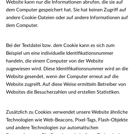
Website kann nur die Informationen abrufen, die sie auf
dem Computer gespeichert hat. Sie hat keinen Zugriff auf
andere Cookie-Dateien oder auf andere Informationen auf
dem Computer.
Bei der Textdatei bzw. dem Cookie kann es sich zum
Beispiel um eine individuelle Identifikationsnummer
handeln, die einem Computer von der Website
zugewiesen wird. Diese Identifikationsnummer wird an die
Website gesendet, wenn der Computer erneut auf die
Website zugreift. Auf diese Weise ermitteln Betreiber von
Websites die Besucherzahlen und erstellen Statistiken.
Zusätzlich zu Cookies verwendet unsere Website ähnliche
Technologien wie Web-Beacons, Pixel-Tags, Flash-Objekte
und andere Technologien zur automatischen