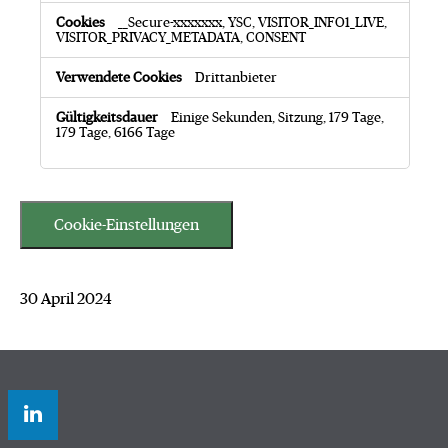
__Secure-xxxxxxx, YSC, VISITOR_INFO1_LIVE,
VISITOR_PRIVACY_METADATA, CONSENT
Drittanbieter
Einige Sekunden, Sitzung, 179 Tage,
179 Tage, 6166 Tage
Cookie-Einstellungen
30 April 2024