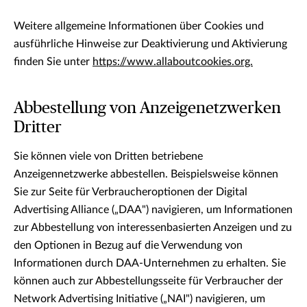
Weitere allgemeine Informationen über Cookies und
ausführliche Hinweise zur Deaktivierung und Aktivierung
finden Sie unter
https://www.allaboutcookies.org.
Abbestellung von Anzeigenetzwerken
Dritter
Sie können viele von Dritten betriebene
Anzeigennetzwerke abbestellen. Beispielsweise können
Sie zur Seite für Verbraucheroptionen der Digital
Advertising Alliance („DAA") navigieren, um Informationen
zur Abbestellung von interessenbasierten Anzeigen und zu
den Optionen in Bezug auf die Verwendung von
Informationen durch DAA-Unternehmen zu erhalten. Sie
können auch zur Abbestellungsseite für Verbraucher der
Network Advertising Initiative („NAI") navigieren, um