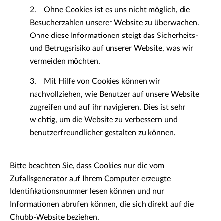
2. Ohne Cookies ist es uns nicht möglich, die
Besucherzahlen unserer Website zu überwachen.
Ohne diese Informationen steigt das Sicherheits-
und Betrugsrisiko auf unserer Website, was wir
vermeiden möchten.
3. Mit Hilfe von Cookies können wir
nachvollziehen, wie Benutzer auf unsere Website
zugreifen und auf ihr navigieren. Dies ist sehr
wichtig, um die Website zu verbessern und
benutzerfreundlicher gestalten zu können.
Bitte beachten Sie, dass Cookies nur die vom
Zufallsgenerator auf Ihrem Computer erzeugte
Identifikationsnummer lesen können und nur
Informationen abrufen können, die sich direkt auf die
Chubb-Website beziehen.