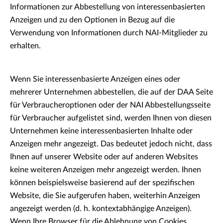
Informationen zur Abbestellung von interessenbasierten
Anzeigen und zu den Optionen in Bezug auf die
Verwendung von Informationen durch NAI-Mitglieder zu
erhalten.
Wenn Sie interessenbasierte Anzeigen eines oder
mehrerer Unternehmen abbestellen, die auf der DAA Seite
für Verbraucheroptionen oder der NAI Abbestellungsseite
für Verbraucher aufgelistet sind, werden Ihnen von diesen
Unternehmen keine interessenbasierten Inhalte oder
Anzeigen mehr angezeigt. Das bedeutet jedoch nicht, dass
Ihnen auf unserer Website oder auf anderen Websites
keine weiteren Anzeigen mehr angezeigt werden. Ihnen
können beispielsweise basierend auf der spezifischen
Website, die Sie aufgerufen haben, weiterhin Anzeigen
angezeigt werden (d. h. kontextabhängige Anzeigen).
Wenn Ihre Browser für die Ablehnung von Cookies