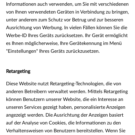
Informationen auch verwenden, um Sie mit verschiedenen
von Ihnen verwendeten Geräten in Verbindung zu bringen,
unter anderem zum Schutz vor Betrug und zur besseren
Ausrichtung von Werbung. In vielen Fällen können Sie die
Werbe-ID Ihres Geräts zurücksetzen. Ihr Gerät ermöglicht
es Ihnen möglicherweise, Ihre Gerätekennung im Menü
"Einstellungen" Ihres Geräts zurückzusetzen.
Retargeting
Diese Website nutzt Retargeting-Technologien, die von
anderen Betreibern verwaltet werden. Mittels Retargeting
können Benutzern unserer Website, die ein Interesse an
unseren Services gezeigt haben, personalisierte Anzeigen
angezeigt werden. Die Ausrichtung der Anzeigen basiert
auf der Analyse von Cookies, die Informationen zu den
Verhaltensweisen von Benutzern bereitstellen. Wenn Sie