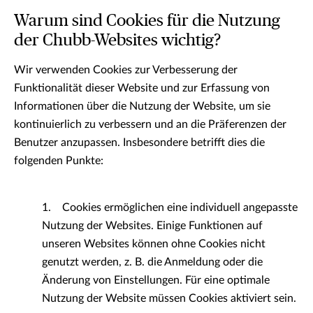
Warum sind Cookies für die Nutzung
der Chubb-Websites wichtig?
Wir verwenden Cookies zur Verbesserung der
Funktionalität dieser Website und zur Erfassung von
Informationen über die Nutzung der Website, um sie
kontinuierlich zu verbessern und an die Präferenzen der
Benutzer anzupassen. Insbesondere betrifft dies die
folgenden Punkte:
1. Cookies ermöglichen eine individuell angepasste
Nutzung der Websites. Einige Funktionen auf
unseren Websites können ohne Cookies nicht
genutzt werden, z. B. die Anmeldung oder die
Änderung von Einstellungen. Für eine optimale
Nutzung der Website müssen Cookies aktiviert sein.