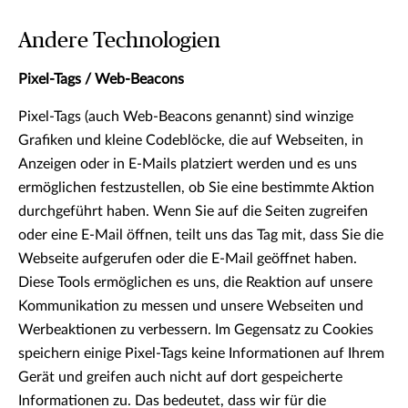
Andere Technologien
Pixel-Tags / Web-Beacons
Pixel-Tags (auch Web-Beacons genannt) sind winzige
Grafiken und kleine Codeblöcke, die auf Webseiten, in
Anzeigen oder in E-Mails platziert werden und es uns
ermöglichen festzustellen, ob Sie eine bestimmte Aktion
durchgeführt haben. Wenn Sie auf die Seiten zugreifen
oder eine E-Mail öffnen, teilt uns das Tag mit, dass Sie die
Webseite aufgerufen oder die E-Mail geöffnet haben.
Diese Tools ermöglichen es uns, die Reaktion auf unsere
Kommunikation zu messen und unsere Webseiten und
Werbeaktionen zu verbessern. Im Gegensatz zu Cookies
speichern einige Pixel-Tags keine Informationen auf Ihrem
Gerät und greifen auch nicht auf dort gespeicherte
Informationen zu. Das bedeutet, dass wir für die