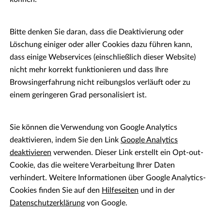
Bitte denken Sie daran, dass die Deaktivierung oder
Löschung einiger oder aller Cookies dazu führen kann,
dass einige Webservices (einschließlich dieser Website)
nicht mehr korrekt funktionieren und dass Ihre
Browsingerfahrung nicht reibungslos verläuft oder zu
einem geringeren Grad personalisiert ist.
Sie können die Verwendung von Google Analytics
deaktivieren, indem Sie den Link
Google Analytics
deaktivieren
verwenden. Dieser Link erstellt ein Opt-out-
Cookie, das die weitere Verarbeitung Ihrer Daten
verhindert. Weitere Informationen über Google Analytics-
Cookies finden Sie auf den
Hilfeseiten
und in der
Datenschutzerklärung
von Google.