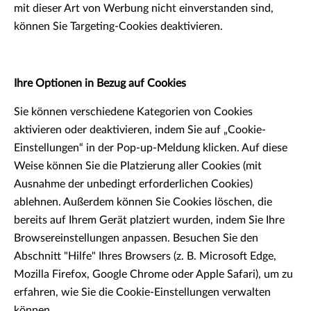
mit dieser Art von Werbung nicht einverstanden sind,
können Sie Targeting-Cookies deaktivieren.
Ihre Optionen in Bezug auf Cookies
Sie können verschiedene Kategorien von Cookies
aktivieren oder deaktivieren, indem Sie auf „Cookie-
Einstellungen“ in der Pop-up-Meldung klicken. Auf diese
Weise können Sie die Platzierung aller Cookies (mit
Ausnahme der unbedingt erforderlichen Cookies)
ablehnen. Außerdem können Sie Cookies löschen, die
bereits auf Ihrem Gerät platziert wurden, indem Sie Ihre
Browsereinstellungen anpassen. Besuchen Sie den
Abschnitt "Hilfe" Ihres Browsers (z. B. Microsoft Edge,
Mozilla Firefox, Google Chrome oder Apple Safari), um zu
erfahren, wie Sie die Cookie-Einstellungen verwalten
können.