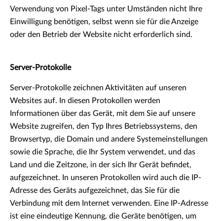
Verwendung von Pixel-Tags unter Umständen nicht Ihre
Einwilligung benötigen, selbst wenn sie für die Anzeige
oder den Betrieb der Website nicht erforderlich sind.
Server-Protokolle
Server-Protokolle zeichnen Aktivitäten auf unseren
Websites auf. In diesen Protokollen werden
Informationen über das Gerät, mit dem Sie auf unsere
Website zugreifen, den Typ Ihres Betriebssystems, den
Browsertyp, die Domain und andere Systemeinstellungen
sowie die Sprache, die Ihr System verwendet, und das
Land und die Zeitzone, in der sich Ihr Gerät befindet,
aufgezeichnet. In unseren Protokollen wird auch die IP-
Adresse des Geräts aufgezeichnet, das Sie für die
Verbindung mit dem Internet verwenden. Eine IP-Adresse
ist eine eindeutige Kennung, die Geräte benötigen, um