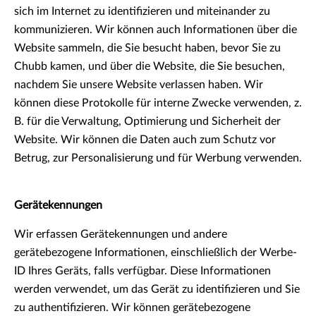
sich im Internet zu identifizieren und miteinander zu
kommunizieren. Wir können auch Informationen über die
Website sammeln, die Sie besucht haben, bevor Sie zu
Chubb kamen, und über die Website, die Sie besuchen,
nachdem Sie unsere Website verlassen haben. Wir
können diese Protokolle für interne Zwecke verwenden, z.
B. für die Verwaltung, Optimierung und Sicherheit der
Website. Wir können die Daten auch zum Schutz vor
Betrug, zur Personalisierung und für Werbung verwenden.
Gerätekennungen
Wir erfassen Gerätekennungen und andere
gerätebezogene Informationen, einschließlich der Werbe-
ID Ihres Geräts, falls verfügbar. Diese Informationen
werden verwendet, um das Gerät zu identifizieren und Sie
zu authentifizieren. Wir können gerätebezogene