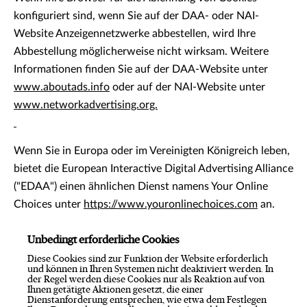
konfiguriert sind, wenn Sie auf der DAA- oder NAI-
Website Anzeigennetzwerke abbestellen, wird Ihre
Abbestellung möglicherweise nicht wirksam. Weitere
Informationen finden Sie auf der DAA-Website unter
www.aboutads.info
oder auf der NAI-Website unter
www.networkadvertising.org.
Wenn Sie in Europa oder im Vereinigten Königreich leben,
bietet die European Interactive Digital Advertising Alliance
("EDAA") einen ähnlichen Dienst namens Your Online
Choices unter
https://www.youronlinechoices.com
an.
Unbedingt erforderliche Cookies
Diese Cookies sind zur Funktion der Website erforderlich
und können in Ihren Systemen nicht deaktiviert werden. In
der Regel werden diese Cookies nur als Reaktion auf von
Ihnen getätigte Aktionen gesetzt, die einer
Dienstanforderung entsprechen, wie etwa dem Festlegen