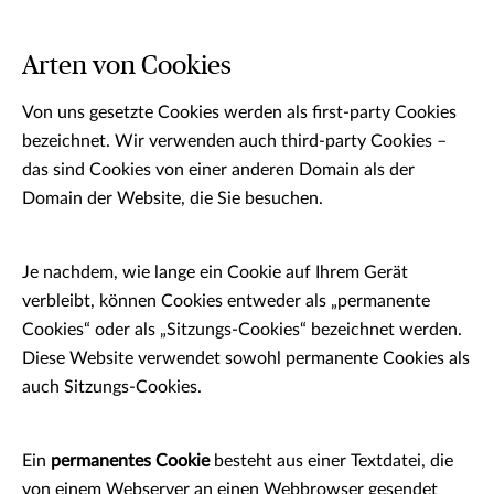
Arten von Cookies
Von uns gesetzte Cookies werden als first-party Cookies
bezeichnet. Wir verwenden auch third-party Cookies –
das sind Cookies von einer anderen Domain als der
Domain der Website, die Sie besuchen.
Je nachdem, wie lange ein Cookie auf Ihrem Gerät
verbleibt, können Cookies entweder als „permanente
Cookies“ oder als „Sitzungs-Cookies“ bezeichnet werden.
Diese Website verwendet sowohl permanente Cookies als
auch Sitzungs-Cookies.
Ein
permanentes Cookie
besteht aus einer Textdatei, die
von einem Webserver an einen Webbrowser gesendet