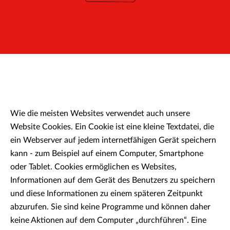
Wie die meisten Websites verwendet auch unsere
Website Cookies. Ein Cookie ist eine kleine Textdatei, die
ein Webserver auf jedem internetfähigen Gerät speichern
kann - zum Beispiel auf einem Computer, Smartphone
oder Tablet. Cookies ermöglichen es Websites,
Informationen auf dem Gerät des Benutzers zu speichern
und diese Informationen zu einem späteren Zeitpunkt
abzurufen. Sie sind keine Programme und können daher
keine Aktionen auf dem Computer „durchführen“. Eine