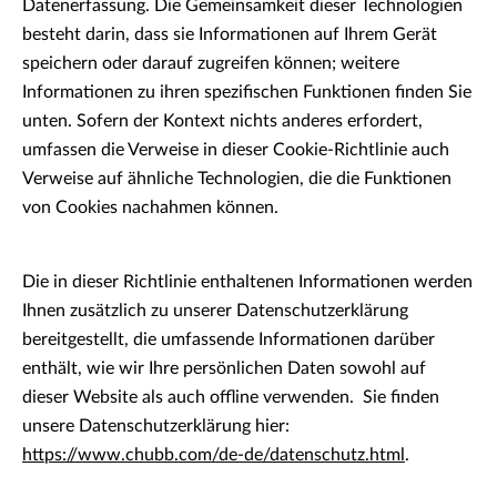
Datenerfassung. Die Gemeinsamkeit dieser Technologien
besteht darin, dass sie Informationen auf Ihrem Gerät
speichern oder darauf zugreifen können; weitere
Informationen zu ihren spezifischen Funktionen finden Sie
unten. Sofern der Kontext nichts anderes erfordert,
umfassen die Verweise in dieser Cookie-Richtlinie auch
Verweise auf ähnliche Technologien, die die Funktionen
von Cookies nachahmen können.
Die in dieser Richtlinie enthaltenen Informationen werden
Ihnen zusätzlich zu unserer Datenschutzerklärung
bereitgestellt, die umfassende Informationen darüber
enthält, wie wir Ihre persönlichen Daten sowohl auf
dieser Website als auch offline verwenden. Sie finden
unsere Datenschutzerklärung hier:
https://www.chubb.com/de-de/datenschutz.html
.