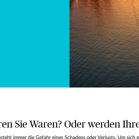
ren Sie Waren? Oder werden Ihre
steht immer die Gefahr eines Schadens oder Verlusts. Um sich