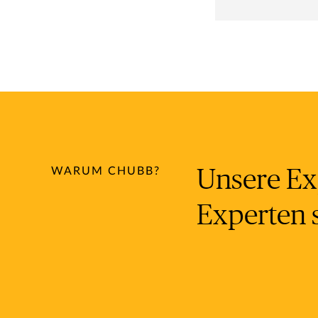
WARUM CHUBB?
Unsere Ex
Experten s