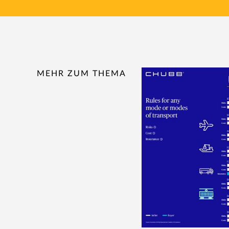
MEHR ZUM THEMA