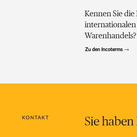
Kennen Sie die
internationalen
Warenhandels
Zu den Incoterms
KONTAKT
Sie haben