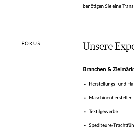
benötigen Sie eine Trans
FOKUS
Unsere Exper
Branchen & Zielmärk
Herstellungs- und Ha
Maschinenhersteller
Textilgewerbe
Spediteure/Frachtfüh