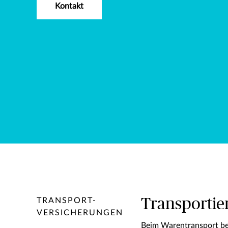
Kontakt
Transportie
TRANSPORT-
VERSICHERUNGEN
Beim Warentransport be