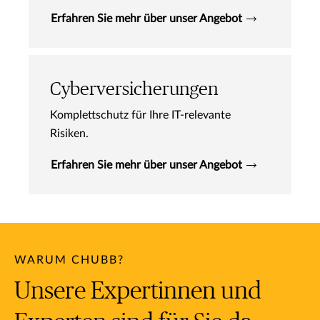
Erfahren Sie mehr über unser Angebot
Cyberversicherungen
Komplettschutz für Ihre IT-relevante
Risiken.
Erfahren Sie mehr über unser Angebot
WARUM CHUBB?
Unsere Expertinnen und