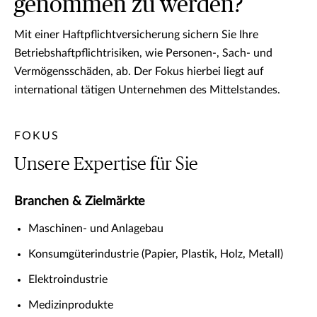
genommen zu werden?
Mit einer Haftpflichtversicherung sichern Sie Ihre
Betriebshaftpflichtrisiken, wie Personen-, Sach- und
Vermögensschäden, ab. Der Fokus hierbei liegt auf
international tätigen Unternehmen des Mittelstandes.
FOKUS
Unsere Expertise für Sie
Branchen & Zielmärkte
Maschinen- und Anlagebau
Konsumgüterindustrie (Papier, Plastik, Holz, Metall)
Elektroindustrie
Medizinprodukte