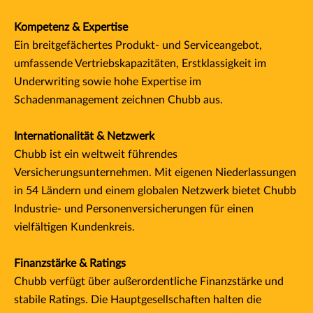
Kompetenz & Expertise
Ein breitgefächertes Produkt- und Serviceangebot,
umfassende Vertriebskapazitäten, Erstklassigkeit im
Underwriting sowie hohe Expertise im
Schadenmanagement zeichnen Chubb aus.
Internationalität & Netzwerk
Chubb ist ein weltweit führendes
Versicherungsunternehmen. Mit eigenen Niederlassungen
in 54 Ländern und einem globalen Netzwerk bietet Chubb
Industrie- und Personenversicherungen für einen
vielfältigen Kundenkreis.
Finanzstärke & Ratings
Chubb verfügt über außerordentliche Finanzstärke und
stabile Ratings. Die Hauptgesellschaften halten die