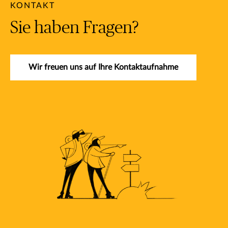
KONTAKT
Sie haben Fragen?
Wir freuen uns auf Ihre Kontaktaufnahme