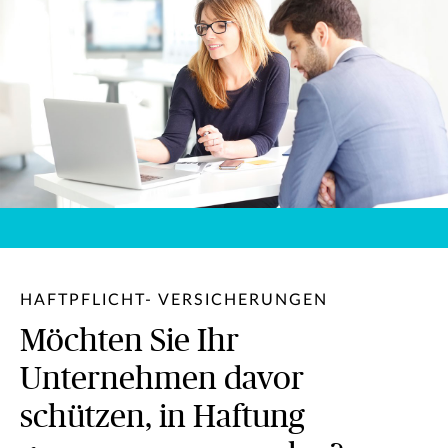
HAFTPFLICHT- VERSICHERUNGEN
Möchten Sie Ihr
Unternehmen davor
schützen, in Haftung