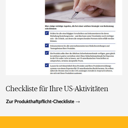
Checkliste für Ihre US-Aktivitäten
Zur Produkthaftpflicht-Checkliste