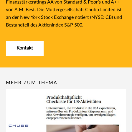
Finanzstärkeratings AA von Standard & Poor’s und A++
von A.M. Best. Die Muttergesellschaft Chubb Limited ist
an der New York Stock Exchange notiert (NYSE: CB) und
Bestandteil des Aktienindex S&P 500.
Kontakt
MEHR ZUM THEMA