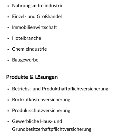
Nahrungsmittelindustrie
Einzel- und Großhandel
Immobilienwirtschaft
Hotelbranche
Chemieindustrie
Baugewerbe
Produkte & Lösungen
Betriebs- und Produkthaftpflichtversicherung
Rückrufkostenversicherung
Produktschutzversicherung
Gewerbliche Haus- und
Grundbesitzerhaftpflichtversicherung