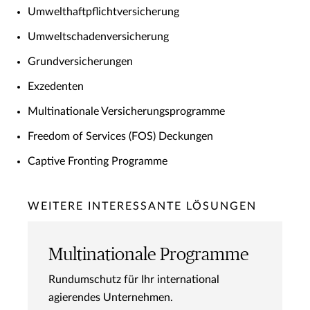
Umwelthaftpflichtversicherung
Umweltschadenversicherung
Grundversicherungen
Exzedenten
Multinationale Versicherungsprogramme
Freedom of Services (FOS) Deckungen
Captive Fronting Programme
WEITERE INTERESSANTE LÖSUNGEN
Multinationale Programme
Rundumschutz für Ihr international
agierendes Unternehmen.