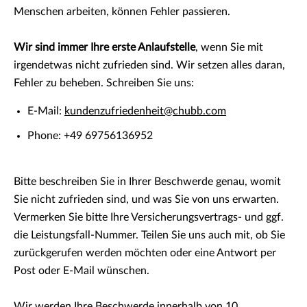
Menschen arbeiten, können Fehler passieren.
Wir sind immer Ihre erste Anlaufstelle
, wenn Sie mit
irgendetwas nicht zufrieden sind. Wir setzen alles daran,
Fehler zu beheben. Schreiben Sie uns:
E-Mail:
kundenzufriedenheit@chubb.com
Phone: +49 69756136952
Bitte beschreiben Sie in Ihrer Beschwerde genau, womit
Sie nicht zufrieden sind, und was Sie von uns erwarten.
Vermerken Sie bitte Ihre Versicherungsvertrags- und ggf.
die Leistungsfall-Nummer. Teilen Sie uns auch mit, ob Sie
zurückgerufen werden möchten oder eine Antwort per
Post oder E-Mail wünschen.
Wir werden Ihre Beschwerde innerhalb von 10