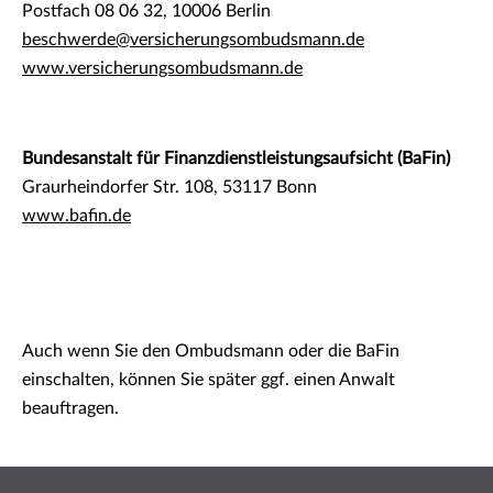
Postfach 08 06 32, 10006 Berlin
beschwerde@versicherungsombudsmann.de
www.versicherungsombudsmann.de
Bundesanstalt für Finanzdienstleistungsaufsicht (BaFin)
Graurheindorfer Str. 108, 53117 Bonn
www.bafin.de
Auch wenn Sie den Ombudsmann oder die BaFin
einschalten, können Sie später ggf. einen Anwalt
beauftragen.