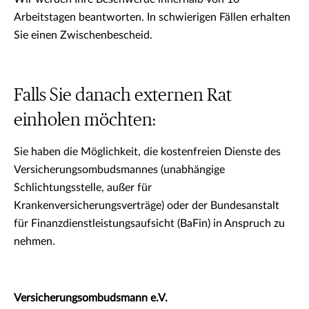
Arbeitstagen beantworten. In schwierigen Fällen erhalten
Sie einen Zwischenbescheid.
Falls Sie danach externen Rat
einholen möchten:
Sie haben die Möglichkeit, die kostenfreien Dienste des
Versicherungsombudsmannes (unabhängige
Schlichtungsstelle, außer für
Krankenversicherungsverträge) oder der Bundesanstalt
für Finanzdienstleistungsaufsicht (BaFin) in Anspruch zu
nehmen.
Versicherungsombudsmann e.V.