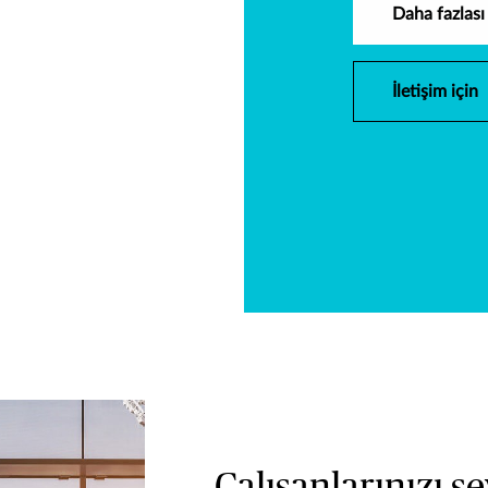
Daha fazlası 
İletişim için
Çalışanlarınızı 