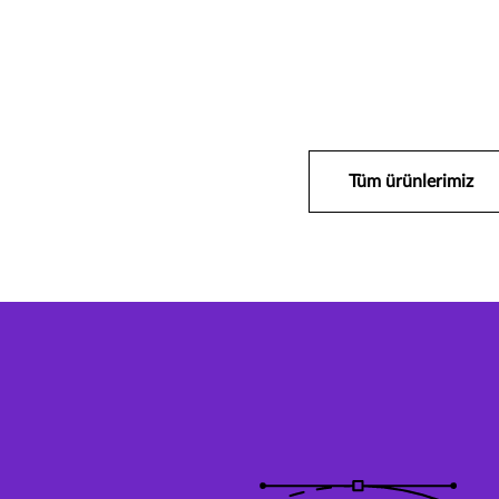
Tüm ürünlerimiz