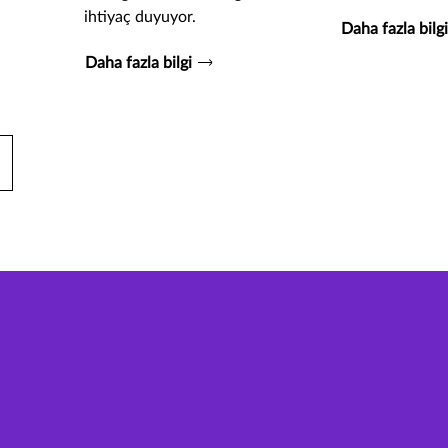
ihtiyaç duyuyor.
Daha fazla bilg
Daha fazla bilgi