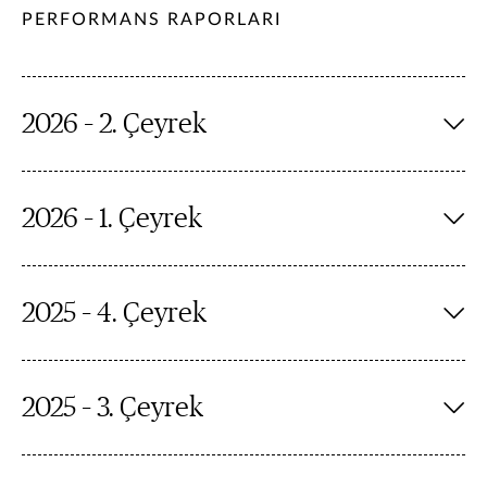
PERFORMANS RAPORLARI
2026 – 2. Çeyrek
2026 – 1. Çeyrek
2025 – 4. Çeyrek
2025 – 3. Çeyrek