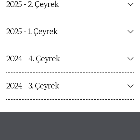
2025 – 2. Çeyrek
2025 – 1. Çeyrek
2024 – 4. Çeyrek
2024 – 3. Çeyrek