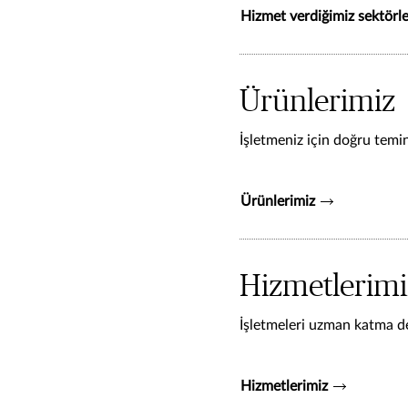
Hizmet verdiğimiz sektörle
Ürünlerimiz
İşletmeniz için doğru temin
Ürünlerimiz
Hizmetlerimi
İşletmeleri uzman katma de
Hizmetlerimiz