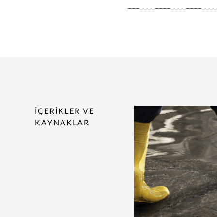
İÇERİKLER VE
KAYNAKLAR