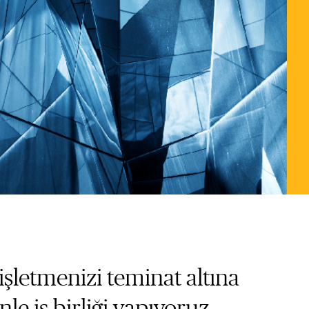
işletmenizi teminat altına