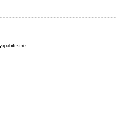
yapabilirsiniz