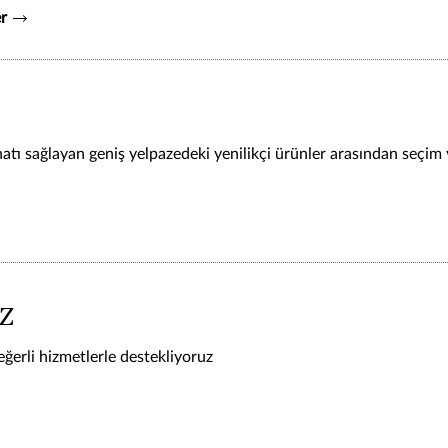
r
atı sağlayan geniş yelpazedeki yenilikçi ürünler arasından seçim 
z
ğerli hizmetlerle destekliyoruz