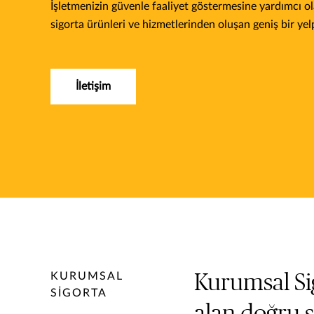
İşletmenizin güvenle faaliyet göstermesine yardımcı ol
sigorta ürünleri ve hizmetlerinden oluşan geniş bir ye
İletişim
KURUMSAL
Kurumsal Sig
SİGORTA