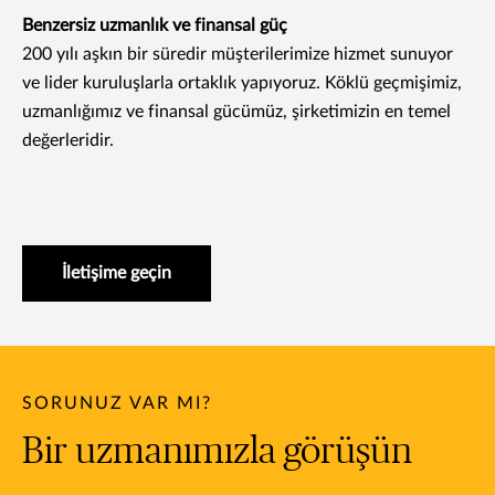
Benzersiz uzmanlık ve finansal güç
200 yılı aşkın bir süredir müşterilerimize hizmet sunuyor
ve lider kuruluşlarla ortaklık yapıyoruz. Köklü geçmişimiz,
uzmanlığımız ve finansal gücümüz, şirketimizin en temel
değerleridir.
İletişime geçin
SORUNUZ VAR MI?
Bir uzmanımızla görüşün