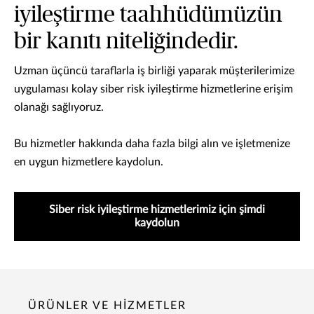
iyileştirme taahhüdümüzün
bir kanıtı niteliğindedir.
Uzman üçüncü taraflarla iş birliği yaparak müşterilerimize
uygulaması kolay siber risk iyileştirme hizmetlerine erişim
olanağı sağlıyoruz.
Bu hizmetler hakkında daha fazla bilgi alın ve işletmenize
en uygun hizmetlere kaydolun.
Siber risk iyileştirme hizmetlerimiz için şimdi
kaydolun
ÜRÜNLER VE HİZMETLER