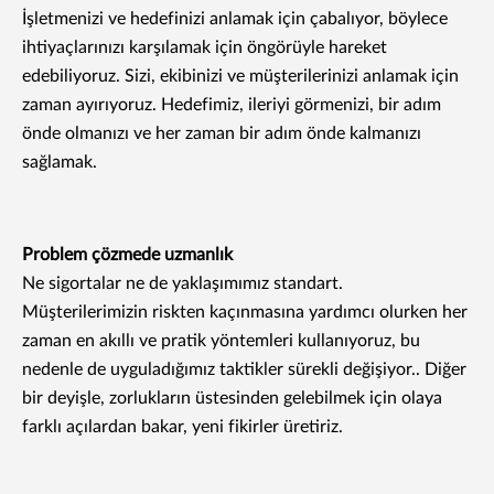
İşletmenizi ve hedefinizi anlamak için çabalıyor, böylece
ihtiyaçlarınızı karşılamak için öngörüyle hareket
edebiliyoruz. Sizi, ekibinizi ve müşterilerinizi anlamak için
zaman ayırıyoruz. Hedefimiz, ileriyi görmenizi, bir adım
önde olmanızı ve her zaman bir adım önde kalmanızı
sağlamak.
Problem çözmede uzmanlık
Ne sigortalar ne de yaklaşımımız standart.
Müşterilerimizin riskten kaçınmasına yardımcı olurken her
zaman en akıllı ve pratik yöntemleri kullanıyoruz, bu
nedenle de uyguladığımız taktikler sürekli değişiyor.. Diğer
bir deyişle, zorlukların üstesinden gelebilmek için olaya
farklı açılardan bakar, yeni fikirler üretiriz.