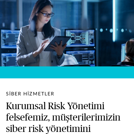
SİBER HİZMETLER
Kurumsal Risk Yönetimi
felsefemiz, müşterilerimizin
siber risk yönetimini