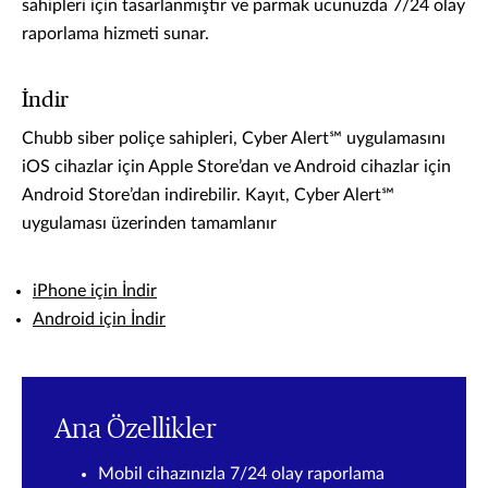
sahipleri için tasarlanmıştır ve parmak ucunuzda 7/24 olay
raporlama hizmeti sunar.
İndir
Chubb siber poliçe sahipleri, Cyber Alert℠ uygulamasını
iOS cihazlar için Apple Store’dan ve Android cihazlar için
Android Store’dan indirebilir. Kayıt, Cyber Alert℠
uygulaması üzerinden tamamlanır
iPhone için İndir
Android için İndir
Ana Özellikler
Mobil cihazınızla 7/24 olay raporlama