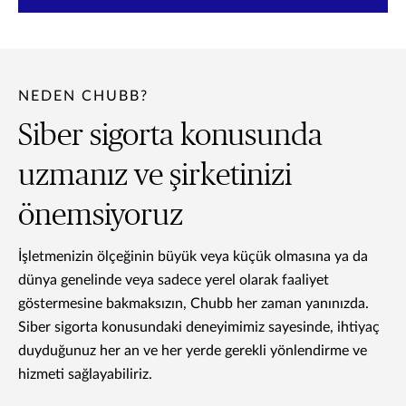
NEDEN CHUBB?
Siber sigorta konusunda
uzmanız ve şirketinizi
önemsiyoruz
İşletmenizin ölçeğinin büyük veya küçük olmasına ya da
dünya genelinde veya sadece yerel olarak faaliyet
göstermesine bakmaksızın, Chubb her zaman yanınızda.
Siber sigorta konusundaki deneyimimiz sayesinde, ihtiyaç
duyduğunuz her an ve her yerde gerekli yönlendirme ve
hizmeti sağlayabiliriz.