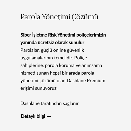
Parola Yönetimi Çözümü
Siber İşletme Risk Yönetimi poliçelerimizin
yanında ücretsiz olarak sunulur
Parolalar, güçlü online güvenlik
uygulamalarının temelidir. Poliçe
sahiplerine, parola koruma ve anımsama
hizmeti sunan hepsi bir arada parola
yönetimi çözümü olan Dashlane Premium
erişimi sunuyoruz.
Dashlane tarafından sağlanır
Detaylı bilgi