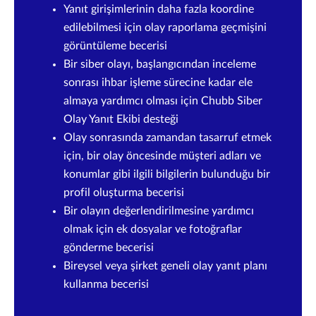
Yanıt girişimlerinin daha fazla koordine
edilebilmesi için olay raporlama geçmişini
görüntüleme becerisi
Bir siber olayı, başlangıcından inceleme
sonrası ihbar işleme sürecine kadar ele
almaya yardımcı olması için Chubb Siber
Olay Yanıt Ekibi desteği
Olay sonrasında zamandan tasarruf etmek
için, bir olay öncesinde müşteri adları ve
konumlar gibi ilgili bilgilerin bulunduğu bir
profil oluşturma becerisi
Bir olayın değerlendirilmesine yardımcı
olmak için ek dosyalar ve fotoğraflar
gönderme becerisi
Bireysel veya şirket geneli olay yanıt planı
kullanma becerisi