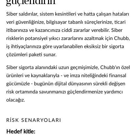
güçlendirin
Siber saldırılar, sistem kesintileri ve hatta çalışan hataları
veri güvenliğinize, bilgisayar tabanlı süreçlerinize, ticari
itibarınıza ve kazancınıza ciddi zararlar verebilir. Siber
risklerin potansiyel yıkıcı zararlarını azaltmak için Chubb,
iş ihtiyaçlarınıza göre uyarlanabilen eksiksiz bir sigorta
çözümleri paketi sunar.
Siber sigorta alanındaki uzun geçmişimizle, Chubb'ın özel
ürünleri ve kaynaklarıyla - ve imza niteliğindeki finansal
gücümüzle - bugünün dijital dünyasının sürekli değişen
risk ortamında savunmanızı güçlendirmenize yardımcı
olacağız.
RİSK SENARYOLARI
Hedef kitle: