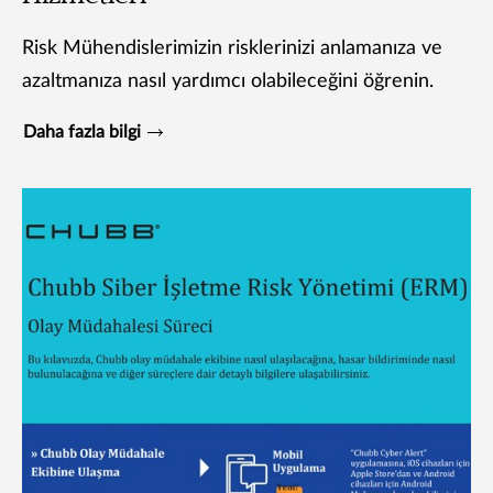
Risk Mühendislerimizin risklerinizi anlamanıza ve
azaltmanıza nasıl yardımcı olabileceğini öğrenin.
Daha fazla bilgi