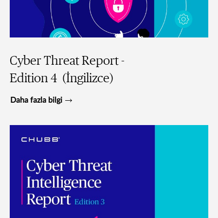
Cyber Threat Report -
Edition 4 (İngilizce)
Daha fazla bilgi