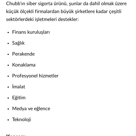
Chubb’ın siber sigorta ürünü, şunlar da dahil olmak üzere
küçük ölçekli firmalardan büyük şirketlere kadar çeşitli
sektörlerdeki işletmeleri destekler:
Finans kuruluşları
Sağlık
Perakende
Konaklama
Profesyonel hizmetler
İmalat
Eğitim
Medya ve eğlence
Teknoloji