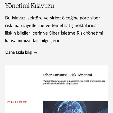
Yönetimi Kılavuzu
Bu kılavuz, sektöre ve şirket ölçeğine göre siber
risk maruziyetlerine ve temel satış noktalarına
ilişkin bilgiler içerir ve Siber İşletme Risk Yönetimi
kapsamımıza dair bilgi içerir.
Daha fazla bilgi