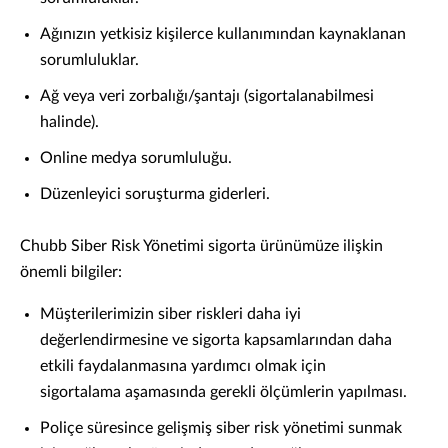
Ağınızın yetkisiz kişilerce kullanımından kaynaklanan
sorumluluklar.
Ağ veya veri zorbalığı/şantajı (sigortalanabilmesi
halinde).
Online medya sorumluluğu.
Düzenleyici soruşturma giderleri.
Chubb Siber Risk Yönetimi sigorta ürünümüze ilişkin
önemli bilgiler:
Müşterilerimizin siber riskleri daha iyi
değerlendirmesine ve sigorta kapsamlarından daha
etkili faydalanmasına yardımcı olmak için
sigortalama aşamasında gerekli ölçümlerin yapılması.
Poliçe süresince gelişmiş siber risk yönetimi sunmak