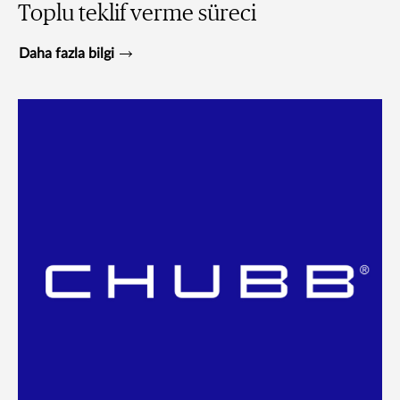
Toplu teklif verme süreci
Daha fazla bilgi