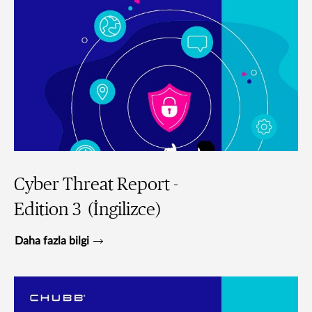
Cyber Threat Report -
Edition 3 (İngilizce)
Daha fazla bilgi