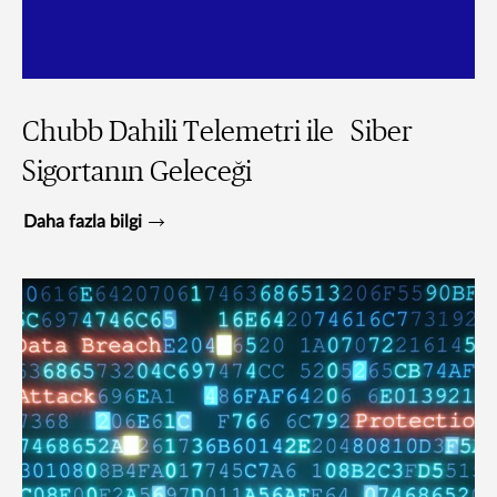
Chubb Dahili Telemetri ile Siber
Sigortanın Geleceği
Daha fazla bilgi