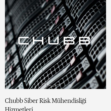
Chubb Siber Risk Mühendisliği
Hizmetleri