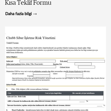
Kısa Teklif Formu
Daha fazla bilgi