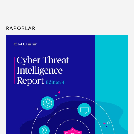
RAPORLAR