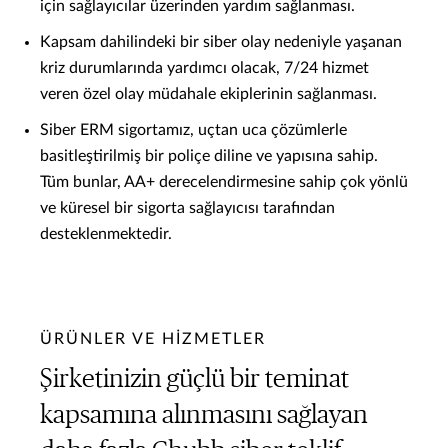
için sağlayıcılar üzerinden yardım sağlanması.
Kapsam dahilindeki bir siber olay nedeniyle yaşanan
kriz durumlarında yardımcı olacak, 7/24 hizmet
veren özel olay müdahale ekiplerinin sağlanması.
Siber ERM sigortamız, uçtan uca çözümlerle
basitleştirilmiş bir poliçe diline ve yapısına sahip.
Tüm bunlar, AA+ derecelendirmesine sahip çok yönlü
ve küresel bir sigorta sağlayıcısı tarafından
desteklenmektedir.
ÜRÜNLER VE HİZMETLER
Şirketinizin güçlü bir teminat
kapsamına alınmasını sağlayan