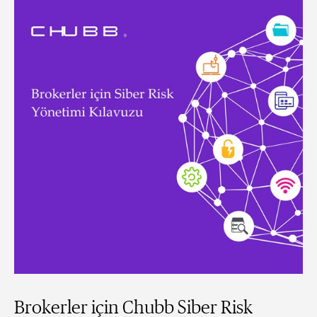
Brokerler için Chubb Siber Risk