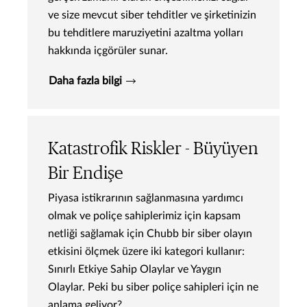
ve size mevcut siber tehditler ve şirketinizin
bu tehditlere maruziyetini azaltma yolları
hakkında içgörüler sunar.
Daha fazla bilgi
Katastrofik Riskler - Büyüyen
Bir Endişe
Piyasa istikrarının sağlanmasına yardımcı
olmak ve poliçe sahiplerimiz için kapsam
netliği sağlamak için Chubb bir siber olayın
etkisini ölçmek üzere iki kategori kullanır:
Sınırlı Etkiye Sahip Olaylar ve Yaygın
Olaylar. Peki bu siber poliçe sahipleri için ne
anlama geliyor?