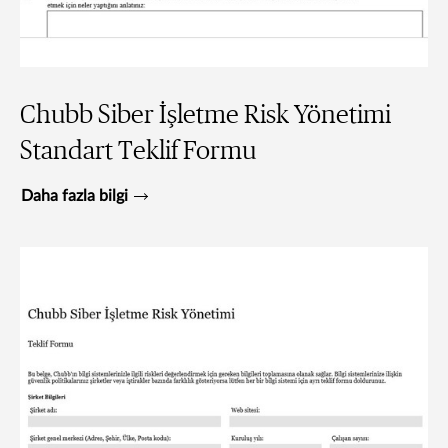
Chubb Siber İşletme Risk Yönetimi
Standart Teklif Formu
Daha fazla bilgi