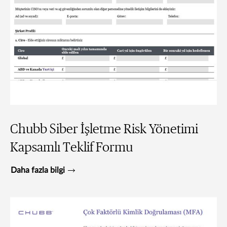
Chubb Siber İşletme Risk Yönetimi
Kapsamlı Teklif Formu
Daha fazla bilgi