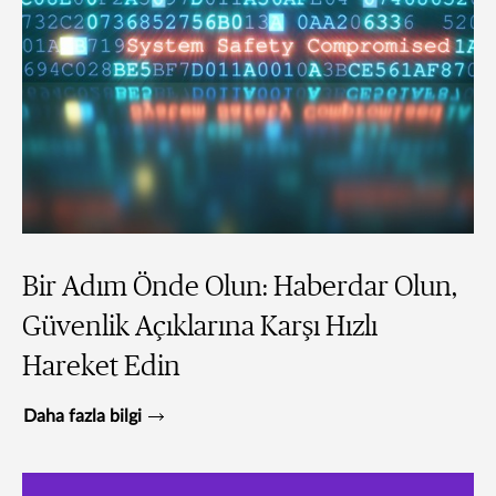
Bir Adım Önde Olun: Haberdar Olun,
Güvenlik Açıklarına Karşı Hızlı
Hareket Edin
Daha fazla bilgi