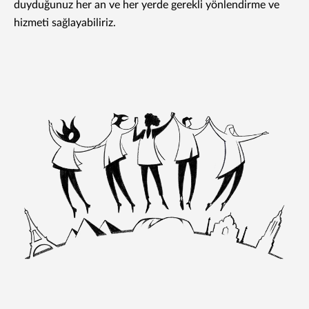
duyduğunuz her an ve her yerde gerekli yönlendirme ve
hizmeti sağlayabiliriz.