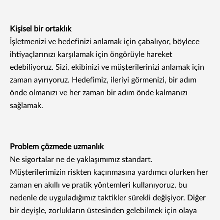
Kişisel bir ortaklık
İşletmenizi ve hedefinizi anlamak için çabalıyor, böylece
ihtiyaçlarınızı karşılamak için öngörüyle hareket
edebiliyoruz. Sizi, ekibinizi ve müşterilerinizi anlamak için
zaman ayırıyoruz. Hedefimiz, ileriyi görmenizi, bir adım
önde olmanızı ve her zaman bir adım önde kalmanızı
sağlamak.
Problem çözmede uzmanlık
Ne sigortalar ne de yaklaşımımız standart.
Müşterilerimizin riskten kaçınmasına yardımcı olurken her
zaman en akıllı ve pratik yöntemleri kullanıyoruz, bu
nedenle de uyguladığımız taktikler sürekli değişiyor. Diğer
bir deyişle, zorlukların üstesinden gelebilmek için olaya