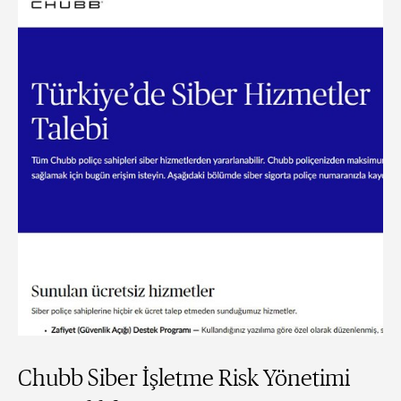
Chubb Siber İşletme Risk Yönetimi