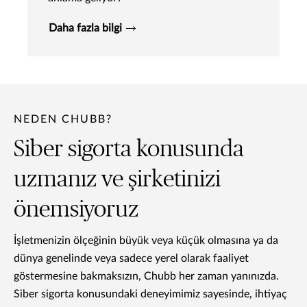
Daha fazla bilgi
NEDEN CHUBB?
Siber sigorta konusunda
uzmanız ve şirketinizi
önemsiyoruz
İşletmenizin ölçeğinin büyük veya küçük olmasına ya da
dünya genelinde veya sadece yerel olarak faaliyet
göstermesine bakmaksızın, Chubb her zaman yanınızda.
Siber sigorta konusundaki deneyimimiz sayesinde, ihtiyaç