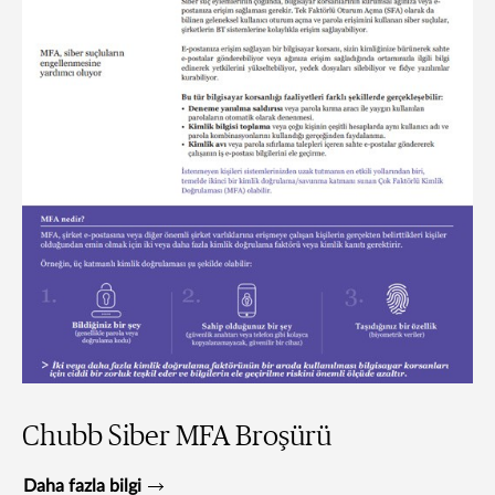
Chubb Siber MFA Broşürü
Daha fazla bilgi