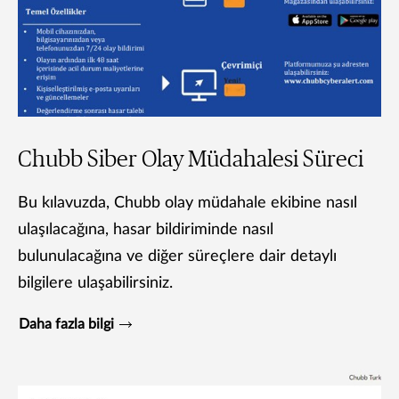
Chubb Siber Olay Müdahalesi Süreci
Bu kılavuzda, Chubb olay müdahale ekibine nasıl
ulaşılacağına, hasar bildiriminde nasıl
bulunulacağına ve diğer süreçlere dair detaylı
bilgilere ulaşabilirsiniz.
Daha fazla bilgi