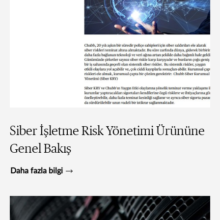
Siber İşletme Risk Yönetimi Ürününe
Genel Bakış
Daha fazla bilgi