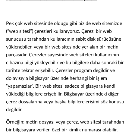
Pek çok web sitesinde olduğu gibi biz de web sitemizde
(“web sitesi”) çerezleri kullanıyoruz. Çerez, bir web
sunucusu tarafından kullanıcının sabit disk sürücüsüne
yüklenebilen veya bir web sitesinde yer alan bir metin
parçasıdır. Çerezler sayesinde web siteleri kullanıcının
cihazına bilgi yükleyebilir ve bu bilgilere daha sonraki bir
tarihte tekrar erişebilir. Çerezler program değildir ve
dolayısıyla bilgisayar üzerinde herhangi bir işlem
“yapamazlar”. Bir web sitesi sadece bilgisayara kendi
yüklediği bilgilere erişebilir. Bilgisayar üzerindeki diğer
çerez dosyalarına veya başka bilgilere erişimi söz konusu
değildir.
Örneğin; metin dosyası veya çerez, web sitesi tarafından
bir bilgisayara verilen özel bir kimlik numarası olabilir.