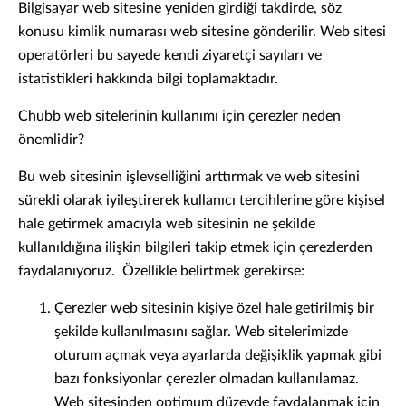
Bilgisayar web sitesine yeniden girdiği takdirde, söz
konusu kimlik numarası web sitesine gönderilir. Web sitesi
operatörleri bu sayede kendi ziyaretçi sayıları ve
istatistikleri hakkında bilgi toplamaktadır.
Chubb web sitelerinin kullanımı için çerezler neden
önemlidir?
Bu web sitesinin işlevselliğini arttırmak ve web sitesini
sürekli olarak iyileştirerek kullanıcı tercihlerine göre kişisel
hale getirmek amacıyla web sitesinin ne şekilde
kullanıldığına ilişkin bilgileri takip etmek için çerezlerden
faydalanıyoruz. Özellikle belirtmek gerekirse:
Çerezler web sitesinin kişiye özel hale getirilmiş bir
şekilde kullanılmasını sağlar. Web sitelerimizde
oturum açmak veya ayarlarda değişiklik yapmak gibi
bazı fonksiyonlar çerezler olmadan kullanılamaz.
Web sitesinden optimum düzeyde faydalanmak için