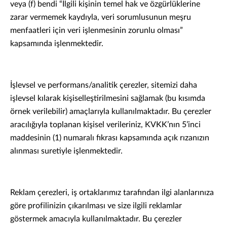
veya (f) bendi “İlgili kişinin temel hak ve özgürlüklerine
zarar vermemek kaydıyla, veri sorumlusunun meşru
menfaatleri için veri işlenmesinin zorunlu olması”
kapsamında işlenmektedir.
İşlevsel ve performans/analitik çerezler, sitemizi daha
işlevsel kılarak kişiselleştirilmesini sağlamak (bu kısımda
örnek verilebilir) amaçlarıyla kullanılmaktadır. Bu çerezler
aracılığıyla toplanan kişisel verileriniz, KVKK’nın 5’inci
maddesinin (1) numaralı fıkrası kapsamında açık rızanızın
alınması suretiyle işlenmektedir.
Reklam çerezleri, iş ortaklarımız tarafından ilgi alanlarınıza
göre profilinizin çıkarılması ve size ilgili reklamlar
göstermek amacıyla kullanılmaktadır. Bu çerezler