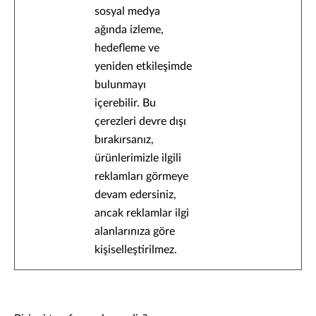
sosyal medya
ağında izleme,
hedefleme ve
yeniden etkileşimde
bulunmayı
içerebilir. Bu
çerezleri devre dışı
bırakırsanız,
ürünlerimizle ilgili
reklamları görmeye
devam edersiniz,
ancak reklamlar ilgi
alanlarınıza göre
kişiselleştirilmez.