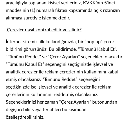
aracılığıyla toplanan kişisel verileriniz, KVKK’nın 5’inci
maddesinin (1) numaralı fıkrası kapsamında açık rızanızın
alınması suretiyle işlenmektedir.
Çerezler nasıl kontrol edilir ve silinir?
İnternet sitemizi ilk kullandığınızda, bir “pop up” çerez
bildirimi görürsünüz. Bu bildirimde, “Tümünü Kabul Et",
“Tümünü Reddet” ve “Çerez Ayarları” seçenekleri olacaktır.
“Tümünü Kabul Et” seçeneğini seçtiğinizde işlevsel ve
analitik çerezler ile reklam çerezlerinin kullanımını kabul
etmiş olacaksınız. “Tümünü Reddet” seçeneğini
seçtiğinizde ise işlevsel ve analitik çerezler ile reklam
çerezlerinin kullanımını reddetmiş olacaksınız.
Seçeneklerinizi her zaman “Çerez Ayarları” butonundan
değiştirebilir veya tercihleri bu kısımdan
özelleştirebilirsiniz.