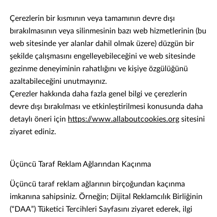
Çerezlerin bir kısmının veya tamamının devre dışı
bırakılmasının veya silinmesinin bazı web hizmetlerinin (bu
web sitesinde yer alanlar dahil olmak üzere) düzgün bir
şekilde çalışmasını engelleyebileceğini ve web sitesinde
gezinme deneyiminin rahatlığını ve kişiye özgülüğünü
azaltabileceğini unutmayınız.
Çerezler hakkında daha fazla genel bilgi ve çerezlerin
devre dışı bırakılması ve etkinleştirilmesi konusunda daha
detaylı öneri için
https://www.allaboutcookies.org
sitesini
ziyaret ediniz.
Üçüncü Taraf Reklam Ağlarından Kaçınma
Üçüncü taraf reklam ağlarının birçoğundan kaçınma
imkanına sahipsiniz. Örneğin; Dijital Reklamcılık Birliğinin
(“DAA”) Tüketici Tercihleri Sayfasını ziyaret ederek, ilgi