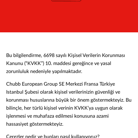
Bu bilgilendirme, 6698 sayılı Kişisel Verilerin Korunması
Kanunu (“KVKK”) 10. maddesi gereğince ve yasal
zorunluluk nedeniyle yapılmaktadır.
Chubb European Group SE Merkezi Fransa Türkiye
Istanbul Şubesi olarak kişisel verilerinizin güvenliği ve
korunması hususlarına büyük bir önem göstermekteyiz. Bu
bilinçle, her türlü kişisel verinin KVKK’ya uygun olarak
işlenmesi ve muhafaza edilmesi konusuna azami
hassasiyet göstermekteyiz.
Çerezler nedir ve bunları nasıl kullanıyoruz?