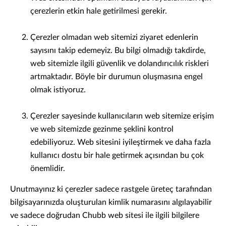
çerezlerin etkin hale getirilmesi gerekir.
Çerezler olmadan web sitemizi ziyaret edenlerin
sayısını takip edemeyiz. Bu bilgi olmadığı takdirde,
web sitemizle ilgili güvenlik ve dolandırıcılık riskleri
artmaktadır. Böyle bir durumun oluşmasına engel
olmak istiyoruz.
Çerezler sayesinde kullanıcıların web sitemize erişim
ve web sitemizde gezinme şeklini kontrol
edebiliyoruz. Web sitesini iyileştirmek ve daha fazla
kullanıcı dostu bir hale getirmek açısından bu çok
önemlidir.
Unutmayınız ki çerezler sadece rastgele üreteç tarafından
bilgisayarınızda oluşturulan kimlik numarasını algılayabilir
ve sadece doğrudan Chubb web sitesi ile ilgili bilgilere