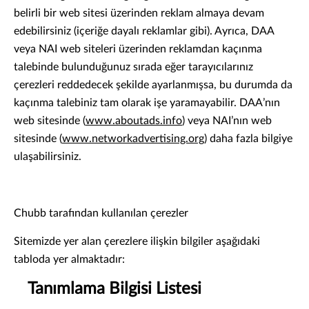
belirli bir web sitesi üzerinden reklam almaya devam
edebilirsiniz (içeriğe dayalı reklamlar gibi). Ayrıca, DAA
veya NAI web siteleri üzerinden reklamdan kaçınma
talebinde bulunduğunuz sırada eğer tarayıcılarınız
çerezleri reddedecek şekilde ayarlanmışsa, bu durumda da
kaçınma talebiniz tam olarak işe yaramayabilir. DAA’nın
web sitesinde (
www.aboutads.info
) veya NAI’nın web
sitesinde (
www.networkadvertising.org
) daha fazla bilgiye
ulaşabilirsiniz.
Chubb tarafından kullanılan çerezler
Sitemizde yer alan çerezlere ilişkin bilgiler aşağıdaki
tabloda yer almaktadır:
Tanımlama Bilgisi Listesi