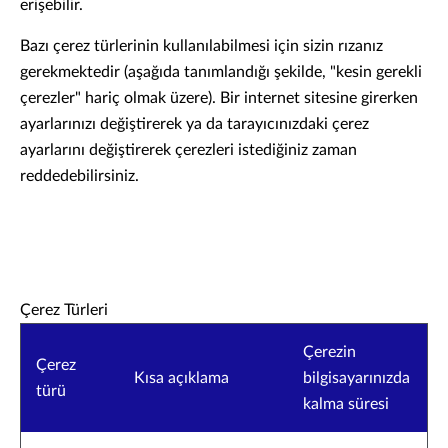
erişebilir.
Bazı çerez türlerinin kullanılabilmesi için sizin rızanız
gerekmektedir (aşağıda tanımlandığı şekilde, "kesin gerekli
çerezler" hariç olmak üzere). Bir internet sitesine girerken
ayarlarınızı değiştirerek ya da tarayıcınızdaki çerez
ayarlarını değiştirerek çerezleri istediğiniz zaman
reddedebilirsiniz.
Çerez Türleri
Çerezin
Çerez
Kısa açıklama
bilgisayarınızda
türü
kalma süresi